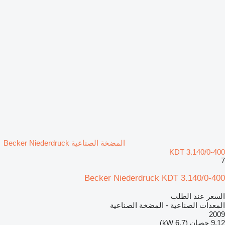
المضخة الصناعية Becker Niederdruck
KDT 3.140/0-400
7
Becker Niederdruck KDT 3.140/0-400
السعر عند الطلب
المعدات الصناعية - المضخة الصناعية
2009
9.12 حصان (6.7 kW)