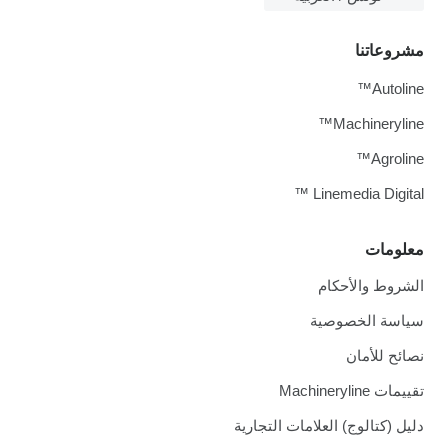
مشروعاتنا
Autoline™
Machineryline™
Agroline™
Linemedia Digital ™
معلومات
الشروط والأحكام
سياسة الخصوصية
نصائح للأمان
تقييمات Machineryline
دليل (كتالوج) العلامات التجارية