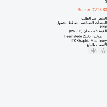
3
Becker DVT3.80
السعر عند الطلب
المعدات الصناعية - ضاغط محمول
1998
القوة
4.9 حصان (3.6 kW)
هولندا، 2105 Heemstede
ITK Graphic Machinery
الاتصال بالبائع