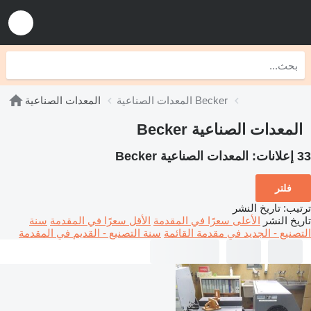
المعدات الصناعية Becker
المعدات الصناعية
المعدات الصناعية Becker
33 إعلانات:
المعدات الصناعية Becker
فلتر
ترتيب
:
تاريخ النشر
تاريخ النشر
الأعلى سعرًا في المقدمة
الأقل سعرًا في المقدمة
سنة
التصنيع - الجديد في مقدمة القائمة
سنة التصنيع - القديم في المقدمة