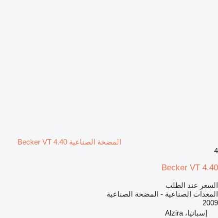
المضخة الصناعية Becker VT 4.40
4
Becker VT 4.40
السعر عند الطلب
المعدات الصناعية - المضخة الصناعية
2009
إسبانيا، Alzira