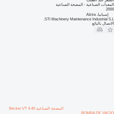
المعدات الصناعية - المضخة الصناعية
2000
إسبانيا، Alzira
STI Machinery Maintenance Industrial S.L.
الاتصال بالبائع
المضخة الصناعية Becker VT 4.40
BOMBA DE VACIO