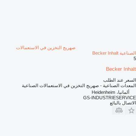
صهريج التخزين في الاستعمالات
الصناعية Becker Inhalt
5
Becker Inhalt
السعر عند الطلب
المعدات الصناعية - صهريج التخزين في الاستعمالات الصناعية
ألمانيا، Heidenheim
GS-INDUSTRIESERVICE
الاتصال بالبائع