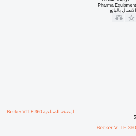
Pharma Equipment
الاتصال بالبائع
المضخة الصناعية Becker VTLF 360
5
Becker VTLF 360