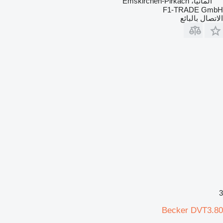
ألمانيا، Emskirchen-Pirkach
F1-TRADE GmbH
الاتصال بالبائع
3
Becker DVT3.80