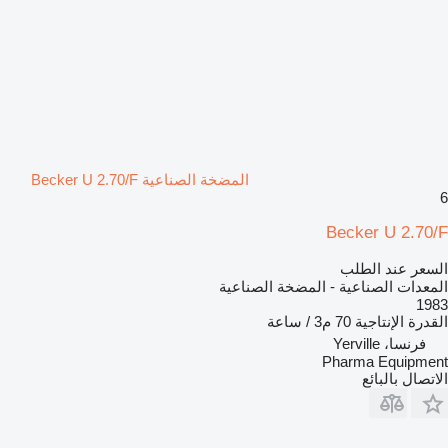
المضخة الصناعية Becker U 2.70/F
6
Becker U 2.70/F
السعر عند الطلب
المعدات الصناعية - المضخة الصناعية
1983
القدرة الإنتاجية
70 م3 / ساعة
فرنسا، Yerville
Pharma Equipment
الاتصال بالبائع