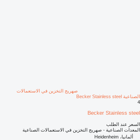
صهريج التخزين في الاستعمالات
الصناعية Becker Stainless steel
4
Becker Stainless steel
السعر عند الطلب
المعدات الصناعية - صهريج التخزين في الاستعمالات الصناعية
ألمانيا، Heidenheim