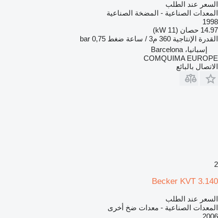
السعر عند الطلب
المعدات الصناعية - المضخة الصناعية
1998
14.97 حصان (11 kW)
القدرة الإنتاجية
360 م3 / ساعة
ضغط
0,75 bar
إسبانيا، Barcelona
COMQUIMA EUROPE
الاتصال بالبائع
2
Becker KVT 3.140
السعر عند الطلب
المعدات الصناعية - معدات ضخ أخرى
2006