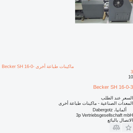
ماكينات طباعة أخرى Becker SH 16-0-
3
10
Becker SH 16-0-3
السعر عند الطلب
المعدات الصناعية - ماكينات طباعة أخرى
ألمانيا، Dabergotz
3p Vertriebsgesellschaft mbH
الاتصال بالبائع