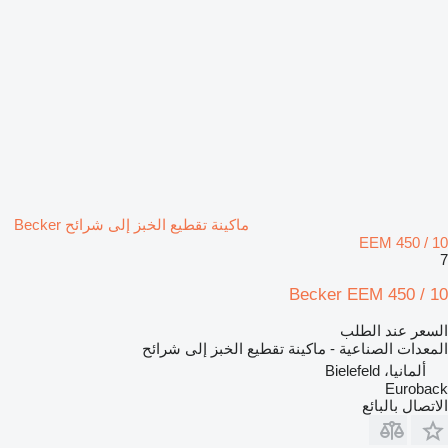
ماكينة تقطيع الخبز إلى شرائح Becker
EEM 450 / 10
7
Becker EEM 450 / 10
السعر عند الطلب
المعدات الصناعية - ماكينة تقطيع الخبز إلى شرائح
ألمانيا، Bielefeld
Euroback
الاتصال بالبائع