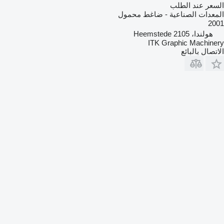
السعر عند الطلب
المعدات الصناعية - ضاغط محمول
2001
هولندا، 2105 Heemstede
ITK Graphic Machinery
الاتصال بالبائع