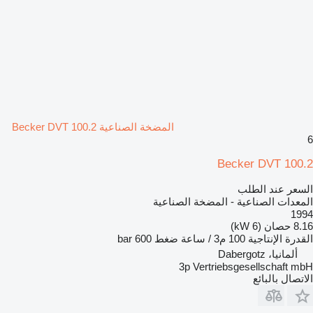
المضخة الصناعية Becker DVT 100.2
6
Becker DVT 100.2
السعر عند الطلب
المعدات الصناعية - المضخة الصناعية
1994
8.16 حصان (6 kW)
القدرة الإنتاجية
100 م3 / ساعة
ضغط
600 bar
ألمانيا، Dabergotz
3p Vertriebsgesellschaft mbH
الاتصال بالبائع