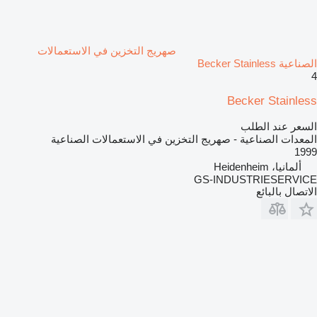
صهريج التخزين في الاستعمالات
الصناعية Becker Stainless
4
Becker Stainless
السعر عند الطلب
المعدات الصناعية - صهريج التخزين في الاستعمالات الصناعية
1999
ألمانيا، Heidenheim
GS-INDUSTRIESERVICE
الاتصال بالبائع