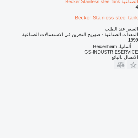
الصناعية Becker Stainless steel tank
4
Becker Stainless steel tank
السعر عند الطلب
المعدات الصناعية - صهريج التخزين في الاستعمالات الصناعية
1999
ألمانيا، Heidenheim
GS-INDUSTRIESERVICE
الاتصال بالبائع