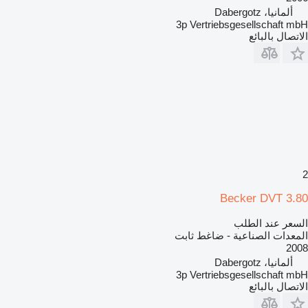
ألمانيا، Dabergotz
3p Vertriebsgesellschaft mbH
الاتصال بالبائع
2
Becker DVT 3.80
السعر عند الطلب
المعدات الصناعية - ضاغط ثابت
2008
ألمانيا، Dabergotz
3p Vertriebsgesellschaft mbH
الاتصال بالبائع