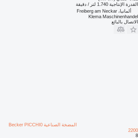
القدرة الإنتاجية
1.740 لتر / دقيقة
ألمانيا، Freiberg am Neckar
Klema Maschinenhandel
الاتصال بالبائع
المضخة الصناعية Becker PICCHI0
2200
8