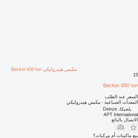
مكبس هيدروليكي Becker 650 ton
15
Becker 650 ton
السعر عند الطلب
المعدات الصناعية - مكبس هيدروليكي
بلجيكا، Deinze
APT International
الاتصال بالبائع
بيع ماكينات أم مركبات؟