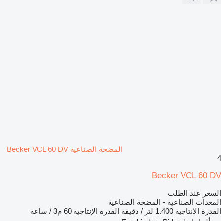
المضخة الصناعية Becker VCL 60 DV
4
Becker VCL 60 DV
السعر عند الطلب
المعدات الصناعية - المضخة الصناعية
القدرة الإنتاجية
1.400 لتر / دقيقة
القدرة الإنتاجية
60 م3 / ساعة