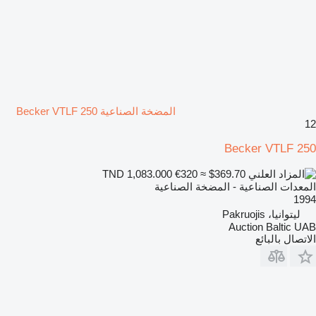
المضخة الصناعية Becker VTLF 250
12
Becker VTLF 250
€320
≈ $369.70
TND 1,083.000
المعدات الصناعية - المضخة الصناعية
1994
ليتوانيا، Pakruojis
Auction Baltic UAB
الاتصال بالبائع