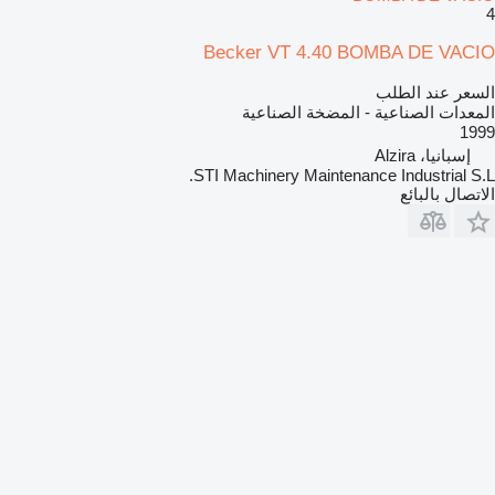
4
Becker VT 4.40 BOMBA DE VACIO
السعر عند الطلب
المعدات الصناعية - المضخة الصناعية
1999
إسبانيا، Alzira
STI Machinery Maintenance Industrial S.L.
الاتصال بالبائع