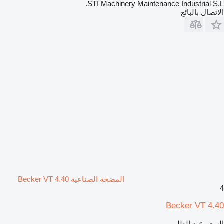
STI Machinery Maintenance Industrial S.L.
الاتصال بالبائع
المضخة الصناعية Becker VT 4.40
4
Becker VT 4.40
السعر عند الطلب