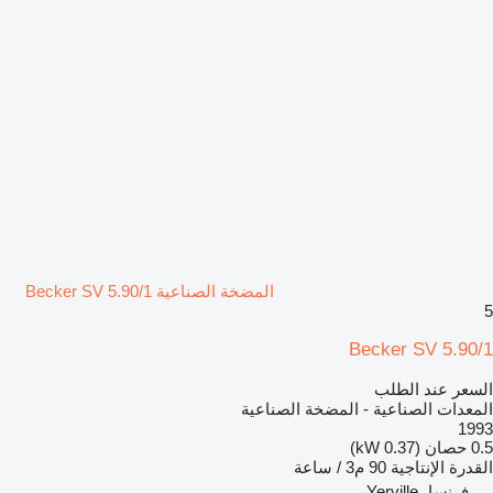
المضخة الصناعية Becker SV 5.90/1
5
Becker SV 5.90/1
السعر عند الطلب
المعدات الصناعية - المضخة الصناعية
1993
0.5 حصان (0.37 kW)
القدرة الإنتاجية
90 م3 / ساعة
فرنسا، Yerville