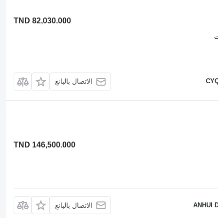
TND 82,030.000
ت
CYQ
الاتصال بالبائع
TND 146,500.000
ANHUI 
الاتصال بالبائع