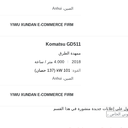
الصين، Anhui
YIWU XUNDAN E-COMMERCE FIRM
Komatsu GD511
ممهدة الطرق
2018
4.000 متر / ساعة
القوة
101 kW (137 حصان)
الصين، Anhui
YIWU XUNDAN E-COMMERCE FIRM
ل على إعلانات جديدة منشورة في هذا القسم