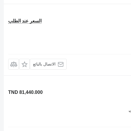
السعر عند الطلب
الاتصال بالبائع
TND 81,440.000
ت