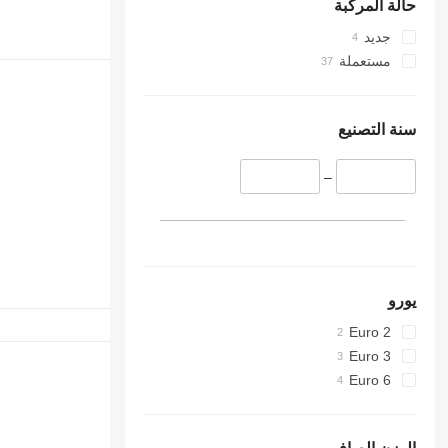
حالة المركبة
جديد
مستعملة
سنة التصنيع
–
يورو
Euro 2
Euro 3
Euro 6