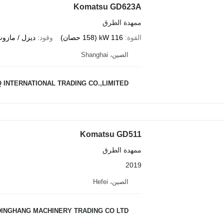
Komatsu GD623A
ممهدة الطرق
القوة
116 kW (158 حصان)
وقود
ديزل / مازو
الصين، Shanghai
 INTERNATIONAL TRADING CO.,LIMITED
Komatsu GD511
ممهدة الطرق
2019
الصين، Hefei
DINGHANG MACHINERY TRADING CO LTD