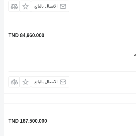
الاتصال بالبائع
TND 84,960.000
ت
الاتصال بالبائع
TND 187,500.000