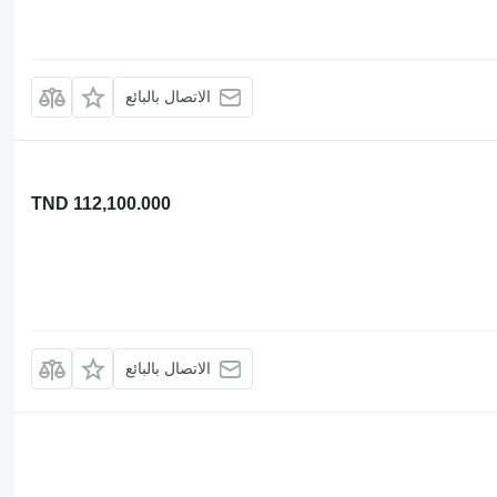
الاتصال بالبائع
TND 112,100.000
الاتصال بالبائع