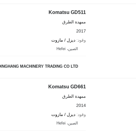
Komatsu GD511
ممهدة الطرق
2017
وقود
ديزل / مازوت
الصين، Hefei
DINGHANG MACHINERY TRADING CO LTD
Komatsu GD661
ممهدة الطرق
2014
وقود
ديزل / مازوت
الصين، Hefei