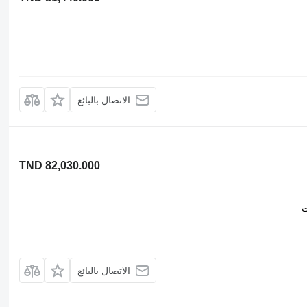
الاتصال بالبائع
TND 82,030.000
ت
الاتصال بالبائع