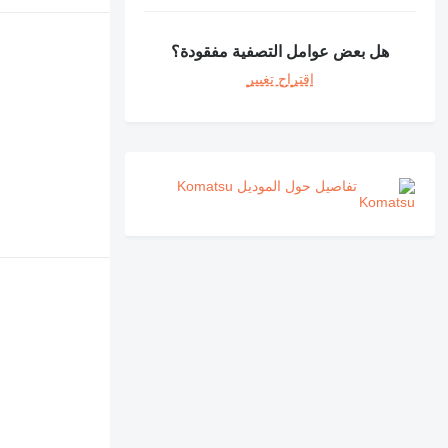
هل بعض عوامل التصفية مفقودة؟
اقتراح تغيير
تفاصيل حول الموديل Komatsu