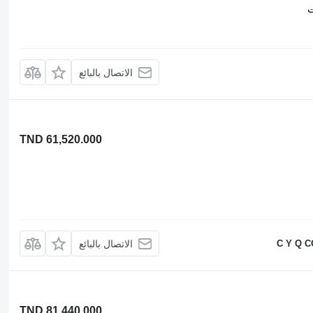
ت
الاتصال بالبائع
TND 61,520.000
C Y Q 
الاتصال بالبائع
TND 81,440.000