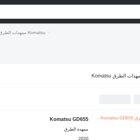
ممهدات الطرق Komatsu
دات الطرق Komatsu
Komatsu GD655
ممهدة الطرق
2020