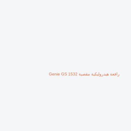
رافعة هيدروليكية مقصية Genie GS 1532