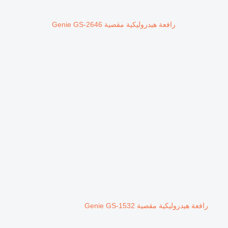
رافعة هيدروليكية مقصية Genie GS-2646
رافعة هيدروليكية مقصية Genie GS-1532