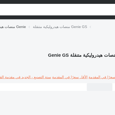
منصات هيدروليكية متنقلة Genie GS
منصات هيدروليكية متنقلة Genie
صات هيدروليكية متنقلة Genie GS
سعرًا في المقدمة
الأقل سعرًا في المقدمة
سنة التصنيع - الجديد في مقدمة القا