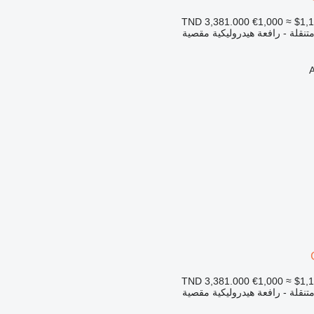
€1,000
≈ $1,
تنقلة - رافعة هيدروليكية مقصية
€1,000
≈ $1,
تنقلة - رافعة هيدروليكية مقصية