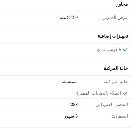
محاور
عرض الجنزير:
3.190 ملم
تجهيزات إضافية
قادوس عادي
حالة المركبة
حالة المركبة:
مستعملة
الطلاء بالدهانات المميزة
الفحص الفني إلى:
2033
الضمان::
6 شهور