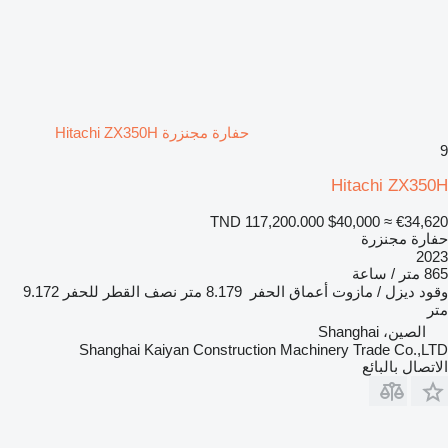
حفارة مجنزرة Hitachi ZX350H
9
Hitachi ZX350H
TND 117,200.000
$40,000
≈ €34,620
حفارة مجنزرة
2023
865 متر / ساعة
وقود
ديزل / مازوت
أعماق الحفر
8.179 متر
نصف القطر للحفر
9.172
متر
الصين، Shanghai
Shanghai Kaiyan Construction Machinery Trade Co.,LTD
الاتصال بالبائع