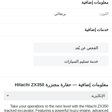
معلومات إضافية
اللون:
برتقالي
خدمات إضافية
الفحص عن بُعد
خدمة تسليم السيارات
معلومات إضافية — حفارة مجنزرة Hitachi ZX350
الإنكليزية
Take your operations to the next level with the Hitachi ZX350
tracked excavator. Featuring a powerful Isuzu engine, advanced