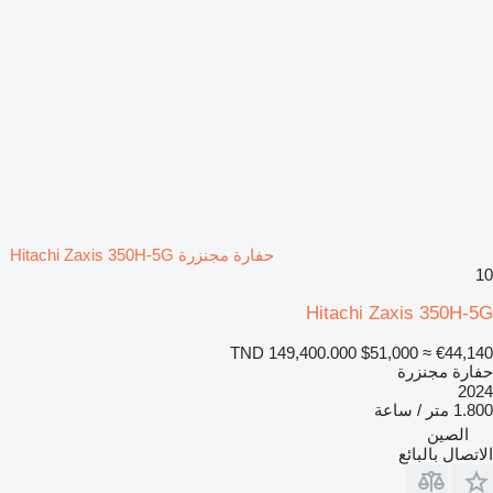
حفارة مجنزرة Hitachi Zaxis 350H-5G
10
Hitachi Zaxis 350H-5G
TND 149,400.000
$51,000
≈ €44,140
حفارة مجنزرة
2024
1.800 متر / ساعة
الصين
الاتصال بالبائع