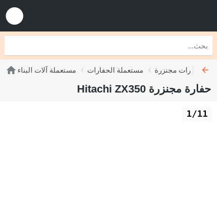
ملة حفارات مجنزرة
مستعملة الحفارات
مستعملة آلات البناء
حفارة مجنزرة Hitachi ZX350
1/11