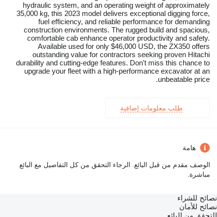
hydraulic system, and an operating weight of approximately
35,000 kg, this 2023 model delivers exceptional digging force,
fuel efficiency, and reliable performance for demanding
construction environments. The rugged build and spacious,
comfortable cab enhance operator productivity and safety.
Available used for only $46,000 USD, the ZX350 offers
outstanding value for contractors seeking proven Hitachi
durability and cutting-edge features. Don’t miss this chance to
upgrade your fleet with a high-performance excavator at an
unbeatable price.
طلب معلومات إضافية
هامة
الوصف مقدم من قبل البائع. الرجاء التحقق من كل التفاصيل مع البائع
مباشرة.
نصائح للشراء
نصائح للأمان
التحقق من البائع