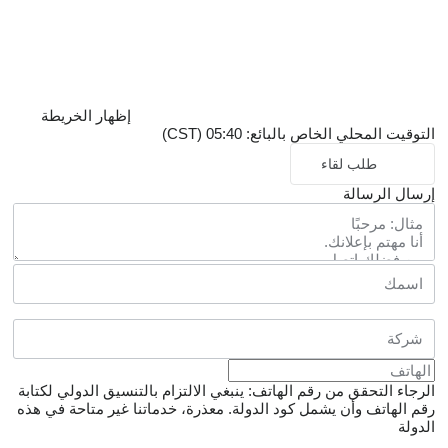
إظهار الخريطة
التوقيت المحلي الخاص بالبائع: 05:40 (CST)
طلب لقاء
إرسال الرسالة
الرجاء التحقق من رقم الهاتف: ينبغي الالتزام بالتنسيق الدولي لكتابة
رقم الهاتف وأن يشمل كود الدولة.
معذرة، خدماتنا غير متاحة في هذه
الدولة