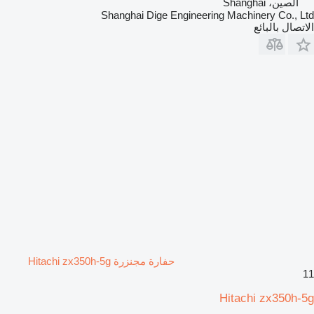
الصين، Shanghai
Shanghai Dige Engineering Machinery Co., Ltd
الاتصال بالبائع
حفارة مجنزرة Hitachi zx350h-5g
11
Hitachi zx350h-5g