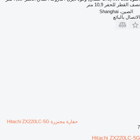
نصف القطر للحفر
10,9 متر
الصين، Shanghai
الاتصال بالبائع
حفارة مجنزرة Hitachi ZX220LC-5G
7
Hitachi ZX220LC-5G