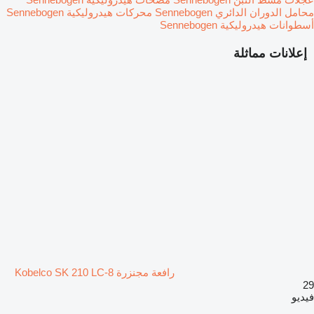
محامل الدوران الدائري Sennebogen
محركات هيدروليكية Sennebogen
أسطوانات هيدروليكية Sennebogen
إعلانات مماثلة
رافعة مجنزرة Kobelco SK 210 LC-8
29
فيديو