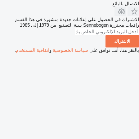
الاتصال بالبائع
الاشتراك في الحصول على إعلانات جديدة منشورة في هذا القسم
رافعات مجنزرة
Sennebogen
سنة التصنيع: من 1979 إلى 1985
الاشتراك
بالنقر هنا، أنت توافق على
سياسة الخصوصية
و
اتفاقية المستخدم
.