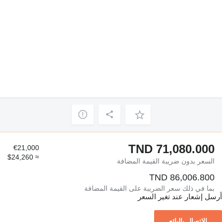
TND 71,080.000
€21,000
≈ $24,260
السعر بدون ضريبة القيمة المضافة
TND 86,006.800
بما في ذلك سعر الضريبة على القيمة المضافة
أرسل إشعار عند تغير السعر
الاتصال بالبائع