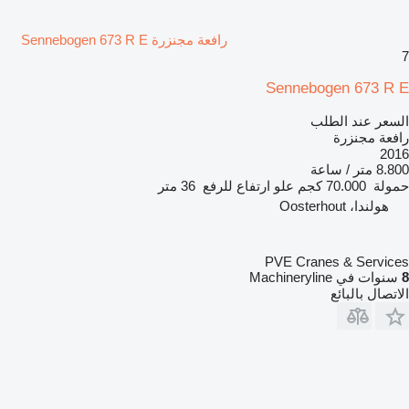
رافعة مجنزرة Sennebogen 673 R E
7
Sennebogen 673 R E
السعر عند الطلب
رافعة مجنزرة
2016
8.800 متر / ساعة
حمولة
70.000 كجم
علو ارتفاع للرفع
36 متر
هولندا، Oosterhout
PVE Cranes & Services
8
سنوات في Machineryline
الاتصال بالبائع