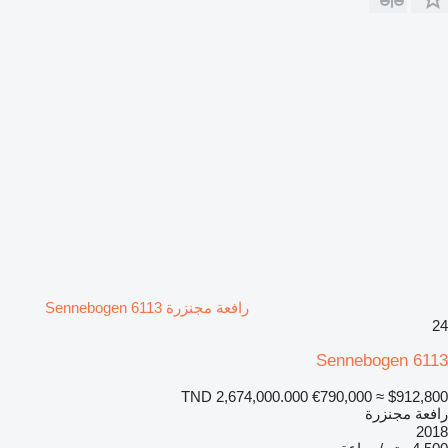
رافعة مجنزرة Sennebogen 6113
24
Sennebogen 6113
TND 2,674,000.000
€790,000
≈ $912,800
رافعة مجنزرة
2018