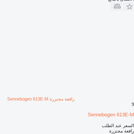
رافعة مجنزرة Sennebogen 613E-M
9
Sennebogen 613E-M
السعر عند الطلب
رافعة مجنزرة