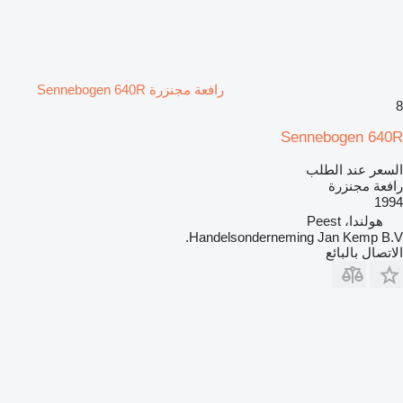
رافعة مجنزرة Sennebogen 640R
8
Sennebogen 640R
السعر عند الطلب
رافعة مجنزرة
1994
هولندا، Peest
Handelsonderneming Jan Kemp B.V.
الاتصال بالبائع