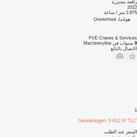
رافعة مجنزرة
2022
2.875 متر / ساعة
هولندا، Oosterhout
PVE Cranes & Services
8
سنوات في Machineryline
الاتصال بالبائع
1
Sennebogen S 612 R TLC
السعر عند الطلب