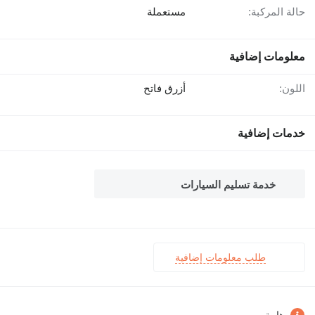
حالة المركبة:
مستعملة
معلومات إضافية
اللون:
أزرق فاتح
خدمات إضافية
خدمة تسليم السيارات
طلب معلومات إضافية
هامة