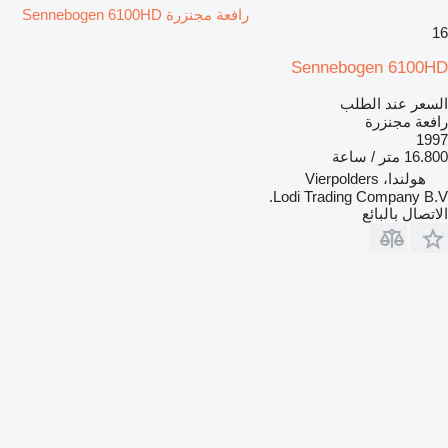
رافعة مجنزرة Sennebogen 6100HD
16
Sennebogen 6100HD
السعر عند الطلب
رافعة مجنزرة
1997
16.800 متر / ساعة
هولندا، Vierpolders
Lodi Trading Company B.V.
الاتصال بالبائع