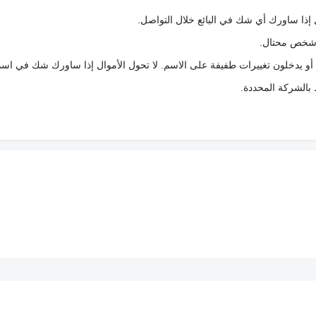
 إذا ساورك أي شك في البائع خلال التواصل.
ع شخص محتال.
 أو يدخلون تغييرات طفيفة على الاسم. لا تحول الأموال إذا ساورك شك في اس
ط بالشركة المحددة.