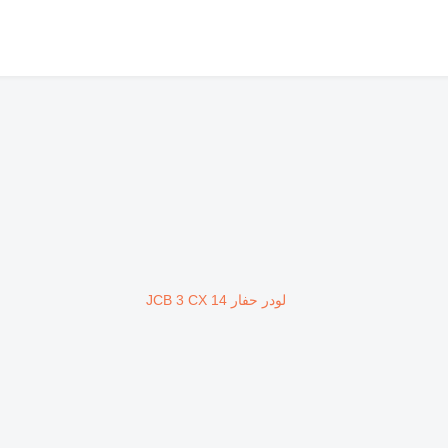
لودر حفار JCB 3 CX 14