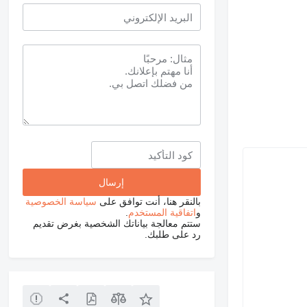
بالنقر هنا، أنت توافق على
سياسة الخصوصية
و
اتفاقية المستخدم
.
ستتم معالجة بياناتك الشخصية بغرض تقديم
رد على طلبك.