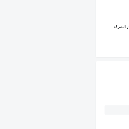
م الشركة.