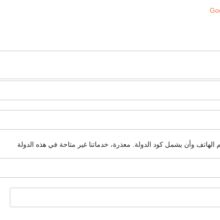
Goo
م الهاتف وأن يشمل كود الدولة.
معذرة، خدماتنا غير متاحة في هذه الدولة