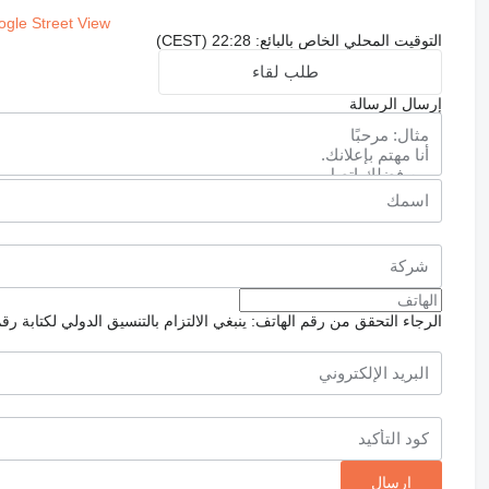
gle Street View
التوقيت المحلي الخاص بالبائع: 22:28 (CEST)
طلب لقاء
إرسال الرسالة
الرجاء التحقق من رقم الهاتف: ينبغي الالتزام بالتنسيق الدولي لكتابة رق