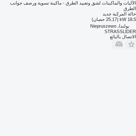
الآليات والماكينات لشق وتعبيد الطرق - ماكينة تسوية ورصف جوانب
الطرق
حالة المركبة
جديد
18.5 kW (25.17 حصان)
بولندا، Niepruszewo
STRASSLIDER
الاتصال بالبائع