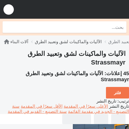
الآليات والماكينات لشق وتعبيد الطرق
آلات البناء
الآليات والماكينات لشق وتعبيد الطرق
Strassmayr
45 إعلانات:
الآليات والماكينات لشق وتعبيد الطرق
Strassmayr
فلتر
ترتيب
:
تاريخ النشر
تاريخ النشر
الأعلى سعرًا في المقدمة
الأقل سعرًا في المقدمة
سنة
التصنيع - الجديد في مقدمة القائمة
سنة التصنيع - القديم في المقدمة