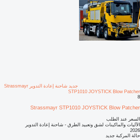
جديد شاحنة إعادة التدوير Strassmayr
STP1010 JOYSTICK Blow Patcher
8
Strassmayr STP1010 JOYSTICK Blow Patcher
السعر عند الطلب
الآليات والماكينات لشق وتعبيد الطرق - شاحنة إعادة التدوير
2026
حالة المركبة
جديد