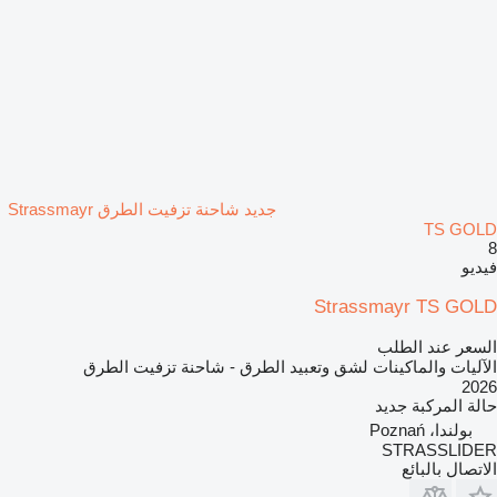
جديد شاحنة تزفيت الطرق Strassmayr
TS GOLD
8
فيديو
Strassmayr TS GOLD
السعر عند الطلب
الآليات والماكينات لشق وتعبيد الطرق - شاحنة تزفيت الطرق
2026
حالة المركبة
جديد
بولندا، Poznań
STRASSLIDER
الاتصال بالبائع