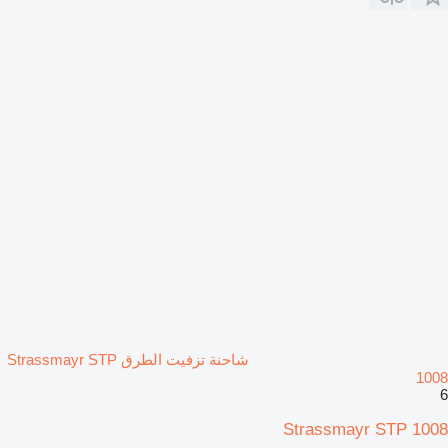
شاحنة تزفيت الطرق Strassmayr STP
1008
6
Strassmayr STP 1008