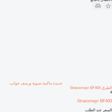
جديدة ماكينة تسوية ورصف جوانب
الطرق Strassmayr BF400
4
Strassmayr BF400
السعر عند الطلب