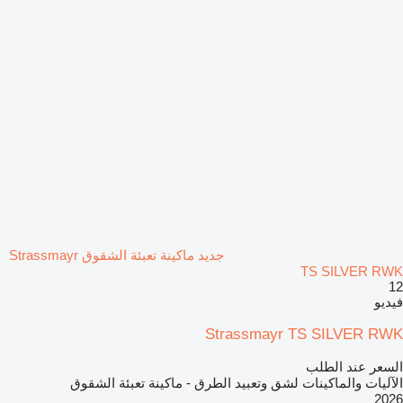
جديد ماكينة تعبئة الشقوق Strassmayr
TS SILVER RWK
12
فيديو
Strassmayr TS SILVER RWK
السعر عند الطلب
الآليات والماكينات لشق وتعبيد الطرق - ماكينة تعبئة الشقوق
2026