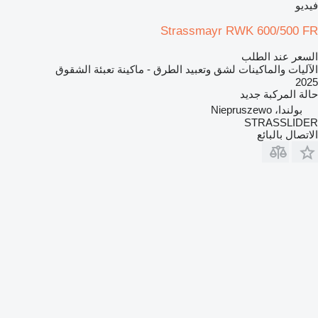
فيديو
Strassmayr RWK 600/500 FR
السعر عند الطلب
الآليات والماكينات لشق وتعبيد الطرق - ماكينة تعبئة الشقوق
2025
حالة المركبة
جديد
بولندا، Niepruszewo
STRASSLIDER
الاتصال بالبائع