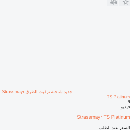
جديد شاحنة تزفيت الطرق Strassmayr
TS Platinum
9
فيديو
Strassmayr TS Platinum
السعر عند الطلب