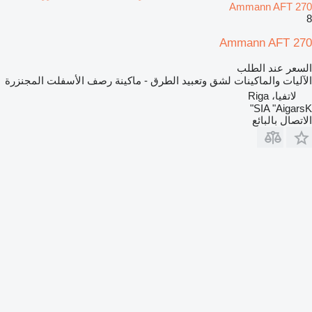
Ammann AFT 270
8
Ammann AFT 270
السعر عند الطلب
الآليات والماكينات لشق وتعبيد الطرق - ماكينة رصف الأسفلت المجنزرة
لاتفيا، Riga
SIA "AigarsK"
الاتصال بالبائع