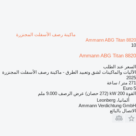
ماكينة رصف الأسفلت المجنزرة
Ammann ABG Titan 8820
10
Ammann ABG Titan 8820
السعر عند الطلب
الآليات والماكينات لشق وتعبيد الطرق - ماكينة رصف الأسفلت المجنزرة
2025
271 متر / ساعة
Euro 5
القوة
200 kW (272 حصان)
عرض الرصف
9.000 ملم
ألمانيا، Leonberg
Ammann Verdichtung GmbH
الاتصال بالبائع