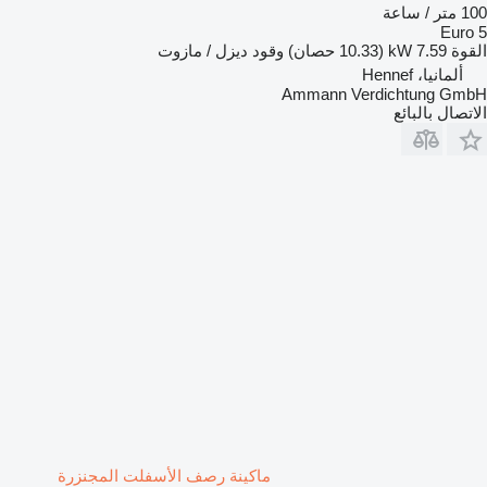
100 متر / ساعة
Euro 5
القوة
7.59 kW (10.33 حصان)
وقود
ديزل / مازوت
ألمانيا، Hennef
Ammann Verdichtung GmbH
الاتصال بالبائع
ماكينة رصف الأسفلت المجنزرة