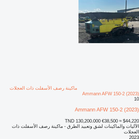
ماكينة رصف الأسفلت ذات العجلات
Ammann AFW 150-2 (2023)
10
Ammann AFW 150-2 (2023)
TND 130,200.000
€38,500
≈ $44,220
الآليات والماكينات لشق وتعبيد الطرق - ماكينة رصف الأسفلت ذات
العجلات
2023