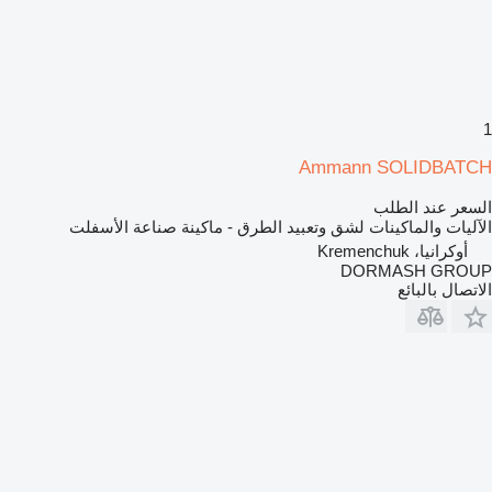
1
Ammann SOLIDBATCH
السعر عند الطلب
الآليات والماكينات لشق وتعبيد الطرق - ماكينة صناعة الأسفلت
أوكرانيا، Kremenchuk
DORMASH GROUP
الاتصال بالبائع