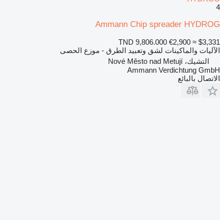
4
Ammann Chip spreader HYDROG
TND 9,806.000
€2,900
≈ $3,331
الآليات والماكينات لشق وتعبيد الطرق - موزع الحصى
التشيك، Nové Město nad Metují
Ammann Verdichtung GmbH
الاتصال بالبائع