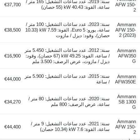
سنة: 2019، عدد ساعات التشغيل: 165 متر /
€37,700
AFW 150-
ساعة، القوة: 40.43 kW (55 حصان)
2
سنة: 2023، عدد ساعات التشغيل: 100 متر /
Ammann
AFW 150-
ساعة، يورو: Euro 5، القوة: 7.59 kW (10.33
€38,500
2 (2023)
حصان)، وقود: ديزل / مازوت
سنة: 2012، عدد ساعات التشغيل: 5.450 متر
Ammann
AFW350
/ ساعة، القوة: 49.25 kW (67 حصان)، وقود:
€16,900
G
ديزل / مازوت، عرض الرصف: 3.500 ملم
سنة: 2015، عدد ساعات التشغيل: 5.900 متر
Ammann
€44,000
AFW350E
/ ساعة
Ammann
سنة: 2020، عدد ساعات التشغيل: 80 متر /
€34,270
SB 1300
ساعة، عرض الرصف: 800 ملم
G
Ammann
سنة: 2021، عدد ساعات التشغيل: 9 متر /
€44,400
AFW 150-
ساعة، القوة: 7.6 kW (10.34 حصان)
2