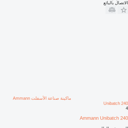
الاتصال بالبائع
ماكينة صناعة الأسفلت Ammann
Unibatch 240
4
Ammann Unibatch 240