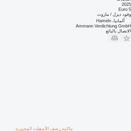
2025
Euro 5
وقود
ديزل / مازوت
ألمانيا، Hameln
Ammann Verdichtung GmbH
الاتصال بالبائع
ماكينة رصف الأسفلت المجنزرة