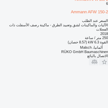
6
Ammann AFW 150-2
السعر عند الطلب
الآليات والماكينات لشق وتعبيد الطرق - ماكينة رصف الأسفلت ذات
العجلات
2018
250 متر / ساعة
القوة
6.3 kW (8.57 حصان)
ألمانيا، Malsch
RÜKO GmbH Baumaschinen
الاتصال بالبائع