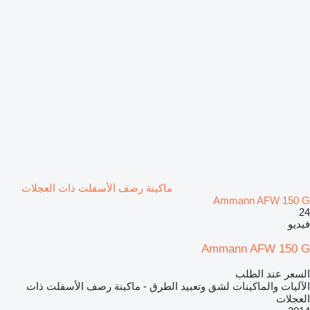
ماكينة رصف الأسفلت ذات العجلات
Ammann AFW 150 G
24
فيديو
Ammann AFW 150 G
السعر عند الطلب
الآليات والماكينات لشق وتعبيد الطرق - ماكينة رصف الأسفلت ذات
العجلات