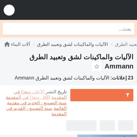
الآليات والماكينات لشق وتعبيد الطرق
آلات البناء
الآليات والماكينات لشق وتعبيد الطرق
Ammann
23 إعلانات:
الآليات والماكينات لشق وتعبيد الطرق Ammann
تاريخ النشر
الأعلى سعرًا في
المقدمة
الأقل سعرًا في المقدمة
سنة التصنيع - الجديد في مقدمة
القائمة
سنة التصنيع - القديم في
المقدمة