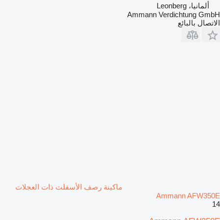
ألمانيا، Leonberg
Ammann Verdichtung GmbH
الاتصال بالبائع
ماكينة رصف الأسفلت ذات العجلات
Ammann AFW350E
14