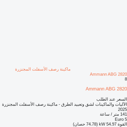
ماكينة رصف الأسفلت المجنزرة
Ammann ABG 2820
8
Ammann ABG 2820
السعر عند الطلب
الآليات والماكينات لشق وتعبيد الطرق - ماكينة رصف الأسفلت المجنزرة
2025
141 متر / ساعة
Euro 5
القوة
54.97 kW (74.78 حصان)