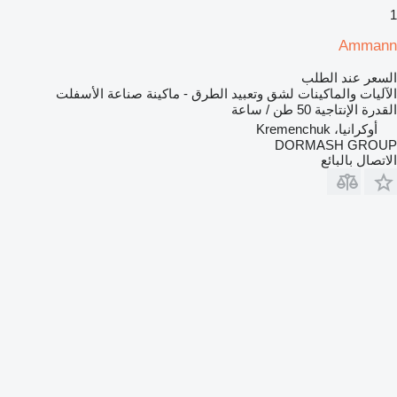
1
Ammann
السعر عند الطلب
الآليات والماكينات لشق وتعبيد الطرق - ماكينة صناعة الأسفلت
القدرة الإنتاجية
50 طن / ساعة
أوكرانيا، Kremenchuk
DORMASH GROUP
الاتصال بالبائع