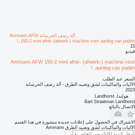
آلة رصف الخرسانة Ammann AFW
150-2 mini afrei- (afwerk-) machine voor aanleg van paden. !
15
فيديو
Ammann AFW 150-2 mini afrei- (afwerk-) machine voor
aanleg van paden. !
السعر عند الطلب
الآليات والماكينات لشق وتعبيد الطرق - آلة رصف الخرسانة
2023
هولندا، Landhorst
Bart Straatman Landhorst
الاتصال بالبائع
الاشتراك في الحصول على إعلانات جديدة منشورة في هذا القسم
الآليات والماكينات لشق وتعبيد الطرق
Ammann