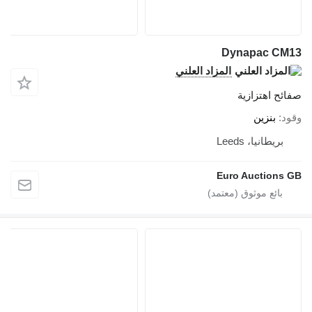
Dynapac CM13
المزاد العلني
صفائح اهتزازية
وقود
بنزين
بريطانيا، Leeds
Euro Auctions GB