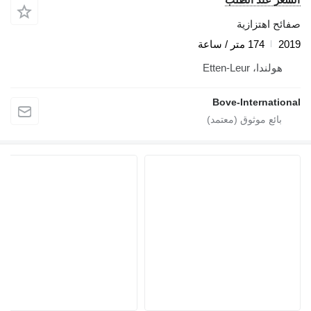
صفائح اهتزازية
2019
174 متر / ساعة
هولندا، Etten-Leur
Bove-International