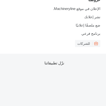
الإعلان في موقع Machineryline.
نشر إعلانك
ضع ملصقًا إعلانيًا
برنامج فرعي
للشركات
نزّل تطبيقاتنا