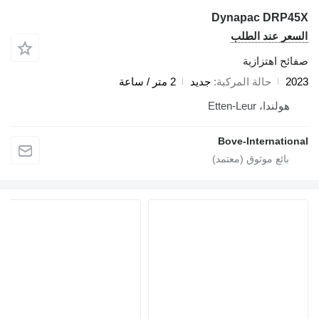
Dynapac DRP45X
السعر عند الطلب
صفائح اهتزازية
2023
حالة المركبة
جديد
2 متر / ساعة
هولندا، Etten-Leur
Bove-International