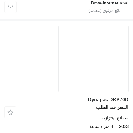
Bove-International
Dynapac DRP70D
السعر عند الطلب
صفائح اهتزازية
2023
4 متر / ساعة