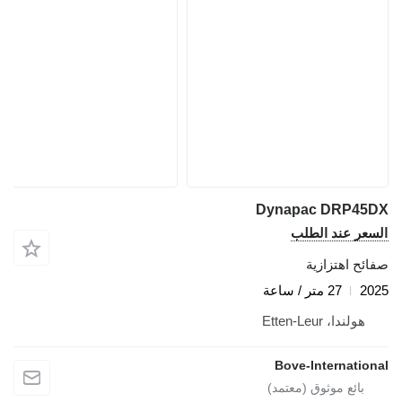
Dynapac DRP45DX
السعر عند الطلب
صفائح اهتزازية
2025
27 متر / ساعة
هولندا، Etten-Leur
Bove-International