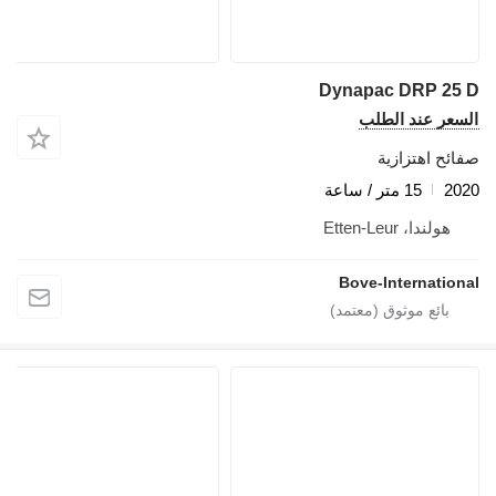
Dynapac DRP 25 D
السعر عند الطلب
صفائح اهتزازية
2020
15 متر / ساعة
هولندا، Etten-Leur
Bove-International