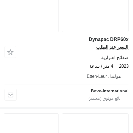
Dynapac DRP60x
السعر عند الطلب
صفائح اهتزازية
2023
4 متر / ساعة
هولندا، Etten-Leur
Bove-International