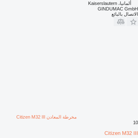
ألمانيا، Kaiserslautern
GINDUMAC GmbH
الاتصال بالبائع
مخرطة المعادن Citizen M32 III
10
Citizen M32 III