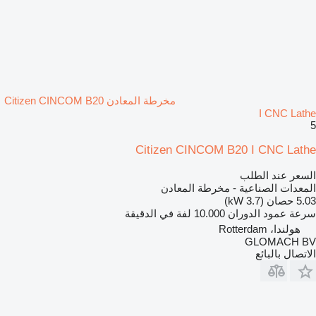
مخرطة المعادن Citizen CINCOM B20
I CNC Lathe
5
Citizen CINCOM B20 I CNC Lathe
السعر عند الطلب
المعدات الصناعية - مخرطة المعادن
5.03 حصان (3.7 kW)
سرعة عمود الدوران
10.000 لفة في الدقيقة
هولندا، Rotterdam
GLOMACH BV
الاتصال بالبائع