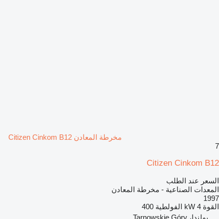
مخرطة المعادن Citizen Cinkom B12
7
Citizen Cinkom B12
السعر عند الطلب
المعدات الصناعية - مخرطة المعادن
1997
القوة
4 kW
الفولطية
400
بولندا، Tarnowskie Góry