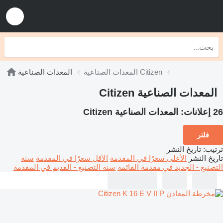
المعدات الصناعية Citizen
المعدات الصناعية
المعدات الصناعية Citizen
26 إعلانات:
المعدات الصناعية Citizen
فلتر
ترتيب
:
تاريخ النشر
تاريخ النشر
الأعلى سعرًا في المقدمة
الأقل سعرًا في المقدمة
سنة
التصنيع - الجديد في مقدمة القائمة
سنة التصنيع - القديم في المقدمة