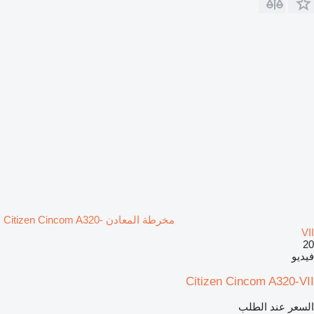
مخرطة المعادن Citizen Cincom A320-
VII
20
فيديو
Citizen Cincom A320-VII
السعر عند الطلب