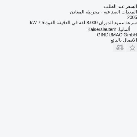
السعر عند الطلب
المعدات الصناعية - مخرطة المعادن
2005
سرعة عمود الدوران
8.000 لفة في الدقيقة
القوة
7,5 kW
ألمانيا، Kaiserslautern
GINDUMAC GmbH
الاتصال بالبائع