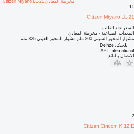
مخرطة المعادن Citizen Miyano LL-21
11
Citizen Miyano LL-21
السعر عند الطلب
المعدات الصناعية - مخرطة المعادن
مشوار المحور السيني
200 ملم
مشوار المحور العيني
325 ملم
بلجيكا، Deinze
APT International
الاتصال بالبائع
2
Citizen Cincom K 12 E