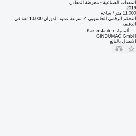
المعدات الصناعية - مخرطة المعادن
2019
11.000 متر / ساعة
التحكم الرقمي الحاسوبي
✓
سرعة عمود الدوران
10.000 لفة في
الدقيقة
ألمانيا، Kaiserslautern
GINDUMAC GmbH
الاتصال بالبائع