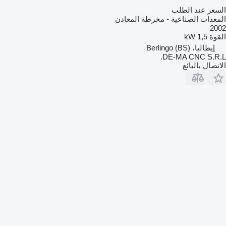
السعر عند الطلب
المعدات الصناعية - مخرطة المعادن
2002
القوة
1,5 kW
إيطاليا، Berlingo (BS)
DE-MA CNC S.R.L.
الاتصال بالبائع