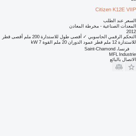
Citizen K12E VIIP
السعر عند الطلب
المعدات الصناعية - مخرطة المعادن
2012
التحكم الرقمي الحاسوبي
✓
أقصى طول للاستدارة
200 ملم
أقصى قطر
للاستدارة
12 ملم
قطر عمود الدوران
20 ملم
القوة
7 kW
فرنسا، Saint-Chamond
MFL Industrie
الاتصال بالبائع