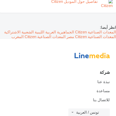
تفاصيل حول الموديل Citizen
انظر أيضا:
المعدات الصناعية Citizen الجماهيرية العربية الليبية الشعبية الاشتراكية
المعدات الصناعية Citizen مصر
المعدات الصناعية Citizen المغرب
شركة
نبذة عنا
مساعدة
للاتصال بنا
تونس / العربية