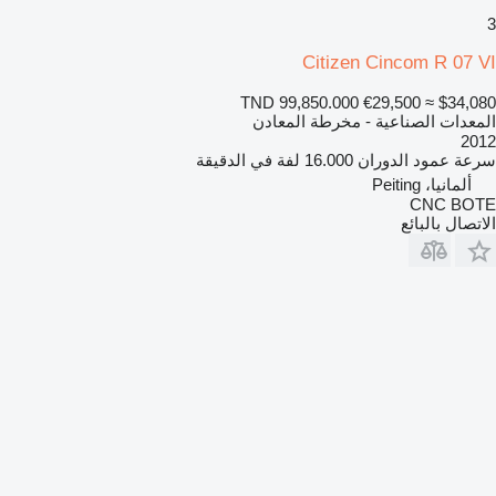
3
Citizen Cincom R 07 VI
TND 99,850.000
€29,500
≈ $34,080
المعدات الصناعية - مخرطة المعادن
2012
سرعة عمود الدوران
16.000 لفة في الدقيقة
ألمانيا، Peiting
CNC BOTE
الاتصال بالبائع