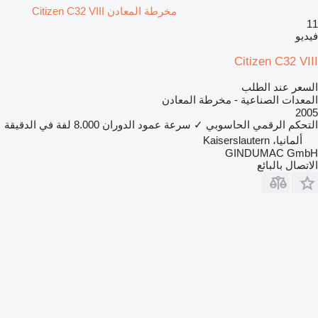
مخرطة المعادن Citizen C32 VIII
11
فيديو
Citizen C32 VIII
السعر عند الطلب
المعدات الصناعية - مخرطة المعادن
2005
التحكم الرقمي الحاسوبي
✓
سرعة عمود الدوران
8.000 لفة في الدقيقة
ألمانيا، Kaiserslautern
GINDUMAC GmbH
الاتصال بالبائع