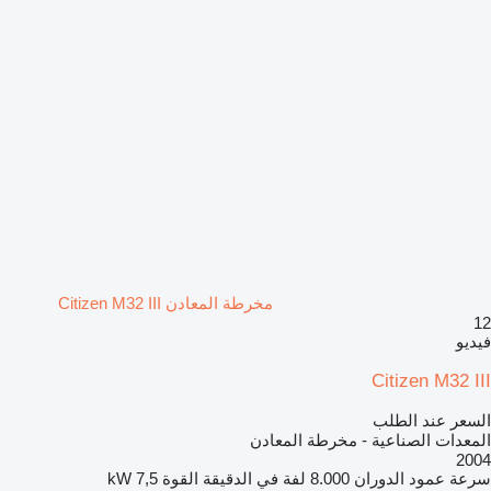
مخرطة المعادن Citizen M32 III
12
فيديو
Citizen M32 III
السعر عند الطلب
المعدات الصناعية - مخرطة المعادن
2004
سرعة عمود الدوران
8.000 لفة في الدقيقة
القوة
7,5 kW