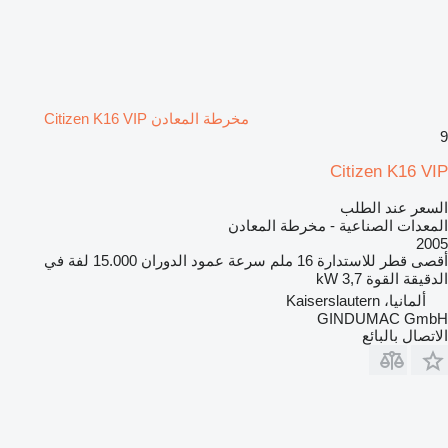
مخرطة المعادن Citizen K16 VIP
9
Citizen K16 VIP
السعر عند الطلب
المعدات الصناعية - مخرطة المعادن
2005
أقصى قطر للاستدارة
16 ملم
سرعة عمود الدوران
15.000 لفة في
الدقيقة
القوة
3,7 kW
ألمانيا، Kaiserslautern
GINDUMAC GmbH
الاتصال بالبائع