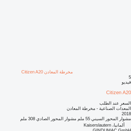
مخرطة المعادن Citizen A20
5
فيديو
Citizen A20
السعر عند الطلب
المعدات الصناعية - مخرطة المعادن
2018
مشوار المحور السيني
55 ملم
مشوار المحور الصادي
308 ملم
ألمانيا، Kaiserslautern
GINDUMAC GmbH