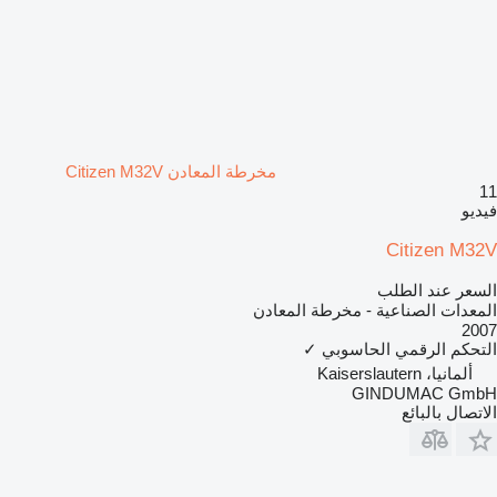
مخرطة المعادن Citizen M32V
11
فيديو
Citizen M32V
السعر عند الطلب
المعدات الصناعية - مخرطة المعادن
2007
التحكم الرقمي الحاسوبي
✓
ألمانيا، Kaiserslautern
GINDUMAC GmbH
الاتصال بالبائع