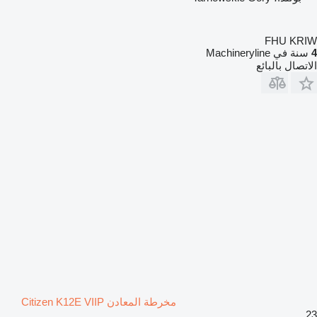
FHU KRIW
4
سنة في Machineryline
الاتصال بالبائع
مخرطة المعادن Citizen K12E VIIP
23