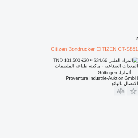
2
Citizen Bondrucker CITIZEN CT-S851
€30
≈ $34.66
TND 101.500
المعدات الصناعية - ماكينة طباعة الملصقات
ألمانيا، Göttingen
Proventura Industrie-Auktion GmbH
الاتصال بالبائع