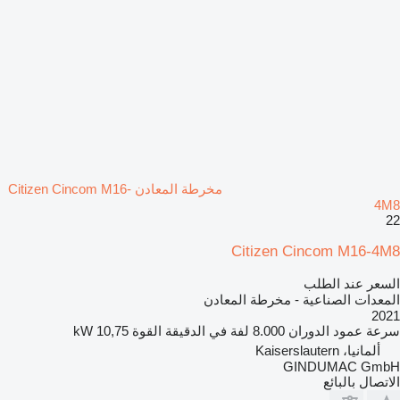
مخرطة المعادن Citizen Cincom M16-
4M8
22
Citizen Cincom M16-4M8
السعر عند الطلب
المعدات الصناعية - مخرطة المعادن
2021
سرعة عمود الدوران
8.000 لفة في الدقيقة
القوة
10,75 kW
ألمانيا، Kaiserslautern
GINDUMAC GmbH
الاتصال بالبائع