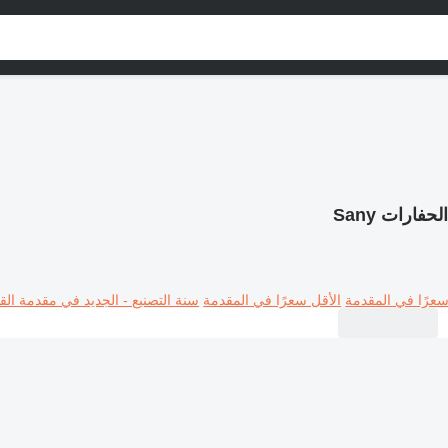
لحفارات Sany
سعرًا في المقدمة
الأقل سعرًا في المقدمة
سنة التصنيع - الجديد في مقدمة القا