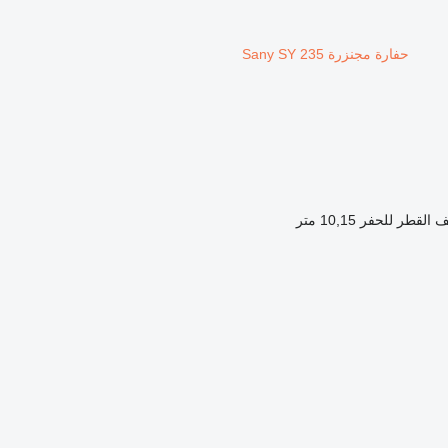
حفارة مجنزرة Sany SY 235
 القطر للحفر
10,15 متر