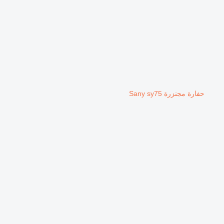
حفارة مجنزرة Sany sy75