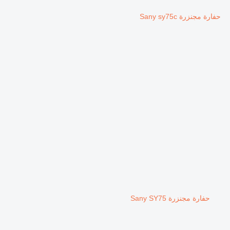
حفارة مجنزرة Sany sy75c
حفارة مجنزرة Sany SY75