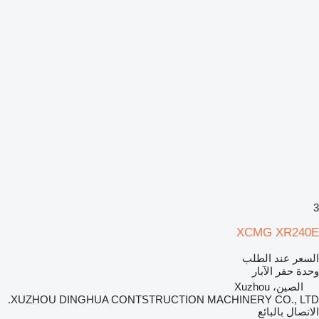
3
XCMG XR240E
السعر عند الطلب
وحدة حفر الآبار
الصين، Xuzhou
XUZHOU DINGHUA CONTSTRUCTION MACHINERY CO., LTD.
الاتصال بالبائع