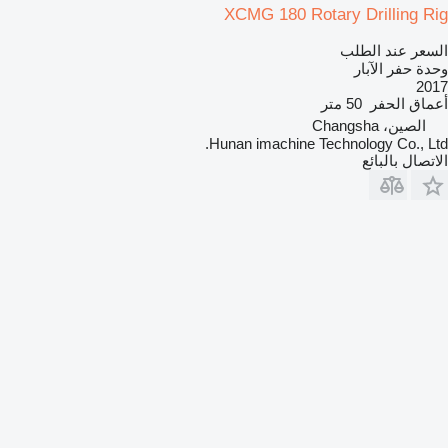
XCMG 180 Rotary Drilling Rig
السعر عند الطلب
وحدة حفر الآبار
2017
أعماق الحفر
50 متر
الصين، Changsha
Hunan imachine Technology Co., Ltd.
الاتصال بالبائع