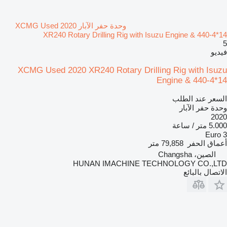
وحدة حفر الآبار XCMG Used 2020
XR240 Rotary Drilling Rig with Isuzu Engine & 440-4*14
5
فيديو
XCMG Used 2020 XR240 Rotary Drilling Rig with Isuzu
Engine & 440-4*14
السعر عند الطلب
وحدة حفر الآبار
2020
5.000 متر / ساعة
Euro 3
أعماق الحفر
79,858 متر
الصين، Changsha
HUNAN IMACHINE TECHNOLOGY CO.,LTD
الاتصال بالبائع