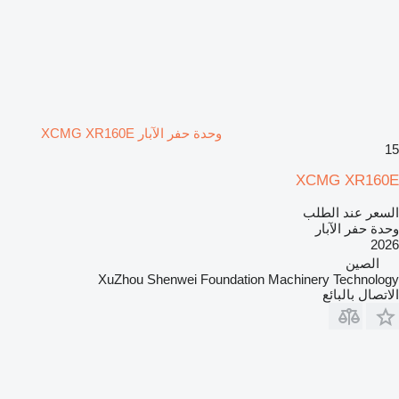
وحدة حفر الآبار XCMG XR160E
15
XCMG XR160E
السعر عند الطلب
وحدة حفر الآبار
2026
الصين
XuZhou Shenwei Foundation Machinery Technology
الاتصال بالبائع