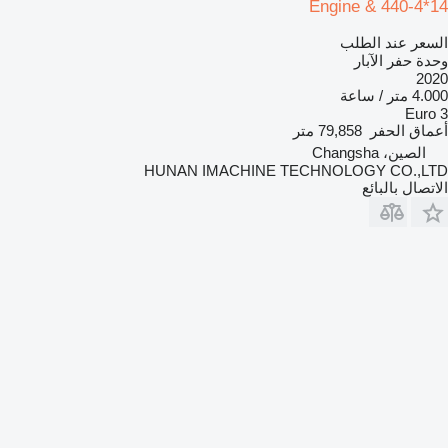
Engine & 440-4*14
السعر عند الطلب
وحدة حفر الآبار
2020
4.000 متر / ساعة
Euro 3
أعماق الحفر
79,858 متر
الصين، Changsha
HUNAN IMACHINE TECHNOLOGY CO.,LTD
الاتصال بالبائع