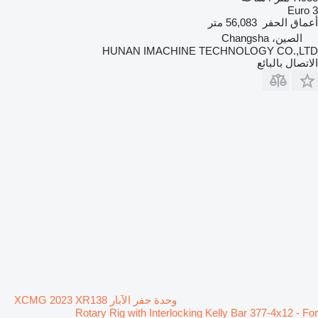
Euro 3
أعماق الحفر
56,083 متر
الصين، Changsha
HUNAN IMACHINE TECHNOLOGY CO.,LTD
الاتصال بالبائع
وحدة حفر الآبار XCMG 2023 XR138
Rotary Rig with Interlocking Kelly Bar 377-4x12 - For