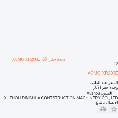
وحدة حفر الآبار XCMG XR200E
12
XCMG XR200E
السعر عند الطلب
وحدة حفر الآبار
الصين، Xuzhou
XUZHOU DINGHUA CONTSTRUCTION MACHINERY CO., LTD.
الاتصال بالبائع