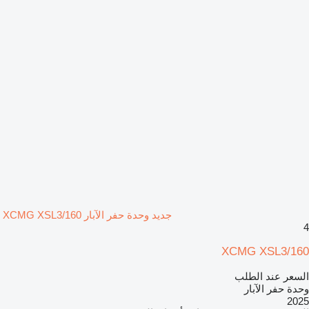
جديد وحدة حفر الآبار XCMG XSL3/160
4
XCMG XSL3/160
السعر عند الطلب
وحدة حفر الآبار
2025