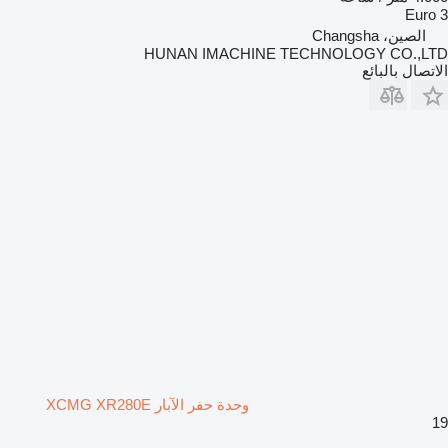
Euro 3
الصين، Changsha
HUNAN IMACHINE TECHNOLOGY CO.,LTD
الاتصال بالبائع
وحدة حفر الآبار XCMG XR280E
19