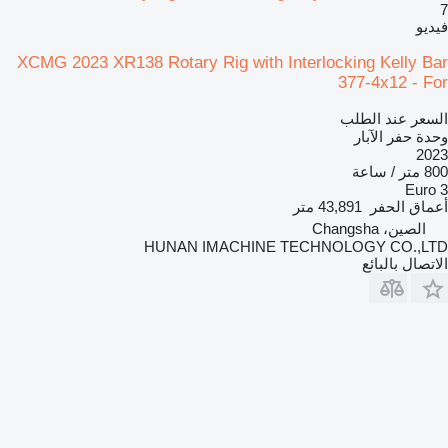
7
فيديو
XCMG 2023 XR138 Rotary Rig with Interlocking Kelly Bar
377-4x12 - For
السعر عند الطلب
وحدة حفر الآبار
2023
800 متر / ساعة
Euro 3
أعماق الحفر
43,891 متر
الصين، Changsha
HUNAN IMACHINE TECHNOLOGY CO.,LTD
الاتصال بالبائع