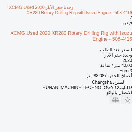
وحدة حفر الآبار XCMG Used 2020
XR280 Rotary Drilling Rig with Isuzu Engine - 508-4*16
7
فيديو
XCMG Used 2020 XR280 Rotary Drilling Rig with Isuzu
Engine - 508-4*16
السعر عند الطلب
وحدة حفر الآبار
2020
4.000 متر / ساعة
Euro 3
أعماق الحفر
88,087 متر
الصين، Changsha
HUNAN IMACHINE TECHNOLOGY CO.,LTD
الاتصال بالبائع