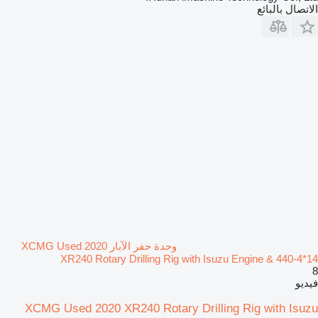
الاتصال بالبائع
وحدة حفر الآبار XCMG Used 2020
XR240 Rotary Drilling Rig with Isuzu Engine & 440-4*14
8
فيديو
XCMG Used 2020 XR240 Rotary Drilling Rig with Isuzu