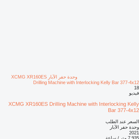
وحدة حفر الآبار XCMG XR160ES
Drilling Machine with Interlocking Kelly Bar 377-4x12
18
فيديو
XCMG XR160ES Drilling Machine with Interlocking Kelly
Bar 377-4x12
السعر عند الطلب
وحدة حفر الآبار
2021
7.935 متر / ساعة