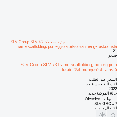
جديد سقالات SLV Group SLV-73
frame scaffolding, ponteggio a telaio,Rahmengerüst,ramstä
21
فيديو
SLV Group SLV-73 frame scaffolding, ponteggio a
telaio,Rahmengerüst,ramstä
السعر عند الطلب
آلات البناء - سقالات
2022
حالة المركبة
جديد
بولندا، Oleśnica
SLV GROUP
الاتصال بالبائع