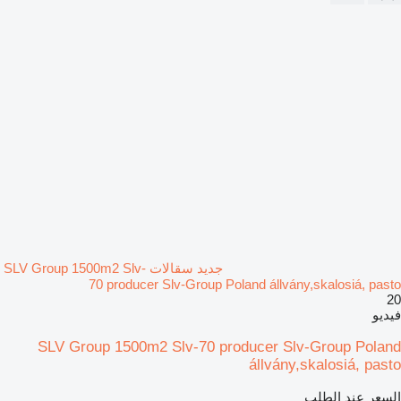
جديد سقالات SLV Group 1500m2 Slv-
70 producer Slv-Group Poland állvány,skalosiá, pasto
20
فيديو
SLV Group 1500m2 Slv-70 producer Slv-Group Poland
állvány,skalosiá, pasto
السعر عند الطلب