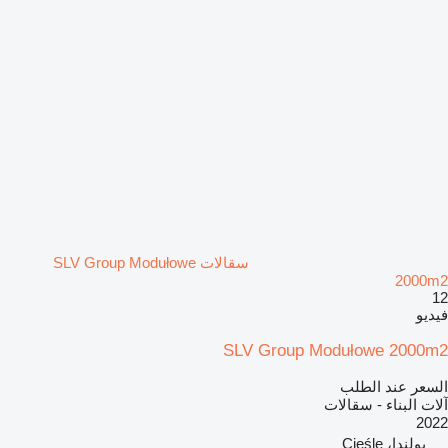
سقالات SLV Group Modułowe
2000m2
12
فيديو
SLV Group Modułowe 2000m2
السعر عند الطلب
آلات البناء - سقالات
2022
بولندا، Cieśle