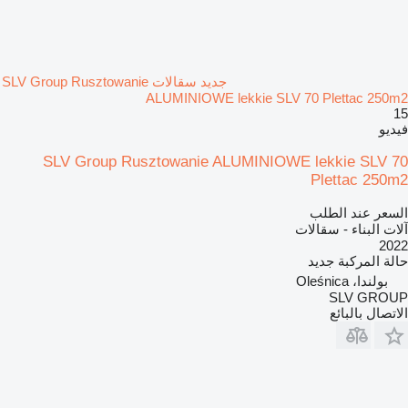
جديد سقالات SLV Group Rusztowanie
ALUMINIOWE lekkie SLV 70 Plettac 250m2
15
فيديو
SLV Group Rusztowanie ALUMINIOWE lekkie SLV 70
Plettac 250m2
السعر عند الطلب
آلات البناء - سقالات
2022
حالة المركبة
جديد
بولندا، Oleśnica
SLV GROUP
الاتصال بالبائع