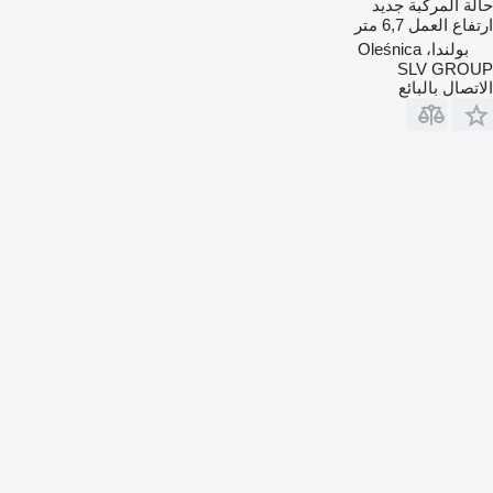
حالة المركبة
جديد
ارتفاع العمل
6,7 متر
بولندا، Oleśnica
SLV GROUP
الاتصال بالبائع