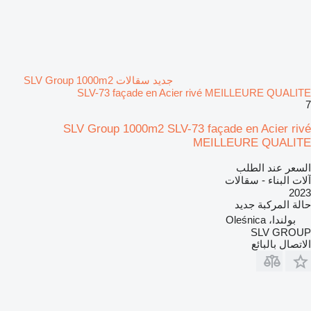
جديد سقالات SLV Group 1000m2
SLV-73 façade en Acier rivé MEILLEURE QUALITE
7
SLV Group 1000m2 SLV-73 façade en Acier rivé
MEILLEURE QUALITE
السعر عند الطلب
آلات البناء - سقالات
2023
حالة المركبة
جديد
بولندا، Oleśnica
SLV GROUP
الاتصال بالبائع