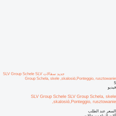
جديد سقالات SLV Group Schele SLV
Group Schela, skele ,skalosiά,Ponteggio, rusztowanie
5
فيديو
SLV Group Schele SLV Group Schela, skele
,skalosiά,Ponteggio, rusztowanie
السعر عند الطلب
آلات البناء - سقالات