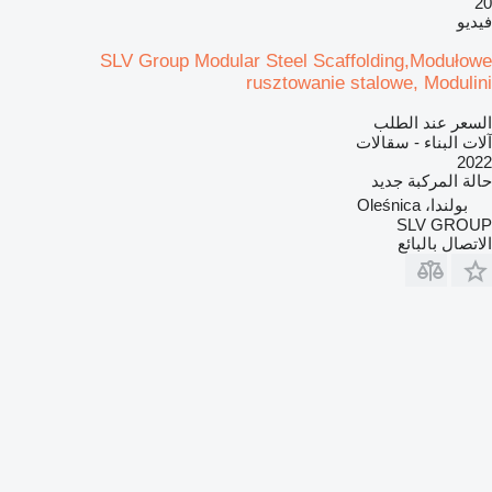
20
فيديو
SLV Group Modular Steel Scaffolding,Modułowe
rusztowanie stalowe, Modulini
السعر عند الطلب
آلات البناء - سقالات
2022
حالة المركبة
جديد
بولندا، Oleśnica
SLV GROUP
الاتصال بالبائع