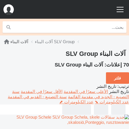
آلات البناء SLV Group
آلات البناء
آلات البناء SLV Group
70 إعلانات:
آلات البناء SLV Group
فلتر
ترتيب
:
تاريخ النشر
تاريخ النشر
الأعلى سعرًا في المقدمة
الأقل سعرًا في المقدمة
سنة
التصنيع - الجديد في مقدمة القائمة
سنة التصنيع - القديم في المقدمة
عدد الكيلومترات ⬊
عدد الكيلومترات ⬈