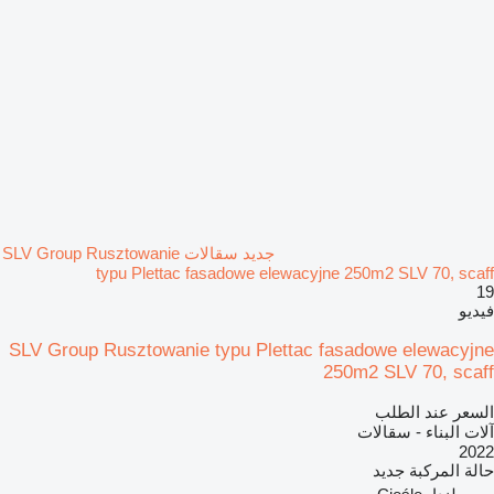
جديد سقالات SLV Group Rusztowanie
typu Plettac fasadowe elewacyjne 250m2 SLV 70, scaff
19
فيديو
SLV Group Rusztowanie typu Plettac fasadowe elewacyjne
250m2 SLV 70, scaff
السعر عند الطلب
آلات البناء - سقالات
2022
حالة المركبة
جديد