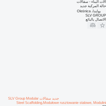
آلات البناء - سقالات
حالة المركبة
جديد
بولندا، Oleśnica
SLV GROUP
الاتصال بالبائع
جديد سقالات SLV Group Modular
Steel Scaffolding,Modułowe rusztowanie stalowe, Modulini