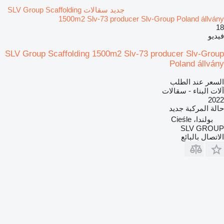
جديد سقالات SLV Group Scaffolding
1500m2 Slv-73 producer Slv-Group Poland állvány
18
فيديو
SLV Group Scaffolding 1500m2 Slv-73 producer Slv-Group
Poland állvány
السعر عند الطلب
آلات البناء - سقالات
2022
حالة المركبة
جديد
بولندا، Cieśle
SLV GROUP
الاتصال بالبائع