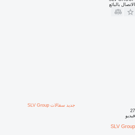
الاتصال بالبائع
جديد سقالات SLV Group
27
فيديو
SLV Group