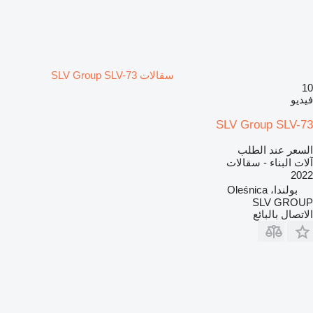
سقالات SLV Group SLV-73
10
فيديو
SLV Group SLV-73
السعر عند الطلب
آلات البناء - سقالات
2022
بولندا، Oleśnica
SLV GROUP
الاتصال بالبائع