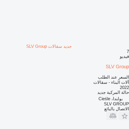
جديد سقالات SLV Group
7
فيديو
SLV Group
السعر عند الطلب
آلات البناء - سقالات
2022
حالة المركبة
جديد
بولندا، Cieśle
SLV GROUP
الاتصال بالبائع