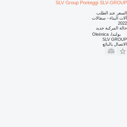
SLV Group Ponteggi SLV-GROUP
السعر عند الطلب
آلات البناء - سقالات
2022
حالة المركبة
جديد
بولندا، Oleśnica
SLV GROUP
الاتصال بالبائع