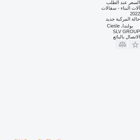
السعر عند الطلب
آلات البناء - سقالات
2022
حالة المركبة
جديد
بولندا، Cieśle
SLV GROUP
الاتصال بالبائع