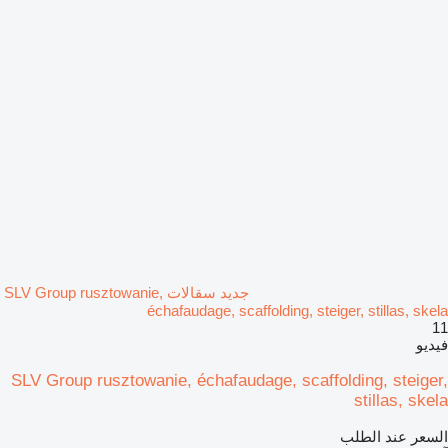
جديد سقالات SLV Group rusztowanie,
échafaudage, scaffolding, steiger, stillas, skela
11
فيديو
SLV Group rusztowanie, échafaudage, scaffolding, steiger,
stillas, skela
السعر عند الطلب