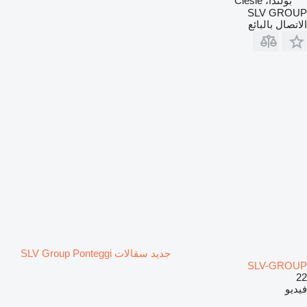
بولندا، Cieśle
SLV GROUP
الاتصال بالبائع
جديد سقالات SLV Group Ponteggi
SLV-GROUP
22
فيديو