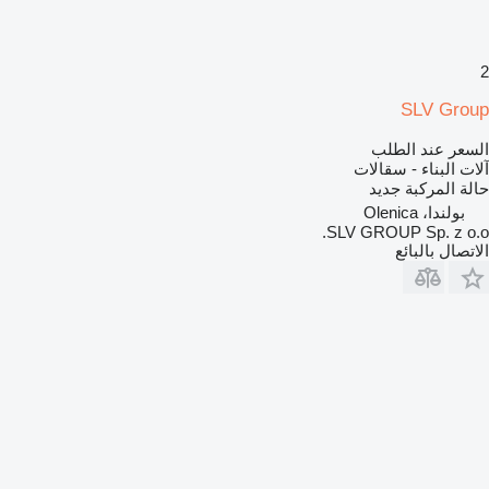
2
SLV Group
السعر عند الطلب
آلات البناء - سقالات
حالة المركبة
جديد
بولندا، Olenica
SLV GROUP Sp. z o.o.
الاتصال بالبائع