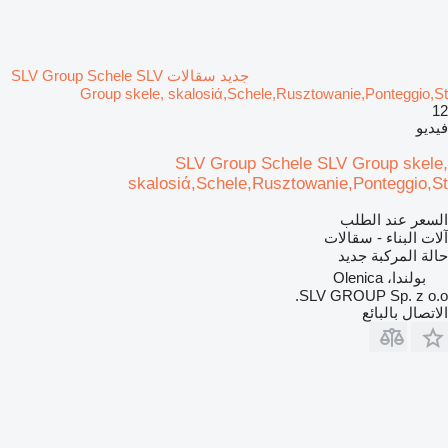
جديد سقالات SLV Group Schele SLV
Group skele, skalosiά,Schele,Rusztowanie,Ponteggio,St
12
فيديو
SLV Group Schele SLV Group skele,
skalosiά,Schele,Rusztowanie,Ponteggio,St
السعر عند الطلب
آلات البناء - سقالات
حالة المركبة
جديد
بولندا، Olenica
SLV GROUP Sp. z o.o.
الاتصال بالبائع