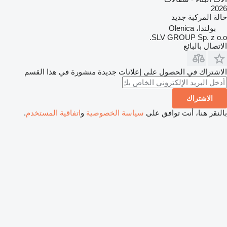
2026
حالة المركبة
جديد
بولندا، Olenica
SLV GROUP Sp. z o.o.
الاتصال بالبائع
الاشتراك في الحصول على إعلانات جديدة منشورة في هذا القسم
الاشتراك
بالنقر هنا، أنت توافق على
سياسة الخصوصية
و
اتفاقية المستخدم
.