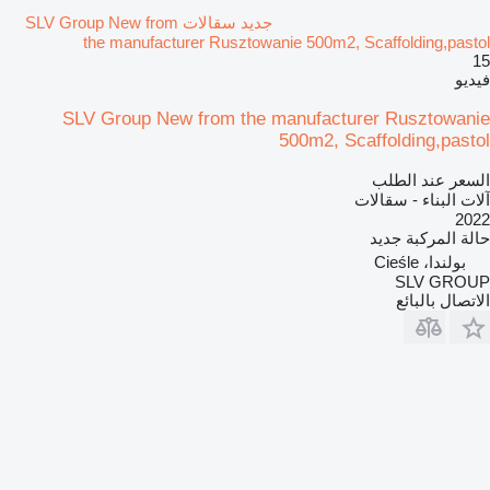
جديد سقالات SLV Group New from
the manufacturer Rusztowanie 500m2, Scaffolding,pastol
15
فيديو
SLV Group New from the manufacturer Rusztowanie
500m2, Scaffolding,pastol
السعر عند الطلب
آلات البناء - سقالات
2022
حالة المركبة
جديد
بولندا، Cieśle
SLV GROUP
الاتصال بالبائع