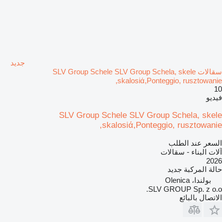
جديد
سقالات SLV Group Schele SLV Group Schela, skele
,skalosiά,Ponteggio, rusztowanie
10
فيديو
SLV Group Schele SLV Group Schela, skele
,skalosiά,Ponteggio, rusztowanie
السعر عند الطلب
آلات البناء - سقالات
2026
حالة المركبة
جديد
بولندا، Olenica
SLV GROUP Sp. z o.o.
الاتصال بالبائع