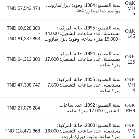
O&K
سنة التصنيع: 1984، وقود: ديزل/مازوت،
TND 57,543.479
MH
مواصفات المحاور: 4x4
5
سنة التصنيع: 1995، حالة المركبة:
TND 60,928.389
O&K
مستعملة، عدد ساعات التشغيل: 14.000
-
L45
TND 81,237.853
- 19.000 متر / ساعة، وقود: ديزل/مازوت
سنة التصنيع: 1994، حالة المركبة:
O&K
مستعملة، عدد ساعات التشغيل: 17.000
TND 64,313.300
L25
متر / ساعة
سنة التصنيع: 1995، حالة المركبة:
O&K
MH
مستعملة، عدد ساعات التشغيل: 7.800
TND 47,388.747
4
متر / ساعة
سنة التصنيع: 1992، عدد ساعات
O&K
TND 27,079.284
RH9
التشغيل: 17.000 متر / ساعة
سنة التصنيع: 2000، حالة المركبة:
O&K
MH
مستعملة، عدد ساعات التشغيل: 16.000
TND 118,471.868
6
متر / ساعة، وقود: ديزل/مازوت