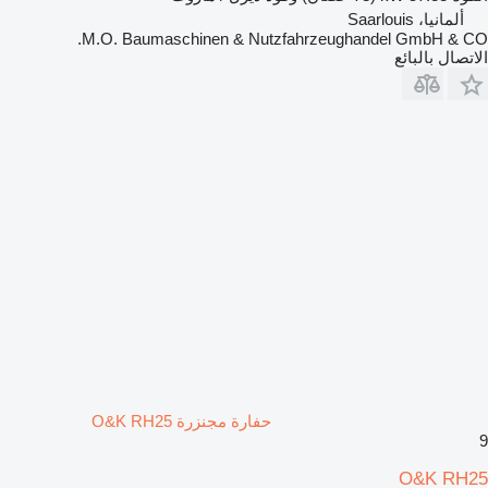
ألمانيا، Saarlouis
M.O. Baumaschinen & Nutzfahrzeughandel GmbH & CO.
الاتصال بالبائع
حفارة مجنزرة O&K RH25
9
O&K RH25