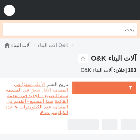
آلات البناء O&K
آلات البناء
آلات البناء O&K
103 إعلان:
آلات البناء O&K
تاريخ النشر
الأعلى سعرًا في
المقدمة
الأقل سعرًا في المقدمة
سنة التصنيع - الجديد في مقدمة
القائمة
سنة التصنيع - القديم في
المقدمة
عدد الكيلومترات ⬊
عدد
الكيلومترات ⬈