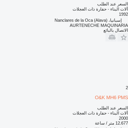
السعر عند الطلب
آلات البناء - حفارة ذات العجلات
1992
إسبانيا، Nanclares de la Oca (Alava)
AURTENECHE MAQUINARIA
الاتصال بالبائع
2
O&K MH6 PMS
السعر عند الطلب
آلات البناء - حفارة ذات العجلات
2000
12.677 متر / ساعة