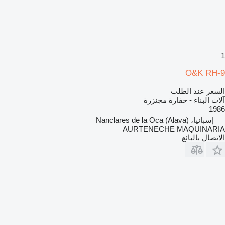
1
O&K RH-9
السعر عند الطلب
آلات البناء - حفارة مجنزرة
1986
إسبانيا، Nanclares de la Oca (Alava)
AURTENECHE MAQUINARIA
الاتصال بالبائع