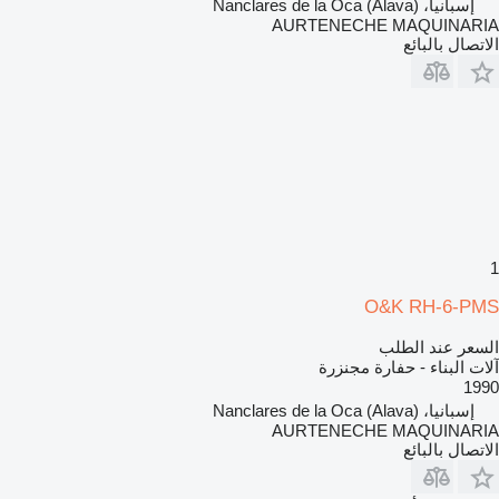
إسبانيا، Nanclares de la Oca (Alava)
AURTENECHE MAQUINARIA
الاتصال بالبائع
1
O&K RH-6-PMS
السعر عند الطلب
آلات البناء - حفارة مجنزرة
1990
إسبانيا، Nanclares de la Oca (Alava)
AURTENECHE MAQUINARIA
الاتصال بالبائع