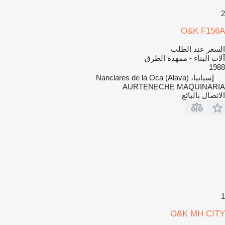
2
O&K F156A
السعر عند الطلب
آلات البناء - ممهدة الطرق
1988
إسبانيا، Nanclares de la Oca (Alava)
AURTENECHE MAQUINARIA
الاتصال بالبائع
1
O&K MH CITY