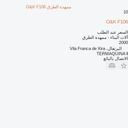
ممهدة الطرق O&K F106
10
O&K F106
السعر عند الطلب
آلات البناء - ممهدة الطرق
2000
البرتغال، Vila Franca de Xira
TERMAQUINA ll
الاتصال بالبائع