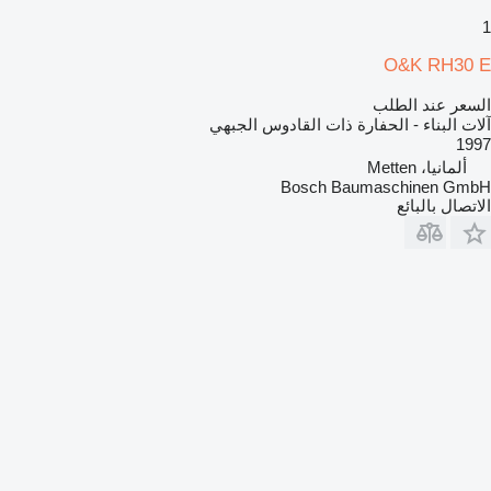
1
O&K RH30 E
السعر عند الطلب
آلات البناء - الحفارة ذات القادوس الجبهي
1997
ألمانيا، Metten
Bosch Baumaschinen GmbH
الاتصال بالبائع