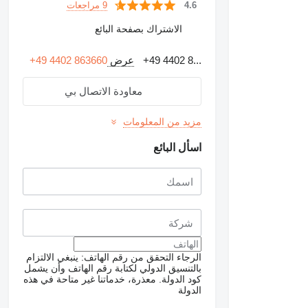
9 مراجعات
4.6
الاشتراك بصفحة البائع
+49 4402 8...
عرض
+49 4402 863660
معاودة الاتصال بي
مزيد من المعلومات
اسأل البائع
الرجاء التحقق من رقم الهاتف: ينبغي الالتزام
بالتنسيق الدولي لكتابة رقم الهاتف وأن يشمل
كود الدولة.
معذرة، خدماتنا غير متاحة في هذه
الدولة