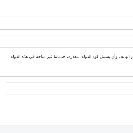
م الهاتف وأن يشمل كود الدولة.
معذرة، خدماتنا غير متاحة في هذه الدولة