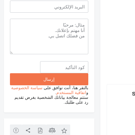
بالنقر هنا، أنت توافق على
سياسة الخصوصية
و
اتفاقية المستخدم
.
-
ستتم معالجة بياناتك الشخصية بغرض تقديم
رد على طلبك.