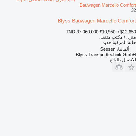
Bauwagen Marcello Comfort
32
Blyss Bauwagen Marcello Comfort
TND 37,060.000
€10,950
≈ $12,650
منزل / مكتب متنقل
حالة المركبة
جديد
ألمانيا، Seesen
Blyss Transporttechnik GmbH
الاتصال بالبائع