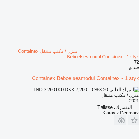
منزل / مكتب متنقل Containex
Beboelsesmodul Containex - 1 styk
72
فيديو
Containex Beboelsesmodul Containex - 1 styk
DKK 7,200
≈ €963.20
TND 3,260.000
منزل / مكتب متنقل
2021
الدنمارك، Tølløse
Klaravik Denmark