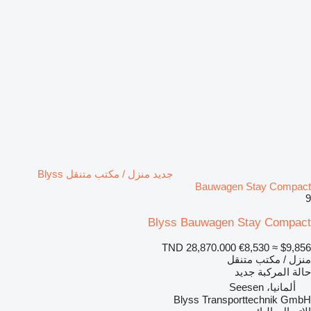
جديد منزل / مكتب متنقل Blyss
Bauwagen Stay Compact
9
Blyss Bauwagen Stay Compact
TND 28,870.000
€8,530
≈ $9,856
منزل / مكتب متنقل
حالة المركبة
جديد
ألمانيا، Seesen
Blyss Transporttechnik GmbH