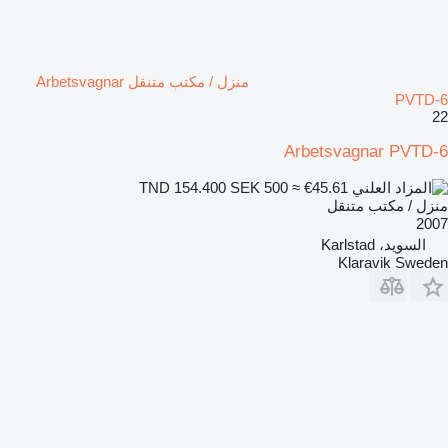
منزل / مكتب متنقل Arbetsvagnar
PVTD-6
22
Arbetsvagnar PVTD-6
SEK 500
≈ €45.61
TND 154.400
منزل / مكتب متنقل
2007
السويد، Karlstad
Klaravik Sweden