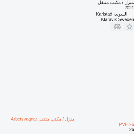
منزل / مكتب متنقل
2021
السويد، Karlstad
Klaravik Sweden
منزل / مكتب متنقل Arbetsvagnar
PVFT-6
26