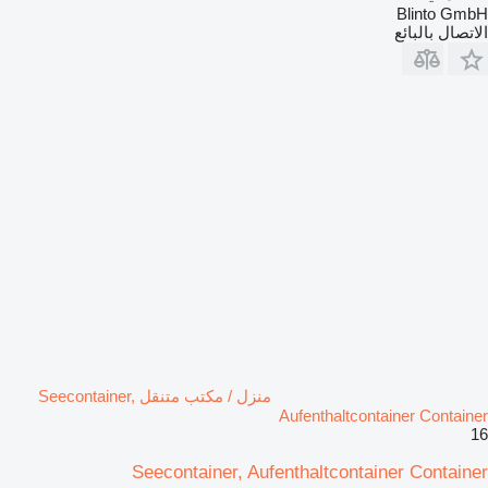
Blinto GmbH
الاتصال بالبائع
منزل / مكتب متنقل Seecontainer,
Aufenthaltcontainer Container
16
Seecontainer, Aufenthaltcontainer Container