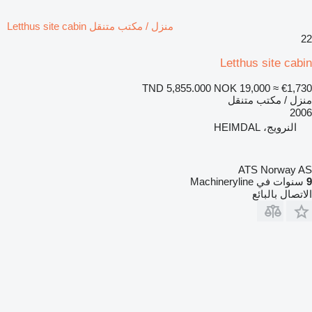
منزل / مكتب متنقل Letthus site cabin
22
Letthus site cabin
TND 5,855.000
NOK 19,000
≈ €1,730
منزل / مكتب متنقل
2006
النرويج، HEIMDAL
ATS Norway AS
9
سنوات في Machineryline
الاتصال بالبائع