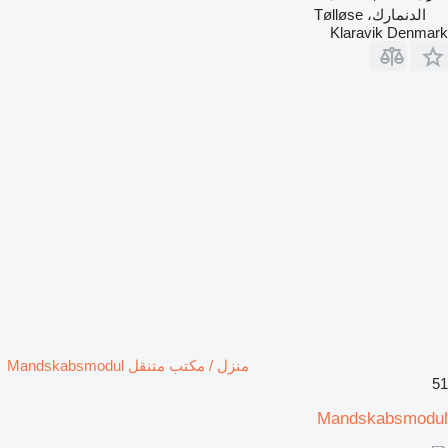
الدنمارك، Tølløse
Klaravik Denmark
منزل / مكتب متنقل Mandskabsmodul
51
Mandskabsmodul