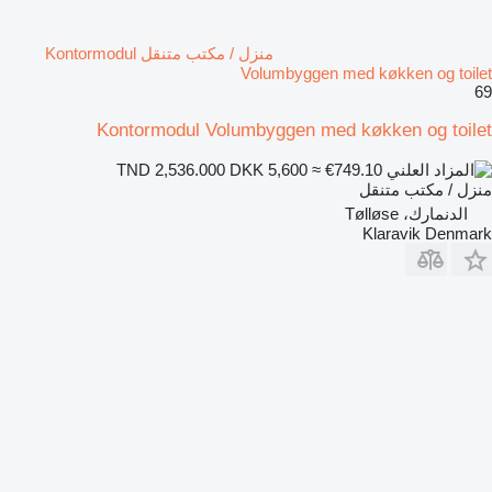
منزل / مكتب متنقل Kontormodul
Volumbyggen med køkken og toilet
69
Kontormodul Volumbyggen med køkken og toilet
DKK 5,600
≈ €749.10
TND 2,536.000
منزل / مكتب متنقل
الدنمارك، Tølløse
Klaravik Denmark