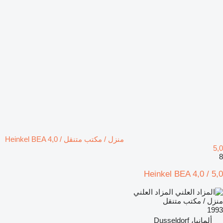
منزل / مكتب متنقل Heinkel BEA 4,0 /
5,0
8
Heinkel BEA 4,0 / 5,0
المزاد العلني
منزل / مكتب متنقل
1993
ألمانيا، Dusseldorf