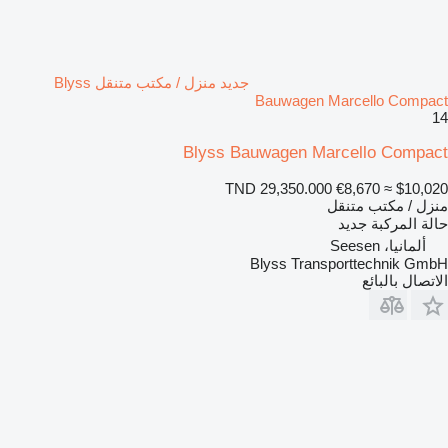
جديد منزل / مكتب متنقل Blyss
Bauwagen Marcello Compact
14
Blyss Bauwagen Marcello Compact
TND 29,350.000
€8,670
≈ $10,020
منزل / مكتب متنقل
حالة المركبة
جديد
ألمانيا، Seesen
Blyss Transporttechnik GmbH
الاتصال بالبائع