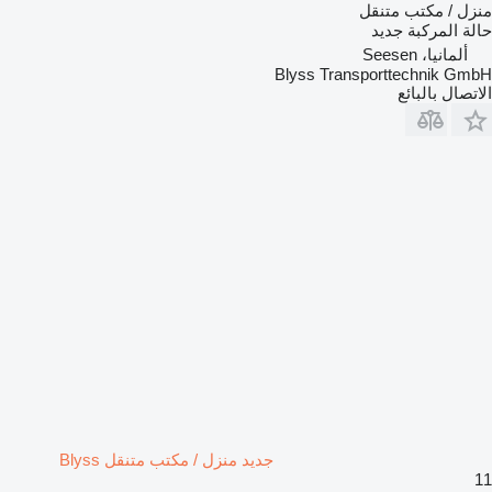
منزل / مكتب متنقل
حالة المركبة
جديد
ألمانيا، Seesen
Blyss Transporttechnik GmbH
الاتصال بالبائع
جديد منزل / مكتب متنقل Blyss
11