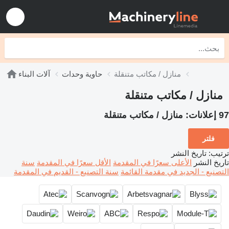
منازل / مكاتب متنقلة
حاوية وحدات
آلات البناء
منازل / مكاتب متنقلة
97 إعلانات:
منازل / مكاتب متنقلة
فلتر
ترتيب
:
تاريخ النشر
تاريخ النشر
الأعلى سعرًا في المقدمة
الأقل سعرًا في المقدمة
سنة
التصنيع - الجديد في مقدمة القائمة
سنة التصنيع - القديم في المقدمة