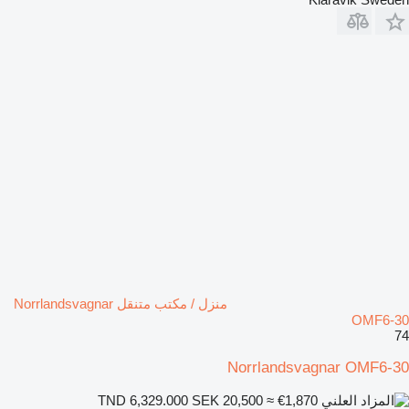
منزل / مكتب متنقل Norrlandsvagnar
OMF6-30
74
Norrlandsvagnar OMF6-30
SEK 20,500
≈ €1,870
TND 6,329.000