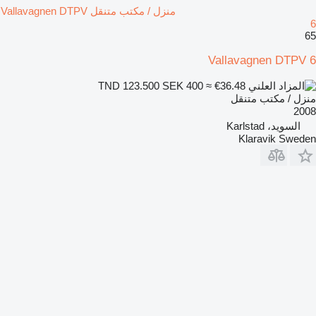
منزل / مكتب متنقل Vallavagnen DTPV
6
65
Vallavagnen DTPV 6
SEK 400
≈ €36.48
TND 123.500
منزل / مكتب متنقل
2008
السويد، Karlstad
Klaravik Sweden