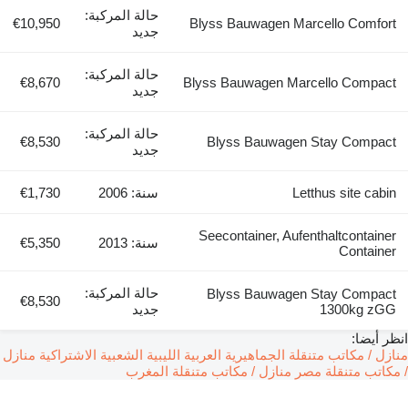
حالة المركبة:
€10,950
Blyss Bauwagen Marcello Comfort
جديد
حالة المركبة:
€8,670
Blyss Bauwagen Marcello Compact
جديد
حالة المركبة:
€8,530
Blyss Bauwagen Stay Compact
جديد
Letthus site cabin
سنة: 2006
€1,730
Seecontainer, Aufenthaltcontainer
سنة: 2013
€5,350
Container
حالة المركبة:
Blyss Bauwagen Stay Compact
€8,530
1300kg zGG
جديد
انظر أيضا:
منازل / مكاتب متنقلة الجماهيرية العربية الليبية الشعبية الاشتراكية
منازل
/ مكاتب متنقلة مصر
منازل / مكاتب متنقلة المغرب