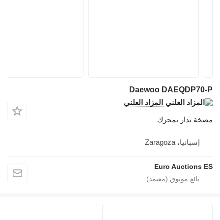
Daewoo DAEQDP70-P
المزاد العلني
مضخة تدار بمحرك
إسبانيا، Zaragoza
Euro Auctions ES