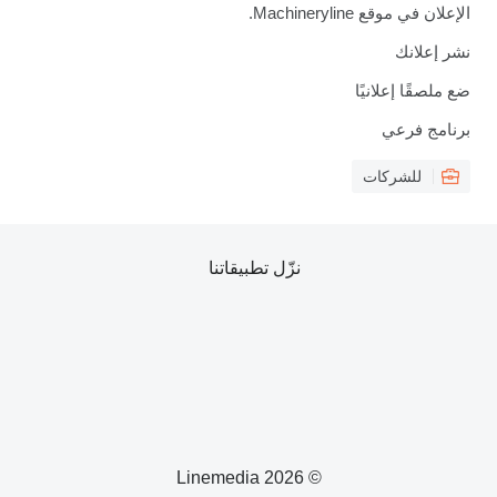
الإعلان في موقع Machineryline.
نشر إعلانك
ضع ملصقًا إعلانيًا
برنامج فرعي
للشركات
نزّل تطبيقاتنا
© 2026 Linemedia