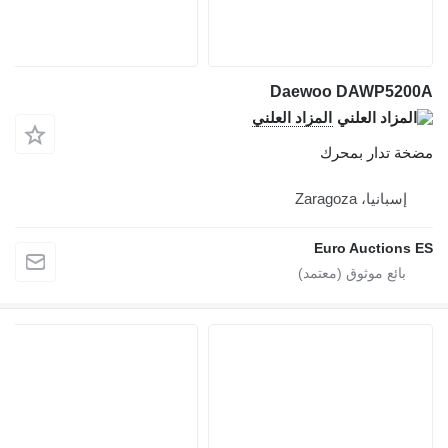
Daewoo DAWP5200A
المزاد العلني
مضخة تدار بمحرك
إسبانيا، Zaragoza
Euro Auctions ES