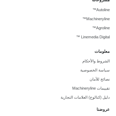
Autoline™
Machineryline™
Agroline™
Linemedia Digital ™
معلومات
الشروط والأحكام
سياسة الخصوصية
نصائح للأمان
تقييمات Machineryline
دليل (كتالوج) العلامات التجارية
عروضنا