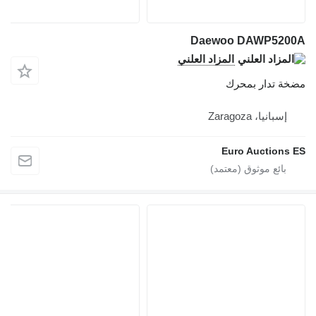
Daewoo DAWP5200A
المزاد العلني
مضخة تدار بمحرك
إسبانيا، Zaragoza
Euro Auctions ES