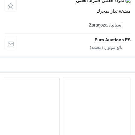
المزاد العلني
مضخة تدار بمحرك
إسبانيا، Zaragoza
Euro Auctions ES