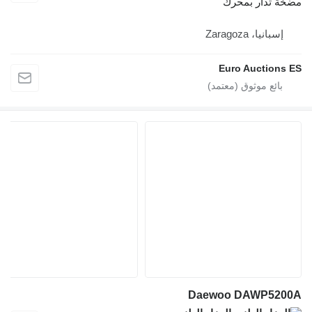
مضخة تدار بمحرك
إسبانيا، Zaragoza
Euro Auctions ES
Daewoo DAWP5200A