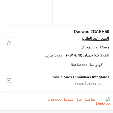
Daewoo 2GAEH50
السعر عند الطلب
مضخة تدار بمحرك
القوة
6.5 حصان (4.78 kW)
وقود
بنزين
كولومبيا، Santander
Soluciones Dinámicas Integrales
تفاصيل حول الموديل Daewoo