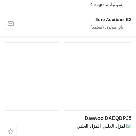
إسبانيا، Zaragoza
Euro Auctions ES
Daewoo DAEQDP35
المزاد العلني