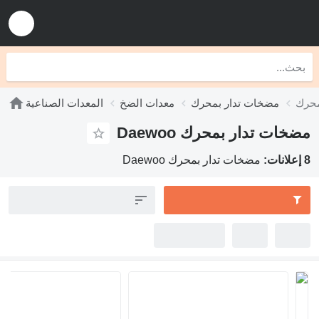
مضخات تدار بمحرك
معدات الضخ
المعدات الصناعية
مضخات تدار بمحرك Daewoo
8 إعلانات:
مضخات تدار بمحرك Daewoo