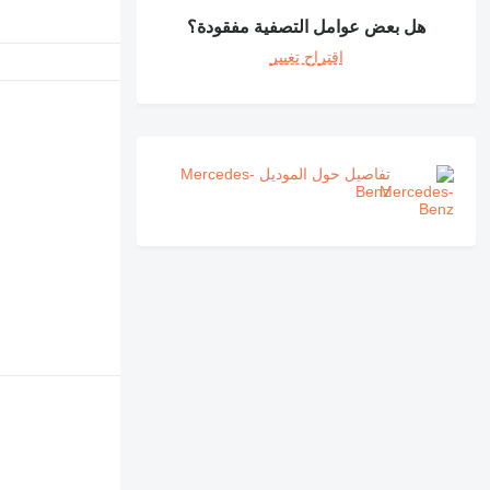
هل بعض عوامل التصفية مفقودة؟
اقتراح تغيير
تفاصيل حول الموديل Mercedes-
Benz