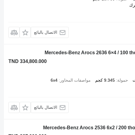
رك
الاتصال بالبائع
Mercedes-Benz Arocs 2636 6×4 / 100 tho. 
TND 334,800.000
ت
حمولة
9.345 كجم
مواصفات المحاور
6x4
الاتصال بالبائع
Mercedes-Benz Arocs 2536 6x2 / 200 tho. 