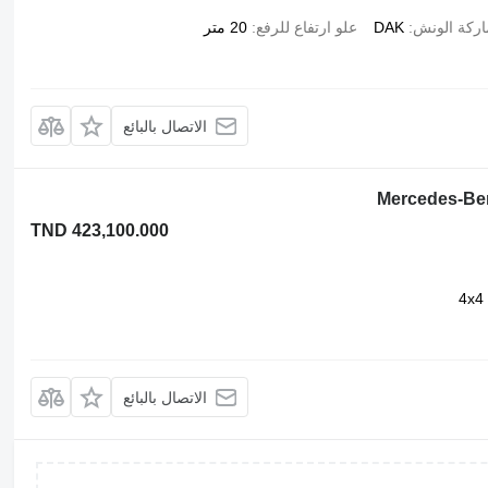
اركة الونش
DAK
علو ارتفاع للرفع
20 متر
الاتصال بالبائع
Mercedes-Be
TND 423,100.000
4x4
الاتصال بالبائع