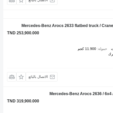
الاتصال بالبائع
Mercedes-Benz Arocs 2633 flatbed truck / Cr
TND 253,900.000
ت
حمولة
11.900 كجم
رك
الاتصال بالبائع
Mercedes-Benz Arocs 2636 / 6x4 /
TND 319,900.000