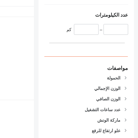
عدد الكيلومترات
–
كم
مواصفات
الحمولة
الوزن الإجمالي
الوزن الصافي
عدد ساعات التشغيل
ماركة الونش
علو ارتفاع للرفع