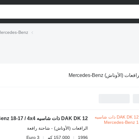
الرافعات (الأوناش) edes-Benz
افعات (الأوناش) Mercedes-Benz
DAK DK 12 ذات شاسيه Mercedes-Benz 18-17 / 4x4
الرافعات (الأوناش) - شاحنة رافعة
1996
157.000 كم
Euro 3