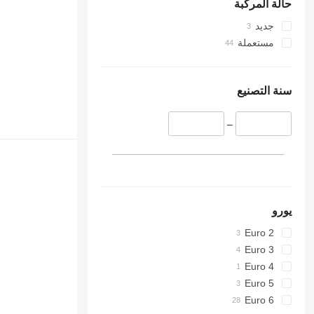
حالة المركبة
جديد
مستعملة
سنة التصنيع
–
يورو
Euro 2
Euro 3
Euro 4
Euro 5
Euro 6