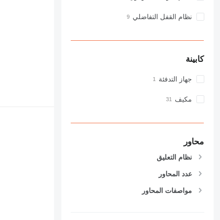
نظام القفل التفاضلي
كابينة
جهاز التدفئة
مكيف
محاور
نظام التعليق
عدد المحاور
مواصفات المحاور