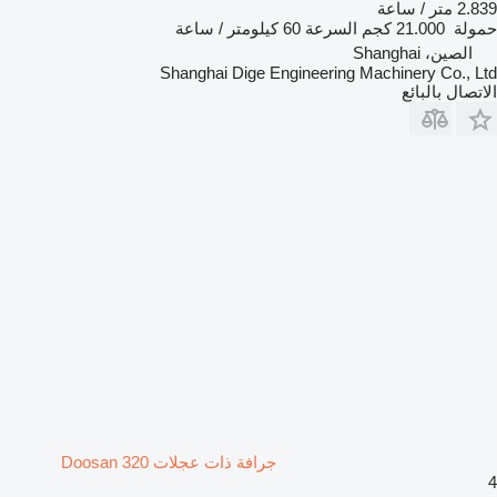
2.839 متر / ساعة
حمولة
21.000 كجم
السرعة
60 كيلومتر / ساعة
الصين، Shanghai
Shanghai Dige Engineering Machinery Co., Ltd
الاتصال بالبائع
جرافة ذات عجلات Doosan 320
4