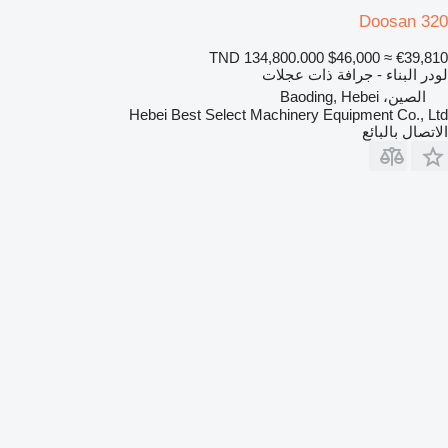
Doosan 320
TND 134,800.000
$46,000
≈ €39,810
لودر البناء - جرافة ذات عجلات
الصين، Baoding, Hebei
Hebei Best Select Machinery Equipment Co., Ltd
الاتصال بالبائع