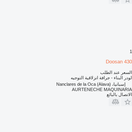
1
Doosan 430
السعر عند الطلب
لودر البناء - جرافة انزلاقية التوجيه
إسبانيا، Nanclares de la Oca (Alava)
AURTENECHE MAQUINARIA
الاتصال بالبائع