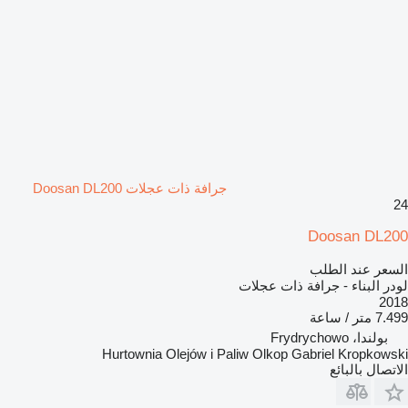
جرافة ذات عجلات Doosan DL200
24
Doosan DL200
السعر عند الطلب
لودر البناء - جرافة ذات عجلات
2018
7.499 متر / ساعة
بولندا، Frydrychowo
Hurtownia Olejów i Paliw Olkop Gabriel Kropkowski
الاتصال بالبائع