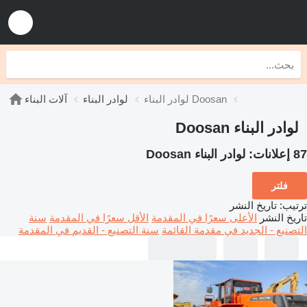
لوادر البناء Doosan
لوادر البناء
آلات البناء
لوادر البناء Doosan
87 إعلانات:
لوادر البناء Doosan
فلتر
ترتيب
:
تاريخ النشر
تاريخ النشر
الأعلى سعرًا في المقدمة
الأقل سعرًا في المقدمة
سنة
التصنيع - الجديد في مقدمة القائمة
سنة التصنيع - القديم في المقدمة