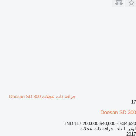
جرافة ذات عجلات Doosan SD 300
17
Doosan SD 300
TND 117,200.000
$40,000
≈ €34,620
لودر البناء - جرافة ذات عجلات
2017