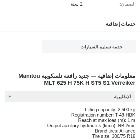
الضمان::
2 سنة
خدمات إضافية
خدمة تسليم السيارات
معلومات إضافية — جديد رافعة تلسكوبية Manitou
MLT 625 H 75K H ST5 S1 Verreiker
الإنكليزية
Lifting capacity: 2.500 kg
Registration number: T-48-HBK
Reach at max loas (m): 1 m
Output auxiliary hydraulics (l/min): NB l/min
Brand tires: Alliance
Tire size: 300/75 R18