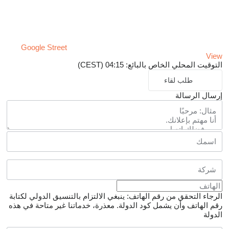
Google Street
View
التوقيت المحلي الخاص بالبائع: 04:15 (CEST)
طلب لقاء
إرسال الرسالة
الرجاء التحقق من رقم الهاتف: ينبغي الالتزام بالتنسيق الدولي لكتابة
رقم الهاتف وأن يشمل كود الدولة.
معذرة، خدماتنا غير متاحة في هذه
الدولة