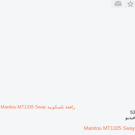
رافعة تلسكوبية Manitou MT1335 Sway
53
فيديو
Manitou MT1335 Sway