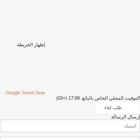
إظهار الخريطة
Google Street View
التوقيت المحلي الخاص بالبائع: 17:08 (+03)
طلب لقاء
إرسال الرسالة