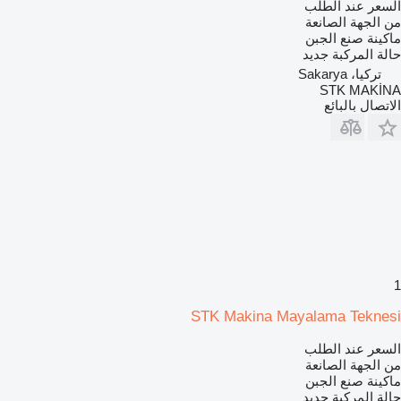
السعر عند الطلب
من الجهة الصانعة
ماكينة صنع الجبن
حالة المركبة
جديد
تركيا، Sakarya
STK MAKİNA
الاتصال بالبائع
1
STK Makina Mayalama Teknesi
السعر عند الطلب
من الجهة الصانعة
ماكينة صنع الجبن
حالة المركبة
جديد