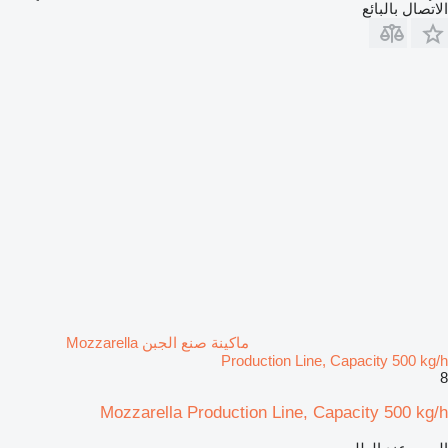
الاتصال بالبائع
ماكينة صنع الجبن Mozzarella
Production Line, Capacity 500 kg/h
8
Mozzarella Production Line, Capacity 500 kg/h