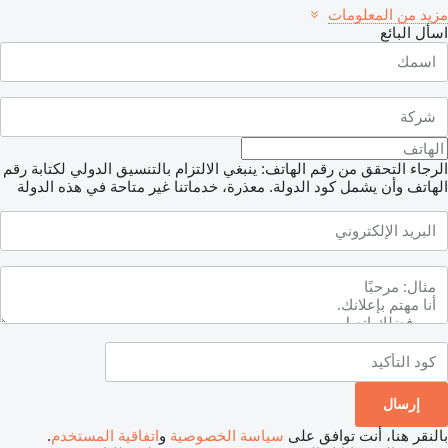
مزيد من المعلومات
اسأل البائع
الرجاء التحقق من رقم الهاتف: ينبغي الالتزام بالتنسيق الدولي لكتابة رقم
الهاتف وأن يشمل كود الدولة.
معذرة، خدماتنا غير متاحة في هذه الدولة
بالنقر هنا، أنت توافق على
سياسة الخصوصية
و
اتفاقية المستخدم
.