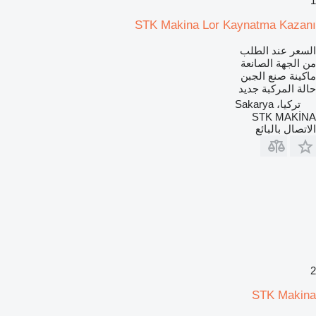
1
STK Makina Lor Kaynatma Kazanı
السعر عند الطلب
من الجهة الصانعة
ماكينة صنع الجبن
حالة المركبة
جديد
تركيا، Sakarya
STK MAKİNA
الاتصال بالبائع
2
STK Makina