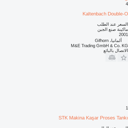
4
Kaltenbach Double-O
السعر عند الطلب
ماكينة صنع الجبن
2001
ألمانيا، Gifhorn
M&E Trading GmbH & Co. KG
الاتصال بالبائع
1
STK Makina Kaşar Proses Tankı