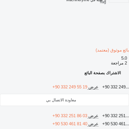
بائع موثوق (معتمد)
5.0
2 مراجعة
الاشتراك بصفحة البائع
+90 332 249...
عرض
+90 332 249 55 19
معاودة الاتصال بي
+90 332 251...
عرض
+90 332 251 86 03
+90 530 461...
عرض
+90 530 461 81 40