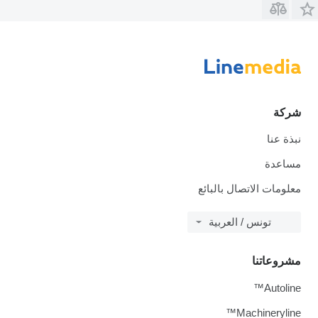
شركة
نبذة عنا
مساعدة
معلومات الاتصال بالبائع
تونس / العربية
مشروعاتنا
Autoline™
Machineryline™