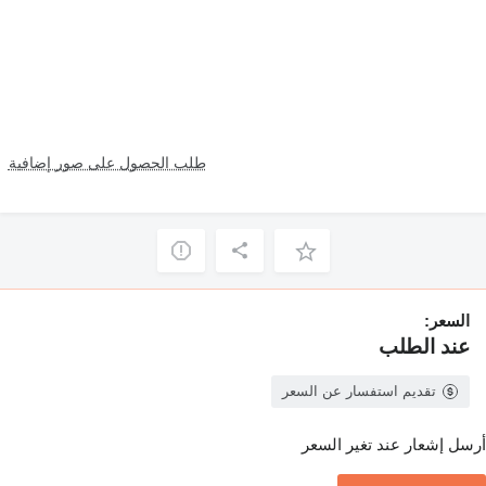
طلب الحصول على صور إضافية
السعر:
عند الطلب
تقديم استفسار عن السعر
أرسل إشعار عند تغير السعر