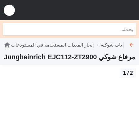
إيجار رافعات شوكية
إيجار المعدات المستخدمة في المستودعات
مرفاع شوكي Jungheinrich EJC112-ZT2900
1/2