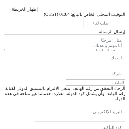
إظهار الخريطة
التوقيت المحلي الخاص بالبائع: 01:04 (CEST)
طلب لقاء
إرسال الرسالة
الرجاء التحقق من رقم الهاتف: ينبغي الالتزام بالتنسيق الدولي لكتابة
رقم الهاتف وأن يشمل كود الدولة.
معذرة، خدماتنا غير متاحة في هذه
الدولة