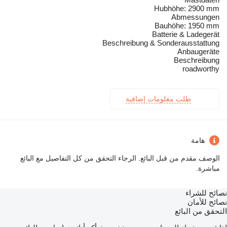
Hubhöhe: 2900 mm
Abmessungen
Bauhöhe: 1950 mm
Batterie & Ladegerät
Beschreibung & Sonderausstattung
Anbaugeräte
Beschreibung
roadworthy
طلب معلومات إضافية
هامة
الوصف مقدم من قبل البائع. الرجاء التحقق من كل التفاصيل مع البائع
مباشرة.
نصائح للشراء
نصائح للأمان
التحقق من البائع