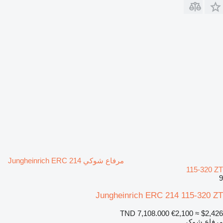
مرفاع شوكي Jungheinrich ERC 214
115-320 ZT
9
Jungheinrich ERC 214 115-320 ZT
TND 7,108.000
€2,100
≈ $2,426
مرفاع شوكي