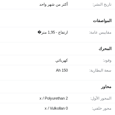
تاريخ النشر:
أكثر من شهر واحد
المواصفات
مقاييس عامة:
ارتفاع - 1,95 متر�
المحرك
وقود:
كهربائي
سعة البطارية:
150 Ah
محاور
المحور الأول:
2 x / Polyurethan
محور خلفي:
0 x / Vulkollan