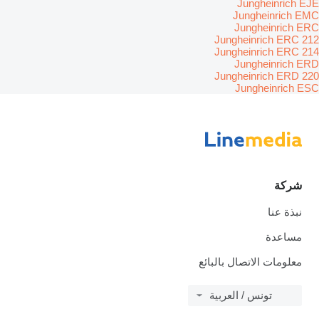
Jungheinrich EJE
Jungheinrich EMC
Jungheinrich ERC
Jungheinrich ERC 212
Jungheinrich ERC 214
Jungheinrich ERD
Jungheinrich ERD 220
Jungheinrich ESC
شركة
نبذة عنا
مساعدة
معلومات الاتصال بالبائع
تونس / العربية