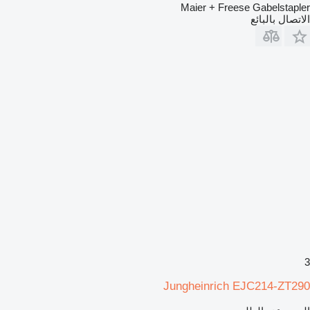
Maier + Freese Gabelstapler
الاتصال بالبائع
3
Jungheinrich EJC214-ZT290