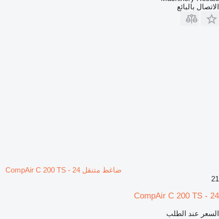
الاتصال بالبائع
ضاغط متنقل CompAir C 200 TS - 24
21
CompAir C 200 TS - 24
السعر عند الطلب