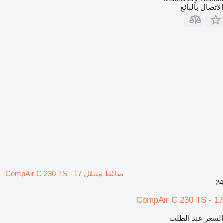
الاتصال بالبائع
ضاغط متنقل CompAir C 230 TS - 17
24
CompAir C 230 TS - 17
السعر عند الطلب