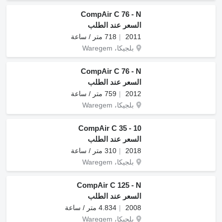
CompAir C 76 - N
السعر عند الطلب
2011
718 متر / ساعة
بلجيكا، Waregem
CompAir C 76 - N
السعر عند الطلب
2012
759 متر / ساعة
بلجيكا، Waregem
CompAir C 35 - 10
السعر عند الطلب
2018
310 متر / ساعة
بلجيكا، Waregem
CompAir C 125 - N
السعر عند الطلب
2008
4.834 متر / ساعة
بلجيكا، Waregem