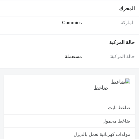
المحرك
الماركة:
Cummins
حالة المركبة
حالة المركبة:
مستعملة
ضاغط
ضاغط ثابت
ضاغط محمول
مولدات كهربائية تعمل بالديزل