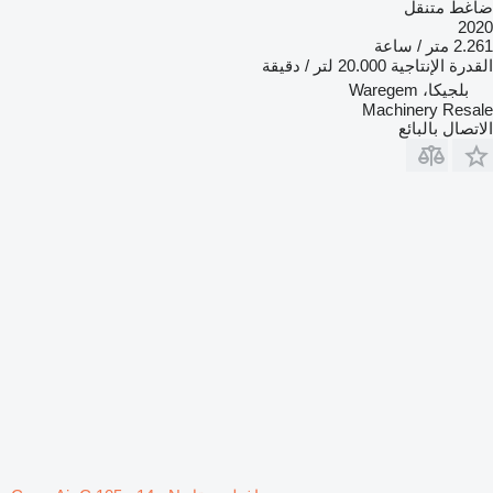
ضاغط متنقل
2020
2.261 متر / ساعة
القدرة الإنتاجية
20.000 لتر / دقيقة
بلجيكا، Waregem
Machinery Resale
الاتصال بالبائع