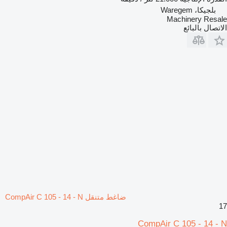
بلجيكا، Waregem
Machinery Resale
الاتصال بالبائع
ضاغط متنقل CompAir C 105 - 14 - N
17
CompAir C 105 - 14 - N