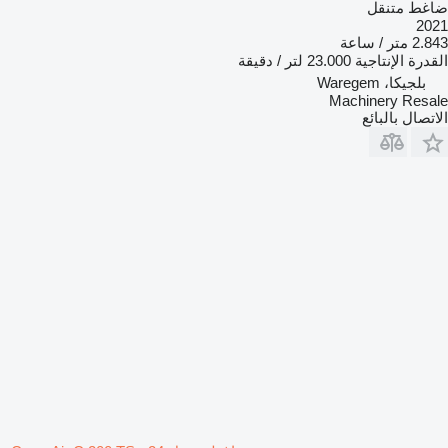
ضاغط متنقل
2021
2.843 متر / ساعة
القدرة الإنتاجية
23.000 لتر / دقيقة
بلجيكا، Waregem
Machinery Resale
الاتصال بالبائع