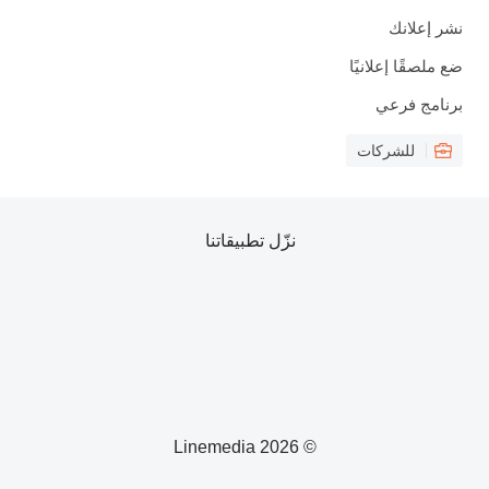
نشر إعلانك
ضع ملصقًا إعلانيًا
برنامج فرعي
للشركات
نزّل تطبيقاتنا
© 2026 Linemedia