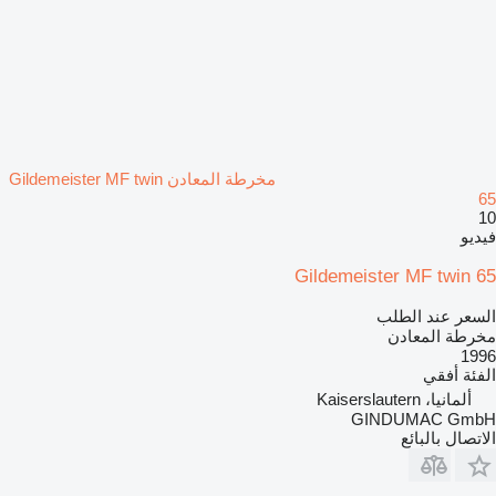
مخرطة المعادن Gildemeister MF twin
65
10
فيديو
Gildemeister MF twin 65
السعر عند الطلب
مخرطة المعادن
1996
الفئة
أفقي
ألمانيا، Kaiserslautern
GINDUMAC GmbH
الاتصال بالبائع