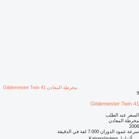
مخرطة المعادن Gildemeister Twin 41
9
Gildemeister Twin 41
السعر عند الطلب
مخرطة المعادن
2006
سرعة عمود الدوران
7.000 لفة في الدقيقة
ألمانيا، Kaiserslautern