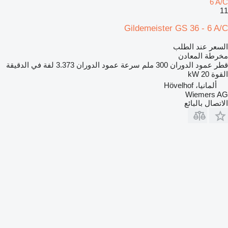
6 A/C
11
Gildemeister GS 36 - 6 A/C
السعر عند الطلب
مخرطة المعادن
قطر عمود الدوران
300 ملم
سرعة عمود الدوران
3.373 لفة في الدقيقة
القوة
20 kW
ألمانيا، Hövelhof
Wiemers AG
الاتصال بالبائع