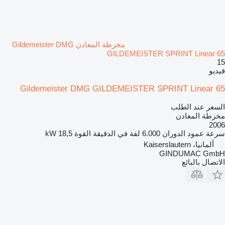
مخرطة المعادن Gildemeister DMG
GILDEMEISTER SPRINT Linear 65
15
فيديو
Gildemeister DMG GILDEMEISTER SPRINT Linear 65
السعر عند الطلب
مخرطة المعادن
2006
سرعة عمود الدوران
6.000 لفة في الدقيقة
القوة
18,5 kW
ألمانيا، Kaiserslautern
GINDUMAC GmbH
الاتصال بالبائع