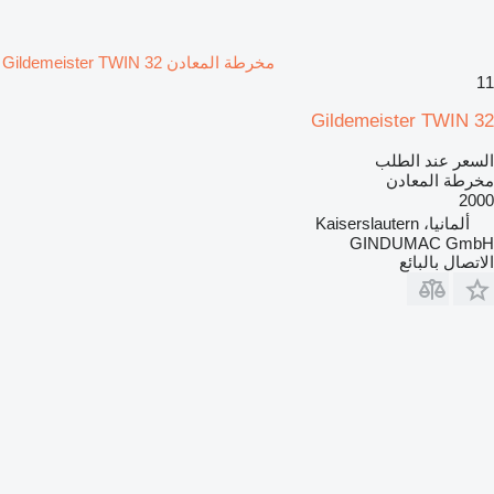
مخرطة المعادن Gildemeister TWIN 32
11
Gildemeister TWIN 32
السعر عند الطلب
مخرطة المعادن
2000
ألمانيا، Kaiserslautern
GINDUMAC GmbH
الاتصال بالبائع