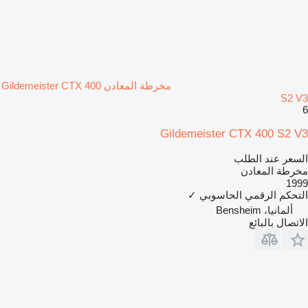
مخرطة المعادن Gildemeister CTX 400
S2 V3
6
Gildemeister CTX 400 S2 V3
السعر عند الطلب
مخرطة المعادن
1999
التحكم الرقمي الحاسوبي
✓
ألمانيا، Bensheim
الاتصال بالبائع