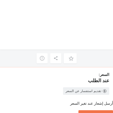
السعر:
عند الطلب
تقديم استفسار عن السعر
أرسل إشعار عند تغير السعر