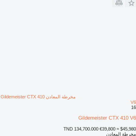
مخرطة المعادن Gildemeister CTX 410
V6
16
Gildemeister CTX 410 V6
TND 134,700.000
€39,800
≈ $45,980
مخرطة المعادن