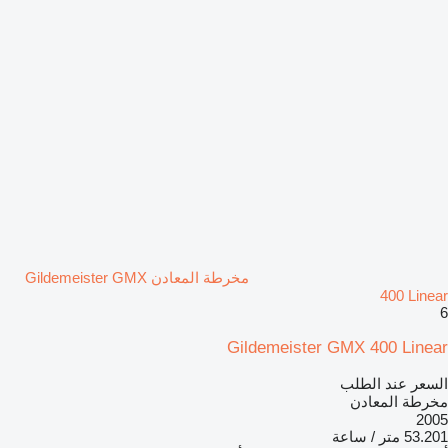
مخرطة المعادن Gildemeister GMX
400 Linear
6
Gildemeister GMX 400 Linear
السعر عند الطلب
مخرطة المعادن
2005
53.201 متر / ساعة