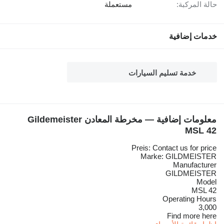
حالة المركبة:
مستعملة
خدمات إضافية
خدمة تسليم السيارات
معلومات إضافية — مخرطة المعادن Gildemeister
MSL 42
Preis: Contact us for price
Marke: GILDMEISTER
Manufacturer
GILDMEISTER
Model
MSL 42
Operating Hours
3,000
Find more here