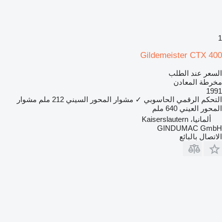
1
Gildemeister CTX 400
السعر عند الطلب
مخرطة المعادن
1991
التحكم الرقمي الحاسوبي
✓
مشوار المحور السيني
212 ملم
مشوار
المحور العيني
640 ملم
ألمانيا، Kaiserslautern
GINDUMAC GmbH
الاتصال بالبائع