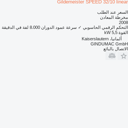
Gildemeister SPEED 32/10 linear
السعر عند الطلب
مخرطة المعادن
2008
التحكم الرقمي الحاسوبي
✓
سرعة عمود الدوران
8.000 لفة في الدقيقة
القوة
5,5 kW
ألمانيا، Kaiserslautern
GINDUMAC GmbH
الاتصال بالبائع