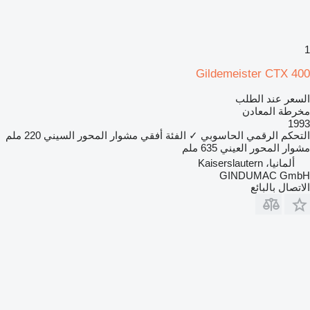
1
Gildemeister CTX 400
السعر عند الطلب
مخرطة المعادن
1993
التحكم الرقمي الحاسوبي
✓
الفئة
أفقي
مشوار المحور السيني
220 ملم
مشوار المحور العيني
635 ملم
ألمانيا، Kaiserslautern
GINDUMAC GmbH
الاتصال بالبائع