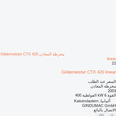
مخرطة المعادن Gildemeister CTX 420
linear
21
Gildemeister CTX 420 linear
السعر عند الطلب
مخرطة المعادن
2003
القوة
6 kW
الفولطية
400
ألمانيا، Kaiserslautern
GINDUMAC GmbH
الاتصال بالبائع