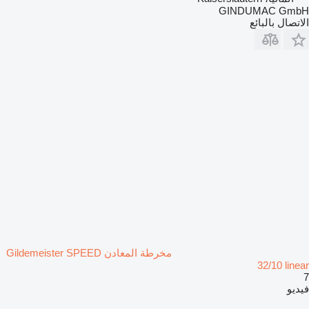
GINDUMAC GmbH
الاتصال بالبائع
مخرطة المعادن Gildemeister SPEED
32/10 linear
7
فيديو