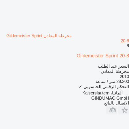
مخرطة المعادن Gildemeister Sprint
20-8
9
Gildemeister Sprint 20-8
السعر عند الطلب
مخرطة المعادن
2010
29.200 متر / ساعة
التحكم الرقمي الحاسوبي
✓
ألمانيا، Kaiserslautern
GINDUMAC GmbH
الاتصال بالبائع