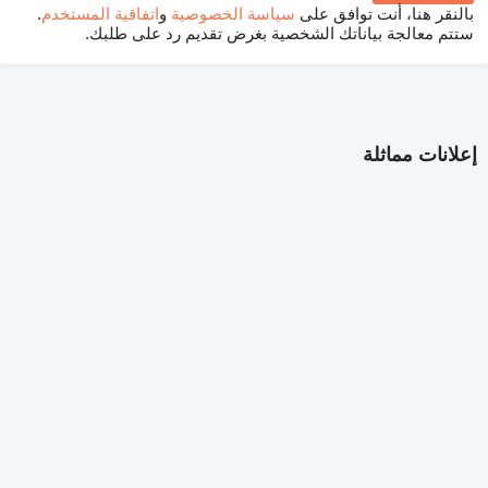
بالنقر هنا، أنت توافق على
سياسة الخصوصية
و
اتفاقية المستخدم
.
ستتم معالجة بياناتك الشخصية بغرض تقديم رد على طلبك.
إعلانات مماثلة