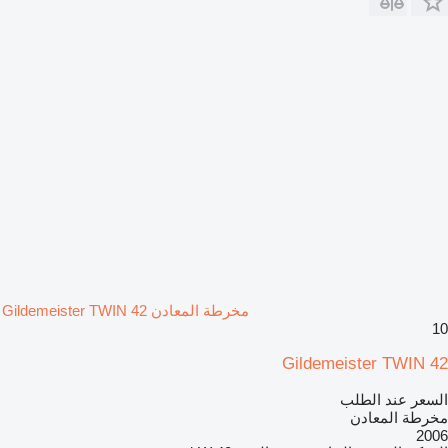
مخرطة المعادن Gildemeister TWIN 42
10
Gildemeister TWIN 42
السعر عند الطلب
مخرطة المعادن
2006