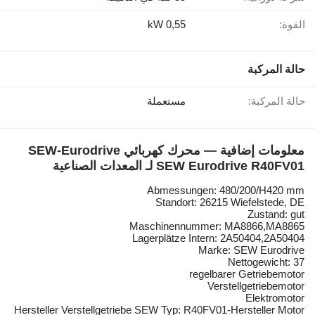
القوة:
0,55 kW
حالة المركبة
حالة المركبة:
مستعملة
معلومات إضافية — محرك كهربائي SEW-Eurodrive
SEW Eurodrive R40FV01 لـ المعدات الصناعية
Abmessungen: 480/200/H420 mm
Standort: 26215 Wiefelstede, DE
Zustand: gut
Maschinennummer: MA8866,MA8865
Lagerplätze Intern: 2A50404,2A50404
Marke: SEW Eurodrive
Nettogewicht: 37
regelbarer Getriebemotor
Verstellgetriebemotor
Elektromotor
Hersteller Verstellgetriebe SEW Typ: R40FV01-Hersteller Motor