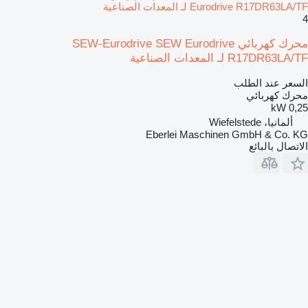
Eurodrive R17DR63LA/TF لـ المعدات الصناعية
4
محرك كهربائي SEW-Eurodrive SEW Eurodrive
R17DR63LA/TF لـ المعدات الصناعية
السعر عند الطلب
محرك كهربائي
0,25 kW
ألمانيا، Wiefelstede
Eberlei Maschinen GmbH & Co. KG
الاتصال بالبائع