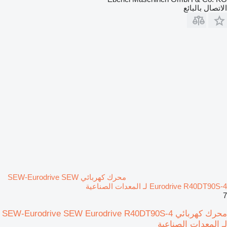
الاتصال بالبائع
محرك كهربائي SEW-Eurodrive SEW
Eurodrive R40DT90S-4 لـ المعدات الصناعية
7
محرك كهربائي SEW-Eurodrive SEW Eurodrive R40DT90S-4
لـ المعدات الصناعية