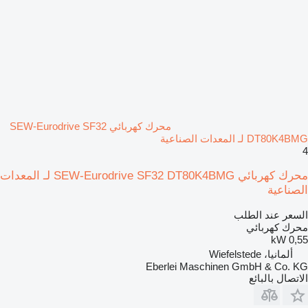
محرك كهربائي SEW-Eurodrive SF32
DT80K4BMG لـ المعدات الصناعية
4
محرك كهربائي SEW-Eurodrive SF32 DT80K4BMG لـ المعدات
الصناعية
السعر عند الطلب
محرك كهربائي
0,55 kW
ألمانيا، Wiefelstede
Eberlei Maschinen GmbH & Co. KG
الاتصال بالبائع