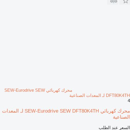
محرك كهربائي SEW-Eurodrive SEW
DFT80K4TH لـ المعدات الصناعية
4
محرك كهربائي SEW-Eurodrive SEW DFT80K4TH لـ المعدات
الصناعية
السعر عند الطلب