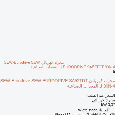
محرك كهربائي SEW-Eurodrive SEW
EURODRIVE SA52TDT 80N-4 لـ المعدات الصناعية
5
محرك كهربائي SEW-Eurodrive SEW EURODRIVE SA52TDT
80N-4 لـ المعدات الصناعية
السعر عند الطلب
محرك كهربائي
0,37 kW
ألمانيا، Wiefelstede
Eberlei Maschinen GmbH & Co. KG