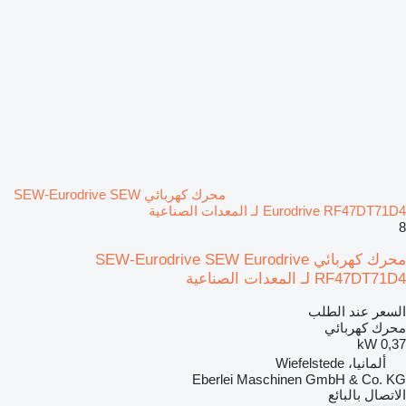
محرك كهربائي SEW-Eurodrive SEW
Eurodrive RF47DT71D4 لـ المعدات الصناعية
8
محرك كهربائي SEW-Eurodrive SEW Eurodrive
RF47DT71D4 لـ المعدات الصناعية
السعر عند الطلب
محرك كهربائي
0,37 kW
ألمانيا، Wiefelstede
Eberlei Maschinen GmbH & Co. KG
الاتصال بالبائع