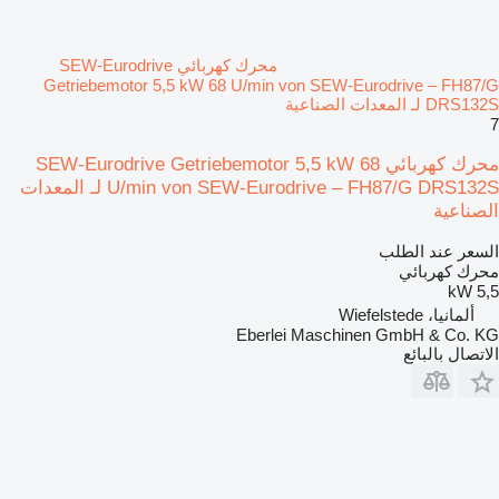
محرك كهربائي SEW-Eurodrive
Getriebemotor 5,5 kW 68 U/min von SEW-Eurodrive – FH87/G
DRS132S لـ المعدات الصناعية
7
محرك كهربائي SEW-Eurodrive Getriebemotor 5,5 kW 68
U/min von SEW-Eurodrive – FH87/G DRS132S لـ المعدات
الصناعية
السعر عند الطلب
محرك كهربائي
5,5 kW
ألمانيا، Wiefelstede
Eberlei Maschinen GmbH & Co. KG
الاتصال بالبائع