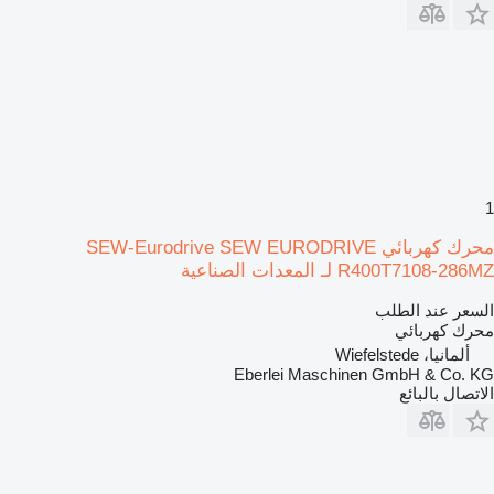
1
محرك كهربائي SEW-Eurodrive SEW EURODRIVE
R400T7108-286MZ لـ المعدات الصناعية
السعر عند الطلب
محرك كهربائي
ألمانيا، Wiefelstede
Eberlei Maschinen GmbH & Co. KG
الاتصال بالبائع