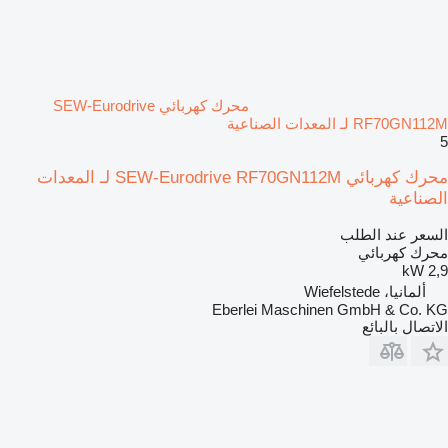
محرك كهربائي SEW-Eurodrive
RF70GN112M لـ المعدات الصناعية
5
محرك كهربائي SEW-Eurodrive RF70GN112M لـ المعدات
الصناعية
السعر عند الطلب
محرك كهربائي
2,9 kW
ألمانيا، Wiefelstede
Eberlei Maschinen GmbH & Co. KG
الاتصال بالبائع