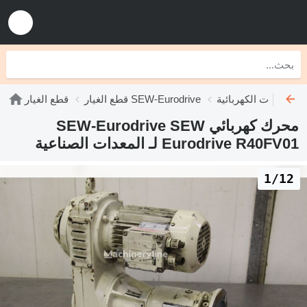
SE
قطع الغيار SEW-Eurodrive
قطع الغيار
محرك كهربائي SEW-Eurodrive SEW
Eurodrive R40FV01 لـ المعدات الصناعية
1/12