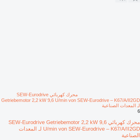
محرك كهربائي SEW-Eurodrive
Getriebemotor 2,2 kW 9,6 U/min von SEW-Eurodrive – K67/A/II2GD
لـ المعدات الصناعية
6
محرك كهربائي SEW-Eurodrive Getriebemotor 2,2 kW 9,6
U/min von SEW-Eurodrive – K67/A/II2GD لـ المعدات
الصناعية