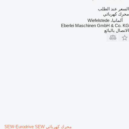
السعر عند الطلب
محرك كهربائي
ألمانيا، Wiefelstede
Eberlei Maschinen GmbH & Co. KG
الاتصال بالبائع
محرك كهربائي SEW-Eurodrive SEW