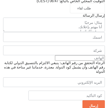
التوقيت المحلي الخاص بالبائع: 06:47 (CEST)
طلب لقاء
إرسال الرسالة
الرجاء التحقق من رقم الهاتف: ينبغي الالتزام بالتنسيق الدولي لكتابة
رقم الهاتف وأن يشمل كود الدولة.
معذرة، خدماتنا غير متاحة في هذه
الدولة