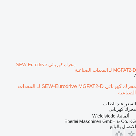
محرك كهربائي SEW-Eurodrive
MGFAT2-D لـ المعدات الصناعية
7
محرك كهربائي SEW-Eurodrive MGFAT2-D لـ المعدات
الصناعية
السعر عند الطلب
محرك كهربائي
ألمانيا، Wiefelstede
Eberlei Maschinen GmbH & Co. KG
الاتصال بالبائع