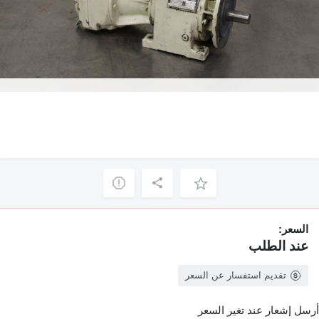
السعر:
عند الطلب
تقديم استفسار عن السعر
أرسل إشعار عند تغير السعر