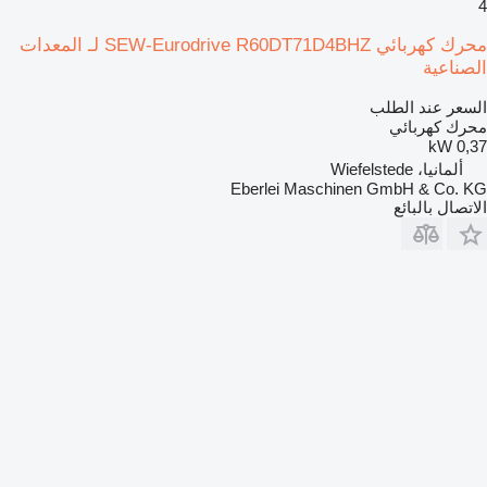
4
محرك كهربائي SEW-Eurodrive R60DT71D4BHZ لـ المعدات
الصناعية
السعر عند الطلب
محرك كهربائي
0,37 kW
ألمانيا، Wiefelstede
Eberlei Maschinen GmbH & Co. KG
الاتصال بالبائع