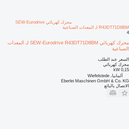
محرك كهربائي SEW-Eurodrive
R43DT71D8BM لـ المعدات الصناعية
4
محرك كهربائي SEW-Eurodrive R43DT71D8BM لـ المعدات
الصناعية
السعر عند الطلب
محرك كهربائي
0,15 kW
ألمانيا، Wiefelstede
Eberlei Maschinen GmbH & Co. KG
الاتصال بالبائع