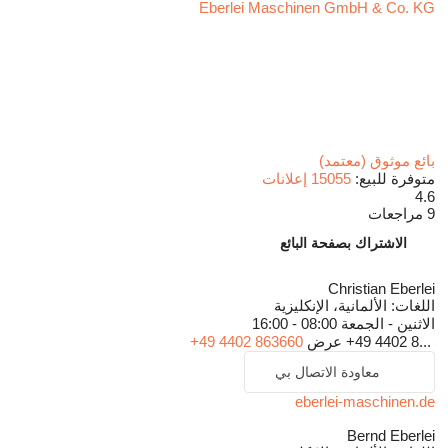
Eberlei Maschinen GmbH & Co. KG
بائع موثوق (معتمد)
متوفرة للبيع:
15055 إعلانات
4.6
9 مراجعات
الاشتراك بصفحة البائع
Christian Eberlei
اللغات:
الألمانية، الإنكليزية
الاثنين - الجمعة
08:00 - 16:00
+49 4402 8...
عرض
+49 4402 863660
معاودة الاتصال بي
eberlei-maschinen.de
Bernd Eberlei