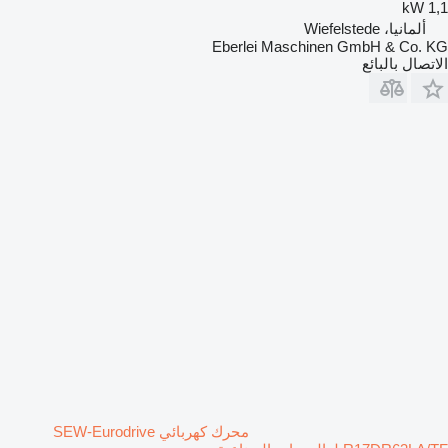
1,1 kW
ألمانيا، Wiefelstede
Eberlei Maschinen GmbH & Co. KG
الاتصال بالبائع
محرك كهربائي SEW-Eurodrive