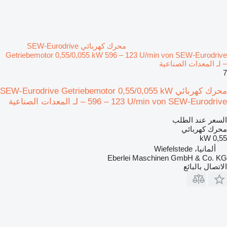
محرك كهربائي SEW-Eurodrive
Getriebemotor 0,55/0,055 kW 596 – 123 U/min von SEW-Eurodrive
– لـ المعدات الصناعية
7
محرك كهربائي SEW-Eurodrive Getriebemotor 0,55/0,055 kW
596 – 123 U/min von SEW-Eurodrive – لـ المعدات الصناعية
السعر عند الطلب
محرك كهربائي
0,55 kW
ألمانيا، Wiefelstede
Eberlei Maschinen GmbH & Co. KG
الاتصال بالبائع