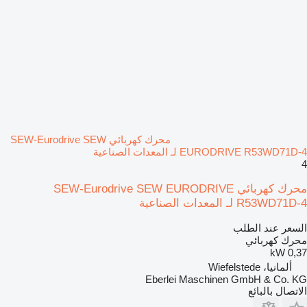
محرك كهربائي SEW-Eurodrive SEW
EURODRIVE R53WD71D-4 لـ المعدات الصناعية
4
محرك كهربائي SEW-Eurodrive SEW EURODRIVE
R53WD71D-4 لـ المعدات الصناعية
السعر عند الطلب
محرك كهربائي
0,37 kW
ألمانيا، Wiefelstede
Eberlei Maschinen GmbH & Co. KG
الاتصال بالبائع