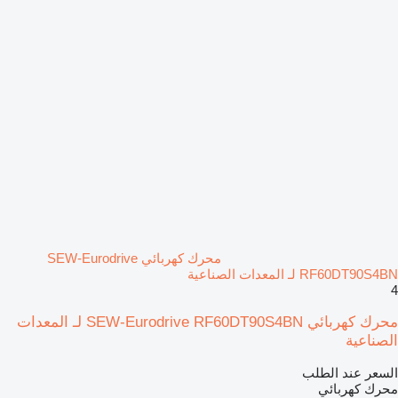
محرك كهربائي SEW-Eurodrive
RF60DT90S4BN لـ المعدات الصناعية
4
محرك كهربائي SEW-Eurodrive RF60DT90S4BN لـ المعدات
الصناعية
السعر عند الطلب
محرك كهربائي