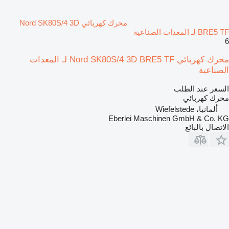
محرك كهربائي Nord SK80S/4 3D
BRE5 TF لـ المعدات الصناعية
6
محرك كهربائي Nord SK80S/4 3D BRE5 TF لـ المعدات
الصناعية
السعر عند الطلب
محرك كهربائي
ألمانيا، Wiefelstede
Eberlei Maschinen GmbH & Co. KG
الاتصال بالبائع