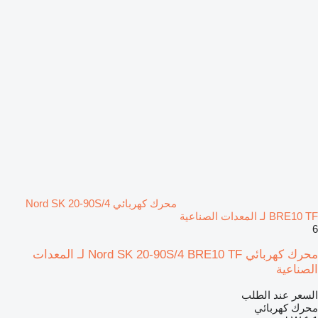
محرك كهربائي Nord SK 20-90S/4
BRE10 TF لـ المعدات الصناعية
6
محرك كهربائي Nord SK 20-90S/4 BRE10 TF لـ المعدات
الصناعية
السعر عند الطلب
محرك كهربائي