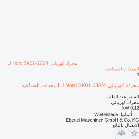
محرك كهربائي Nord SK01-63S/4 لـ
المعدات الصناعية
4
محرك كهربائي Nord SK01-63S/4 لـ المعدات الصناعية
السعر عند الطلب
محرك كهربائي
0,12 kW
ألمانيا، Wiefelstede
Eberlei Maschinen GmbH & Co. KG
الاتصال بالبائع