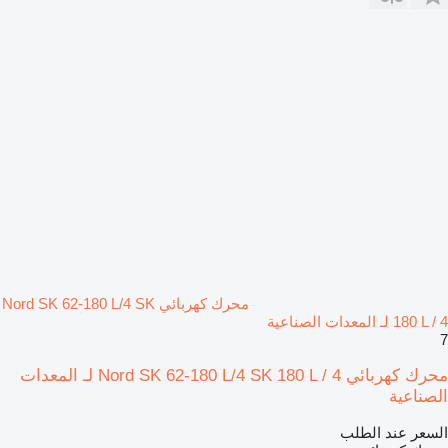
محرك كهربائي Nord SK 62-180 L/4 SK
180 L / 4 لـ المعدات الصناعية
7
محرك كهربائي Nord SK 62-180 L/4 SK 180 L / 4 لـ المعدات
الصناعية
السعر عند الطلب