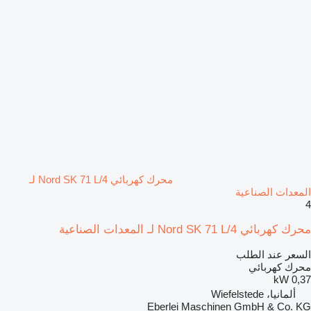
محرك كهربائي Nord SK 71 L/4 لـ
المعدات الصناعية
4
محرك كهربائي Nord SK 71 L/4 لـ المعدات الصناعية
السعر عند الطلب
محرك كهربائي
0,37 kW
ألمانيا، Wiefelstede
Eberlei Maschinen GmbH & Co. KG