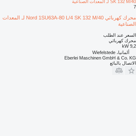
SK 132 M/40 لـ المعدات الصناعية
7
محرك كهربائي Nord 1SU63A-80 L/4 SK 132 M/40 لـ المعدات
الصناعية
السعر عند الطلب
محرك كهربائي
9,2 kW
ألمانيا، Wiefelstede
Eberlei Maschinen GmbH & Co. KG
الاتصال بالبائع