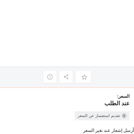
السعر:
عند الطلب
تقديم استفسار عن السعر
أرسل إشعار عند تغير السعر