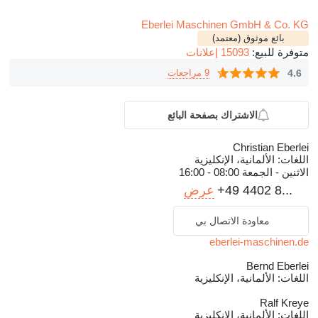
Eberlei Maschinen GmbH & Co. KG
بائع موثوق (معتمد)
متوفرة للبيع:
15093 إعلانات
4.6
9 مراجعات
الاشتراك بصفحة البائع
Christian Eberlei
اللغات:
الألمانية، الإنكليزية
الاثنين - الجمعة
08:00 - 16:00
+49 4402 8...
عرض
معاودة الاتصال بي
eberlei-maschinen.de
Bernd Eberlei
اللغات:
الألمانية، الإنكليزية
Ralf Kreye
اللغات:
الألمانية، الإنكليزية