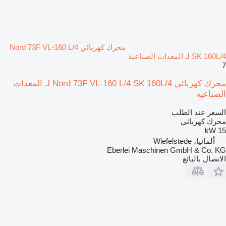
محرك كهربائي Nord 73F VL-160 L/4
SK 160L/4 لـ المعدات الصناعية
7
محرك كهربائي Nord 73F VL-160 L/4 SK 160L/4 لـ المعدات
الصناعية
السعر عند الطلب
محرك كهربائي
15 kW
ألمانيا، Wiefelstede
Eberlei Maschinen GmbH & Co. KG
الاتصال بالبائع