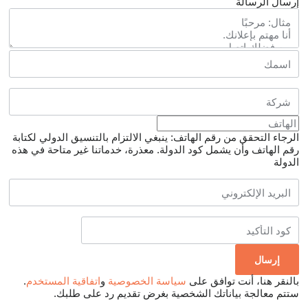
إرسال الرسالة
الرجاء التحقق من رقم الهاتف: ينبغي الالتزام بالتنسيق الدولي لكتابة
رقم الهاتف وأن يشمل كود الدولة.
معذرة، خدماتنا غير متاحة في هذه
الدولة
بالنقر هنا، أنت توافق على
سياسة الخصوصية
و
اتفاقية المستخدم
.
ستتم معالجة بياناتك الشخصية بغرض تقديم رد على طلبك.