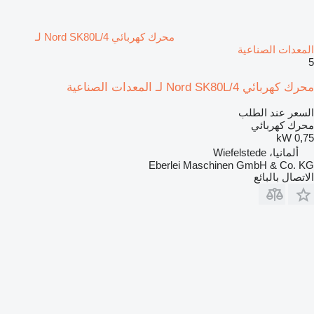
محرك كهربائي Nord SK80L/4 لـ
المعدات الصناعية
5
محرك كهربائي Nord SK80L/4 لـ المعدات الصناعية
السعر عند الطلب
محرك كهربائي
0,75 kW
ألمانيا، Wiefelstede
Eberlei Maschinen GmbH & Co. KG
الاتصال بالبائع