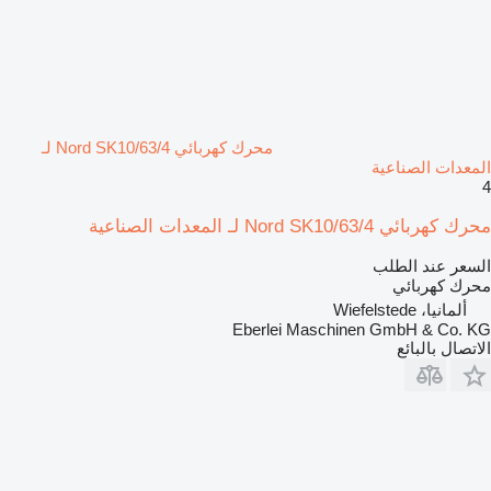
محرك كهربائي Nord SK10/63/4 لـ
المعدات الصناعية
4
محرك كهربائي Nord SK10/63/4 لـ المعدات الصناعية
السعر عند الطلب
محرك كهربائي
ألمانيا، Wiefelstede
Eberlei Maschinen GmbH & Co. KG
الاتصال بالبائع