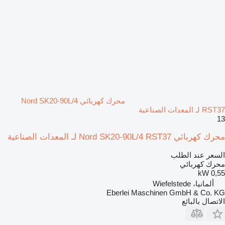
محرك كهربائي Nord SK20-90L/4
RST37 لـ المعدات الصناعية
13
محرك كهربائي Nord SK20-90L/4 RST37 لـ المعدات الصناعية
السعر عند الطلب
محرك كهربائي
0,55 kW
ألمانيا، Wiefelstede
Eberlei Maschinen GmbH & Co. KG
الاتصال بالبائع