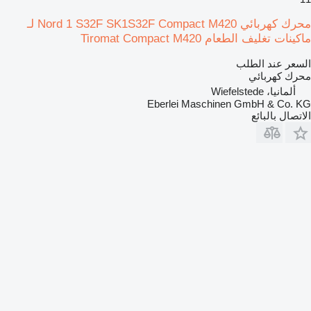
محرك كهربائي Nord 1 S32F SK1S32F Compact M420 لـ
ماكينات تغليف الطعام Tiromat Compact M420
السعر عند الطلب
محرك كهربائي
ألمانيا، Wiefelstede
Eberlei Maschinen GmbH & Co. KG
الاتصال بالبائع