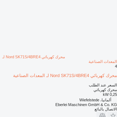
محرك كهربائي Nord SK71S/4BRE4 لـ
المعدات الصناعية
4
محرك كهربائي Nord SK71S/4BRE4 لـ المعدات الصناعية
السعر عند الطلب
محرك كهربائي
0,25 kW
ألمانيا، Wiefelstede
Eberlei Maschinen GmbH & Co. KG
الاتصال بالبائع