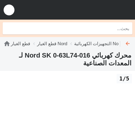
التجهيزات الكهربائية Nord
قطع الغيار Nord
قطع الغيار
محرك كهربائي Nord SK 0-63L74-016 لـ
المعدات الصناعية
1/5