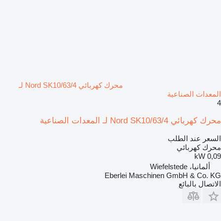
محرك كهربائي Nord SK10/63/4 لـ
المعدات الصناعية
4
محرك كهربائي Nord SK10/63/4 لـ المعدات الصناعية
السعر عند الطلب
محرك كهربائي
0,09 kW
ألمانيا، Wiefelstede
Eberlei Maschinen GmbH & Co. KG
الاتصال بالبائع