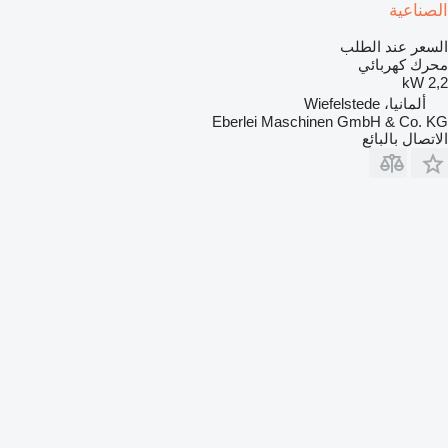
الصناعية
السعر عند الطلب
محرك كهربائي
2,2 kW
ألمانيا، Wiefelstede
Eberlei Maschinen GmbH & Co. KG
الاتصال بالبائع