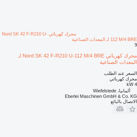
محرك كهربائي Nord SK 42 F-R210 U-
112 M/4 BRE لـ المعدات الصناعية
9
محرك كهربائي Nord SK 42 F-R210 U-112 M/4 BRE لـ
المعدات الصناعية
السعر عند الطلب
محرك كهربائي
4 kW
ألمانيا، Wiefelstede
Eberlei Maschinen GmbH & Co. KG
الاتصال بالبائع