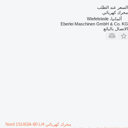
السعر عند الطلب
محرك كهربائي
ألمانيا، Wiefelstede
Eberlei Maschinen GmbH & Co. KG
الاتصال بالبائع
محرك كهربائي Nord 1SU63A-80 L/4