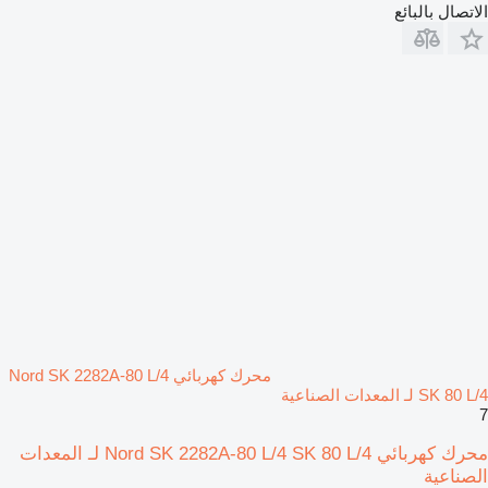
الاتصال بالبائع
محرك كهربائي Nord SK 2282A-80 L/4
SK 80 L/4 لـ المعدات الصناعية
7
محرك كهربائي Nord SK 2282A-80 L/4 SK 80 L/4 لـ المعدات
الصناعية