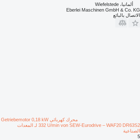
ألمانيا، Wiefelstede
Eberlei Maschinen GmbH & Co. KG
الاتصال بالبائع
محرك كهربائي Getriebemotor 0,18 kW
332 U/min von SEW-Eurodrive – WAF20 DR63S2 لـ المعدات
الصناعية
5