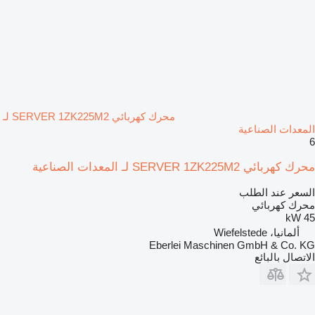
محرك كهربائي SERVER 1ZK225M2 لـ
المعدات الصناعية
6
محرك كهربائي SERVER 1ZK225M2 لـ المعدات الصناعية
السعر عند الطلب
محرك كهربائي
45 kW
ألمانيا، Wiefelstede
Eberlei Maschinen GmbH & Co. KG
الاتصال بالبائع