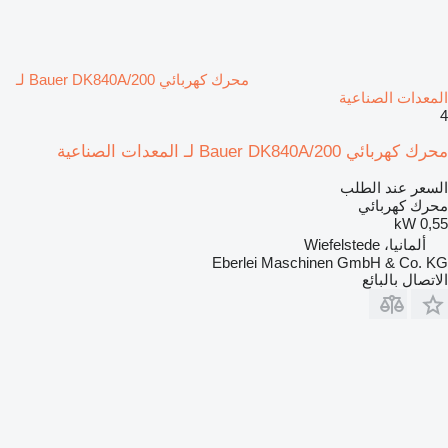
محرك كهربائي Bauer DK840A/200 لـ
المعدات الصناعية
4
محرك كهربائي Bauer DK840A/200 لـ المعدات الصناعية
السعر عند الطلب
محرك كهربائي
0,55 kW
ألمانيا، Wiefelstede
Eberlei Maschinen GmbH & Co. KG
الاتصال بالبائع