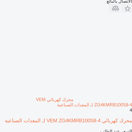
الاتصال بالبائع
محرك كهربائي VEM
ZG4KMRB100S8-4 لـ المعدات الصناعية
4
محرك كهربائي VEM ZG4KMRB100S8-4 لـ المعدات الصناعية
السعر عند الطلب