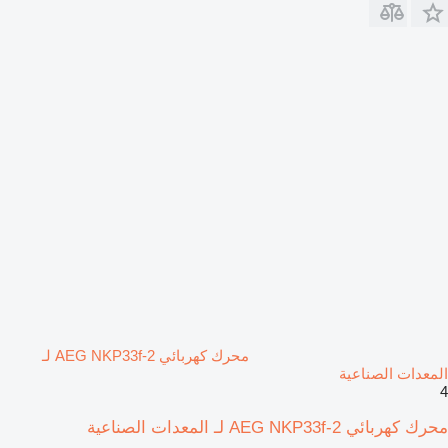
محرك كهربائي AEG NKP33f-2 لـ
المعدات الصناعية
4
محرك كهربائي AEG NKP33f-2 لـ المعدات الصناعية