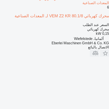
المعدات الصناعية
6
محرك كهربائي VEM Z2 KR 80.1/8 لـ المعدات الصناعية
السعر عند الطلب
محرك كهربائي
0,15 kW
ألمانيا، Wiefelstede
Eberlei Maschinen GmbH & Co. KG
الاتصال بالبائع