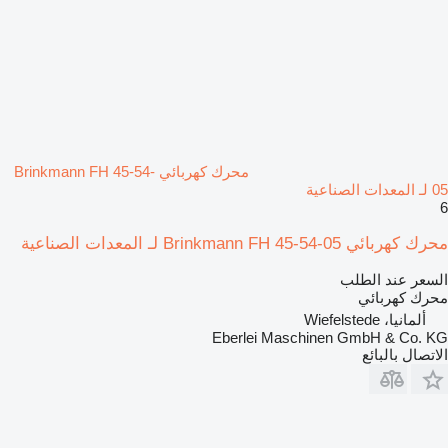
محرك كهربائي Brinkmann FH 45-54-
05 لـ المعدات الصناعية
6
محرك كهربائي Brinkmann FH 45-54-05 لـ المعدات الصناعية
السعر عند الطلب
محرك كهربائي
ألمانيا، Wiefelstede
Eberlei Maschinen GmbH & Co. KG
الاتصال بالبائع