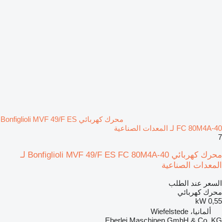
محرك كهربائي Bonfiglioli MVF 49/F ES
FC 80M4A-40 لـ المعدات الصناعية
7
محرك كهربائي Bonfiglioli MVF 49/F ES FC 80M4A-40 لـ
المعدات الصناعية
السعر عند الطلب
محرك كهربائي
0,55 kW
ألمانيا، Wiefelstede
Eberlei Maschinen GmbH & Co. KG