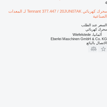
4
محرك كهربائي Tennant 377.447 / 20JUN07AK لـ المعدات
الصناعية
السعر عند الطلب
محرك كهربائي
ألمانيا، Wiefelstede
Eberlei Maschinen GmbH & Co. KG
الاتصال بالبائع