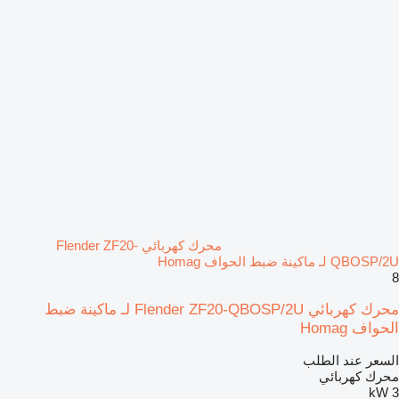
محرك كهربائي Flender ZF20-
QBOSP/2U لـ ماكينة ضبط الحواف Homag
8
محرك كهربائي Flender ZF20-QBOSP/2U لـ ماكينة ضبط
الحواف Homag
السعر عند الطلب
محرك كهربائي
3 kW