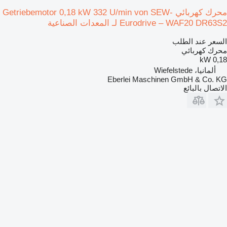
محرك كهربائي Getriebemotor 0,18 kW 332 U/min von SEW-
Eurodrive – WAF20 DR63S2 لـ المعدات الصناعية
السعر عند الطلب
محرك كهربائي
0,18 kW
ألمانيا، Wiefelstede
Eberlei Maschinen GmbH & Co. KG
الاتصال بالبائع