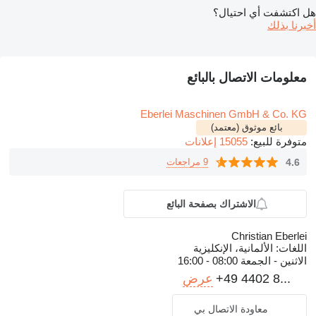
هل اكتشفت أي احتيال؟
أخبرنا بذلك
معلومات الاتصال بالبائع
Eberlei Maschinen GmbH & Co. KG
بائع موثوق (معتمد)
متوفرة للبيع:
15055 إعلانات
4.6
9 مراجعات
الاشتراك بصفحة البائع
Christian Eberlei
اللغات:
الألمانية، الإنكليزية
الاثنين - الجمعة
08:00 - 16:00
+49 4402 8...
عرض
معاودة الاتصال بي