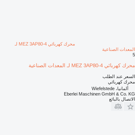
محرك كهربائي MEZ 3AP80-4 لـ
المعدات الصناعية
5
محرك كهربائي MEZ 3AP80-4 لـ المعدات الصناعية
السعر عند الطلب
محرك كهربائي
ألمانيا، Wiefelstede
Eberlei Maschinen GmbH & Co. KG
الاتصال بالبائع