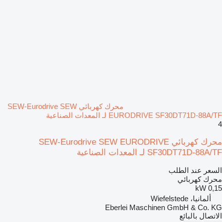
محرك كهربائي SEW-Eurodrive SEW
EURODRIVE SF30DT71D-88A/TF لـ المعدات الصناعية
4
محرك كهربائي SEW-Eurodrive SEW EURODRIVE
SF30DT71D-88A/TF لـ المعدات الصناعية
السعر عند الطلب
محرك كهربائي
0,15 kW
ألمانيا، Wiefelstede
Eberlei Maschinen GmbH & Co. KG
الاتصال بالبائع