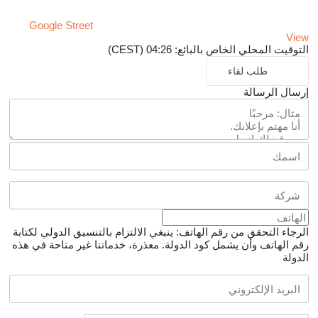
Google Street
View
التوقيت المحلي الخاص بالبائع: 04:26 (CEST)
طلب لقاء
إرسال الرسالة
الرجاء التحقق من رقم الهاتف: ينبغي الالتزام بالتنسيق الدولي لكتابة
رقم الهاتف وأن يشمل كود الدولة.
معذرة، خدماتنا غير متاحة في هذه
الدولة