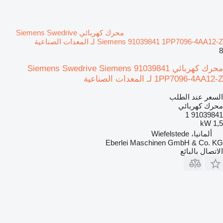
محرك كهربائي Siemens Swedrive
Siemens 91039841 1PP7096-4AA12-Z لـ المعدات الصناعية
8
محرك كهربائي Siemens Swedrive Siemens 91039841
1PP7096-4AA12-Z لـ المعدات الصناعية
السعر عند الطلب
محرك كهربائي
91039841 1
1,5 kW
ألمانيا، Wiefelstede
Eberlei Maschinen GmbH & Co. KG
الاتصال بالبائع