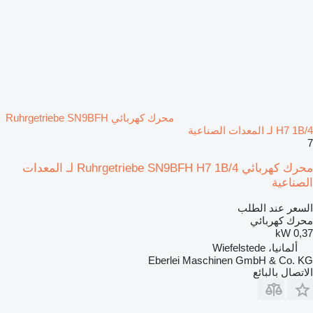
محرك كهربائي Ruhrgetriebe SN9BFH
H7 1B/4 لـ المعدات الصناعية
7
محرك كهربائي Ruhrgetriebe SN9BFH H7 1B/4 لـ المعدات
الصناعية
السعر عند الطلب
محرك كهربائي
0,37 kW
ألمانيا، Wiefelstede
Eberlei Maschinen GmbH & Co. KG
الاتصال بالبائع