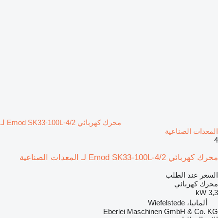
محرك كهربائي Emod SK33-100L-4/2 لـ
المعدات الصناعية
4
محرك كهربائي Emod SK33-100L-4/2 لـ المعدات الصناعية
السعر عند الطلب
محرك كهربائي
3,3 kW
ألمانيا، Wiefelstede
Eberlei Maschinen GmbH & Co. KG