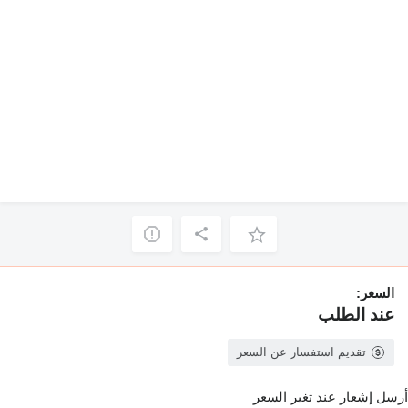
السعر:
عند الطلب
تقديم استفسار عن السعر
أرسل إشعار عند تغير السعر