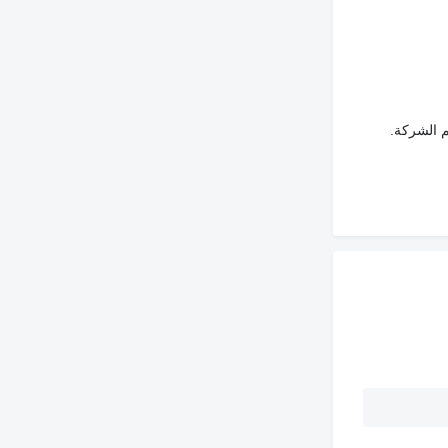
م الشركة.