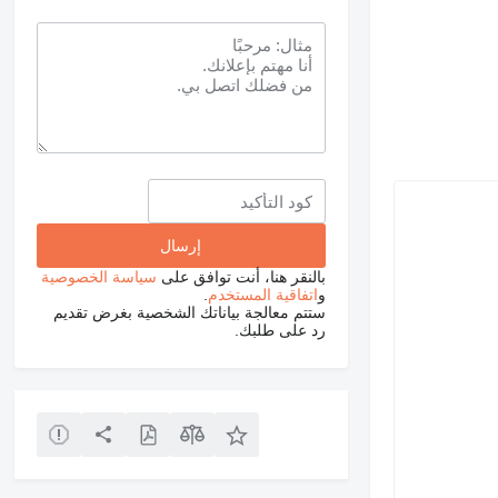
بالنقر هنا، أنت توافق على
سياسة الخصوصية
و
اتفاقية المستخدم
.
ستتم معالجة بياناتك الشخصية بغرض تقديم
رد على طلبك.