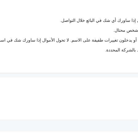
 إذا ساورك أي شك في البائع خلال التواصل.
ع شخص محتال.
 أو يدخلون تغييرات طفيفة على الاسم. لا تحول الأموال إذا ساورك شك في اس
ط بالشركة المحددة.