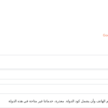
Goo
م الهاتف وأن يشمل كود الدولة.
معذرة، خدماتنا غير متاحة في هذه الدولة