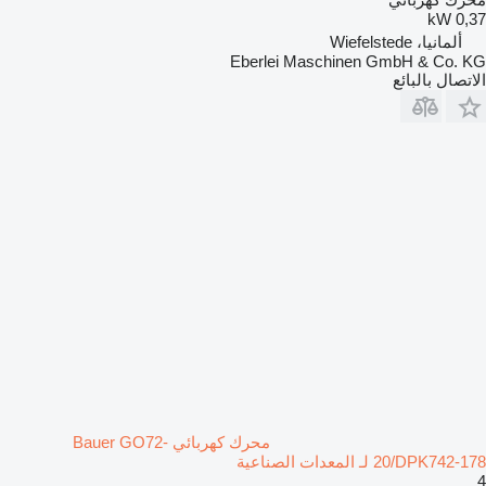
0,37 kW
ألمانيا، Wiefelstede
Eberlei Maschinen GmbH & Co. KG
الاتصال بالبائع
محرك كهربائي Bauer GO72-
20/DPK742-178 لـ المعدات الصناعية
4