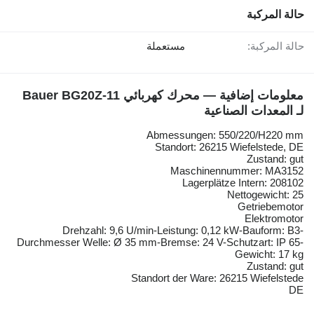
حالة المركبة
حالة المركبة:
مستعملة
معلومات إضافية — محرك كهربائي Bauer BG20Z-11
لـ المعدات الصناعية
Abmessungen: 550/220/H220 mm
Standort: 26215 Wiefelstede, DE
Zustand: gut
Maschinennummer: MA3152
Lagerplätze Intern: 208102
Nettogewicht: 25
Getriebemotor
Elektromotor
Drehzahl: 9,6 U/min-Leistung: 0,12 kW-Bauform: B3-
Durchmesser Welle: Ø 35 mm-Bremse: 24 V-Schutzart: IP 65-
Gewicht: 17 kg
Zustand: gut
Standort der Ware: 26215 Wiefelstede
DE