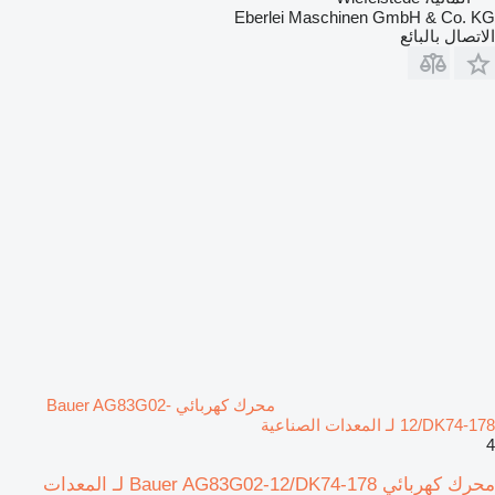
Eberlei Maschinen GmbH & Co. KG
الاتصال بالبائع
محرك كهربائي Bauer AG83G02-
12/DK74-178 لـ المعدات الصناعية
4
محرك كهربائي Bauer AG83G02-12/DK74-178 لـ المعدات