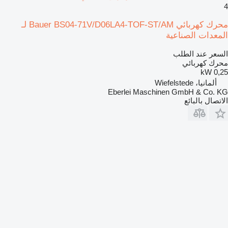
4
محرك كهربائي Bauer BS04-71V/D06LA4-TOF-ST/AM لـ
المعدات الصناعية
السعر عند الطلب
محرك كهربائي
0,25 kW
ألمانيا، Wiefelstede
Eberlei Maschinen GmbH & Co. KG
الاتصال بالبائع