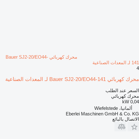
محرك كهربائي Bauer SJ2-20/EO44-
141 لـ المعدات الصناعية
4
محرك كهربائي Bauer SJ2-20/EO44-141 لـ المعدات الصناعية
السعر عند الطلب
محرك كهربائي
0,04 kW
ألمانيا، Wiefelstede
Eberlei Maschinen GmbH & Co. KG
الاتصال بالبائع