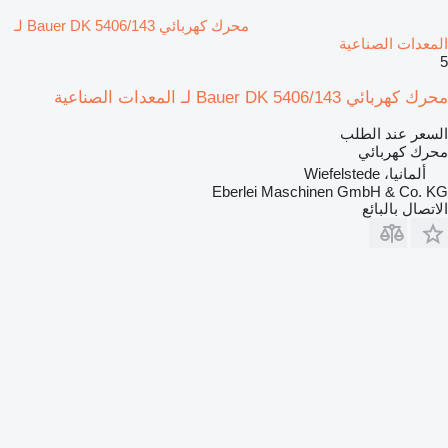
محرك كهربائي Bauer DK 5406/143 لـ
المعدات الصناعية
5
محرك كهربائي Bauer DK 5406/143 لـ المعدات الصناعية
السعر عند الطلب
محرك كهربائي
ألمانيا، Wiefelstede
Eberlei Maschinen GmbH & Co. KG
الاتصال بالبائع