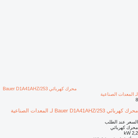
محرك كهربائي Bauer D1A41AHZ/253
لـ المعدات الصناعية
8
محرك كهربائي Bauer D1A41AHZ/253 لـ المعدات الصناعية
السعر عند الطلب
محرك كهربائي
2,2 kW