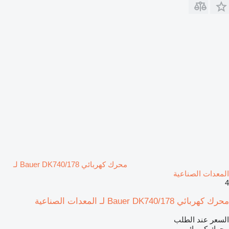
محرك كهربائي Bauer DK740/178 لـ
المعدات الصناعية
4
محرك كهربائي Bauer DK740/178 لـ المعدات الصناعية
السعر عند الطلب
محرك كهربائي