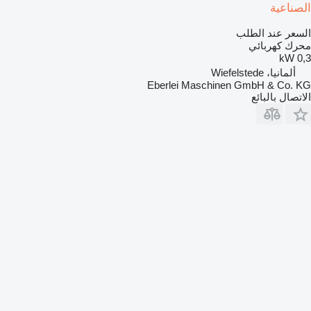
الصناعية
السعر عند الطلب
محرك كهربائي
0,3 kW
ألمانيا، Wiefelstede
Eberlei Maschinen GmbH & Co. KG
الاتصال بالبائع