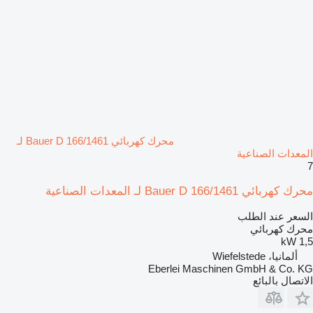
محرك كهربائي Bauer D 166/1461 لـ
المعدات الصناعية
7
محرك كهربائي Bauer D 166/1461 لـ المعدات الصناعية
السعر عند الطلب
محرك كهربائي
1,5 kW
ألمانيا، Wiefelstede
Eberlei Maschinen GmbH & Co. KG
الاتصال بالبائع