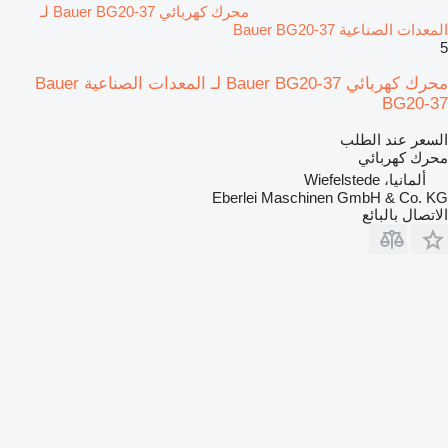
محرك كهربائي Bauer BG20-37 لـ
المعدات الصناعية Bauer BG20-37
5
محرك كهربائي Bauer BG20-37 لـ المعدات الصناعية Bauer
BG20-37
السعر عند الطلب
محرك كهربائي
ألمانيا، Wiefelstede
Eberlei Maschinen GmbH & Co. KG
الاتصال بالبائع