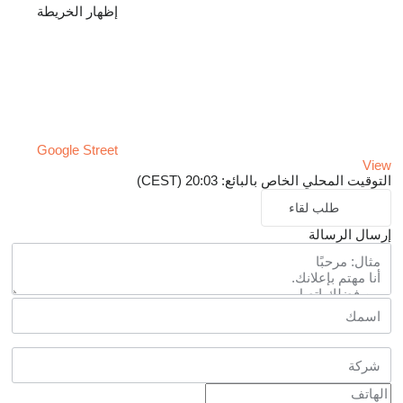
إظهار الخريطة
Google Street
View
التوقيت المحلي الخاص بالبائع: 20:03 (CEST)
طلب لقاء
إرسال الرسالة