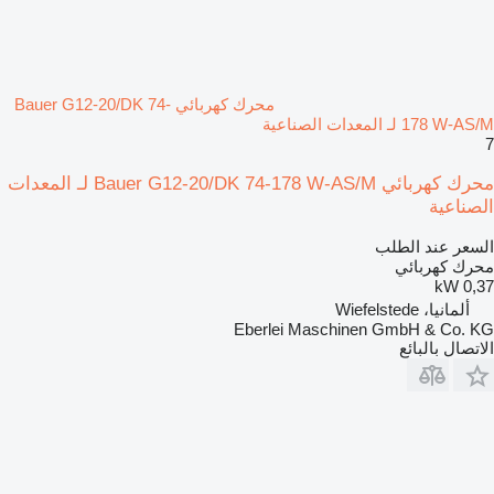
محرك كهربائي Bauer G12-20/DK 74-
178 W-AS/M لـ المعدات الصناعية
7
محرك كهربائي Bauer G12-20/DK 74-178 W-AS/M لـ المعدات
الصناعية
السعر عند الطلب
محرك كهربائي
0,37 kW
ألمانيا، Wiefelstede
Eberlei Maschinen GmbH & Co. KG
الاتصال بالبائع