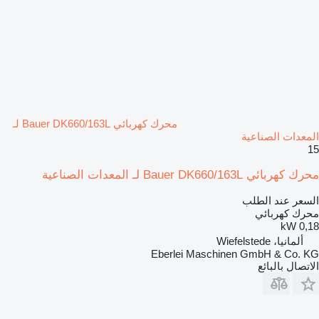
محرك كهربائي Bauer DK660/163L لـ
المعدات الصناعية
15
محرك كهربائي Bauer DK660/163L لـ المعدات الصناعية
السعر عند الطلب
محرك كهربائي
0,18 kW
ألمانيا، Wiefelstede
Eberlei Maschinen GmbH & Co. KG
الاتصال بالبائع