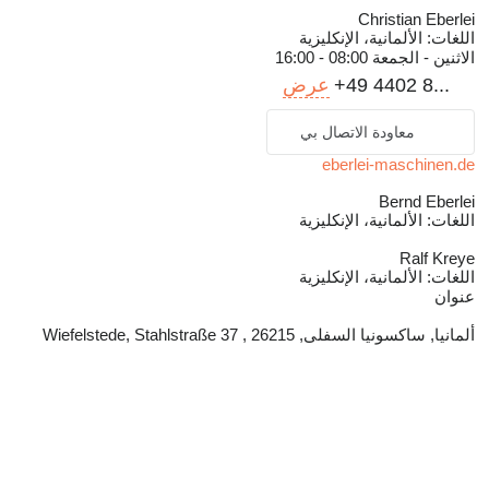
Christian Eberlei
اللغات:
الألمانية، الإنكليزية
الاثنين - الجمعة
08:00 - 16:00
+49 4402 8...
عرض
معاودة الاتصال بي
eberlei-maschinen.de
Bernd Eberlei
اللغات:
الألمانية، الإنكليزية
Ralf Kreye
اللغات:
الألمانية، الإنكليزية
عنوان
ألمانيا, ساكسونيا السفلى, 26215 , Wiefelstede, Stahlstraße 37