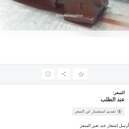
السعر:
عند الطلب
تقديم استفسار عن السعر
أرسل إشعار عند تغير السعر