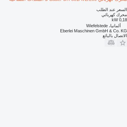
السعر عند الطلب
محرك كهربائي
0,18 kW
ألمانيا، Wiefelstede
Eberlei Maschinen GmbH & Co. KG
الاتصال بالبائع