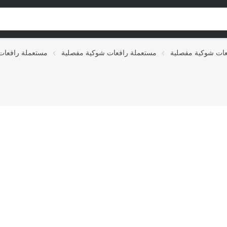
مستعملة رافعات شوكية مفصلية
مستعملة رافعات