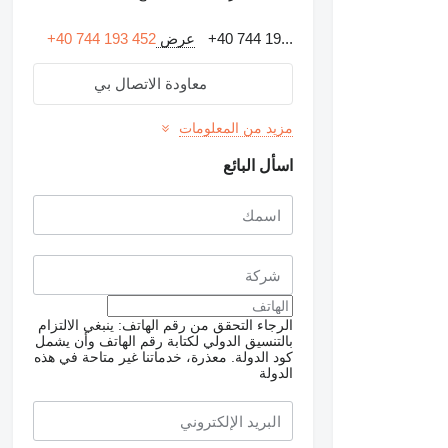
+40 744 19...
عرض
+40 744 193 452
معاودة الاتصال بي
مزيد من المعلومات
اسأل البائع
الرجاء التحقق من رقم الهاتف: ينبغي الالتزام
بالتنسيق الدولي لكتابة رقم الهاتف وأن يشمل
كود الدولة.
معذرة، خدماتنا غير متاحة في هذه
الدولة