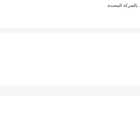
ط بالشركة المحددة.