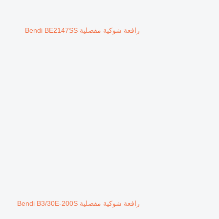
رافعة شوكية مفصلية Bendi BE2147SS
رافعة شوكية مفصلية Bendi B3/30E-200S