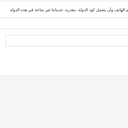
م الهاتف وأن يشمل كود الدولة.
معذرة، خدماتنا غير متاحة في هذه الدولة