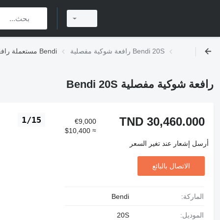
رافعة شوكية مفصلية Bendi 20S
مستعملة رافعات شوكية مفصلية Bendi
رافعة شوكية مفصلية Bendi 20S
TND 30,460.000
1/15
€9,000
≈ $10,400
أرسل إشعار عند تغير السعر
الاتصال بالبائع
الماركة:
Bendi
الموديل:
20S