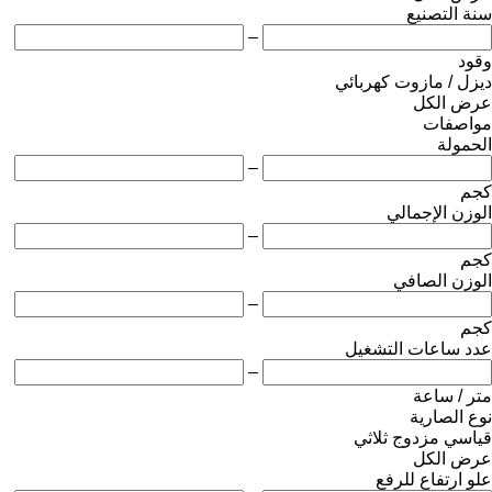
سنة التصنيع
–
وقود
ديزل / مازوت
كهربائي
عرض الكل
مواصفات
الحمولة
–
كجم
الوزن الإجمالي
–
كجم
الوزن الصافي
–
كجم
عدد ساعات التشغيل
–
متر / ساعة
نوع الصارية
قياسي
مزدوج
ثلاثي
عرض الكل
علو ارتفاع للرفع