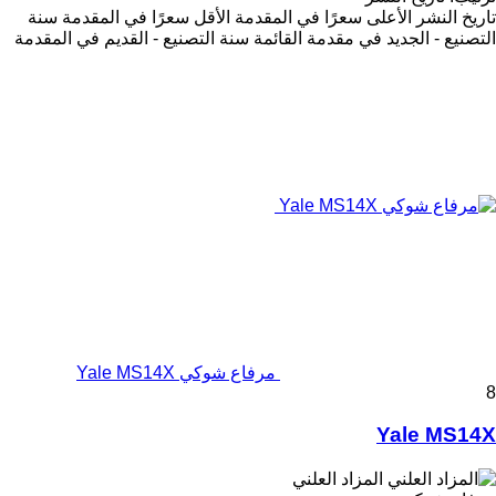
تاريخ النشر
الأعلى سعرًا في المقدمة
الأقل سعرًا في المقدمة
سنة
التصنيع - الجديد في مقدمة القائمة
سنة التصنيع - القديم في المقدمة
مرفاع شوكي Yale MS14X
8
Yale MS14X
المزاد العلني