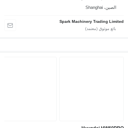
الصين، Shanghai
Spark Machinery Trading Limit