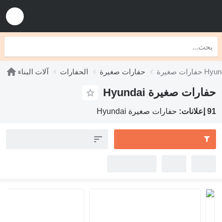
Hyun
حفارات صغيرة
الحفارات
آلات البناء
رات صغيرة Hyundai
:
حفارات صغيرة Hyundai