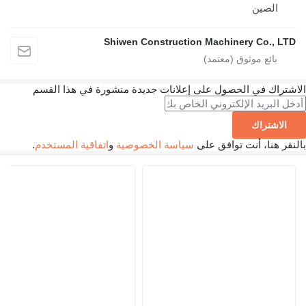
الصين
Shiwen Construction Machinery Co., L
تراك في الحصول على إعلانات جديدة منشورة في هذا القسم
الاشتراك
ر هنا، أنت توافق على
سياسة الخصوصية
و
اتفاقية المستخدم
.