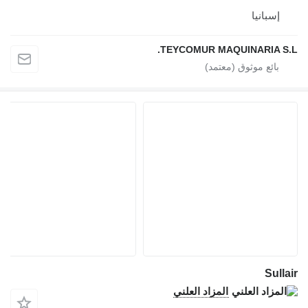
إسبانيا
TEYCOMUR MAQUINARIA S.L
Sullai
المزاد العلني