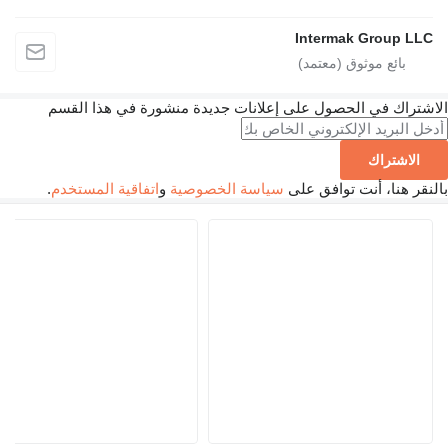
Intermak Group LL
شتراك في الحصول على إعلانات جديدة منشورة في هذا القسم
الاشتراك
نقر هنا، أنت توافق على
سياسة الخصوصية
و
اتفاقية المستخدم
.