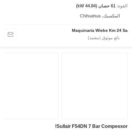
لقوة
61 حصان (44.84 kW)
المكسيك، Chihuahua
Maquinaria Wiebe Km 24 S
Sullair F54DN 7 Bar Compessor