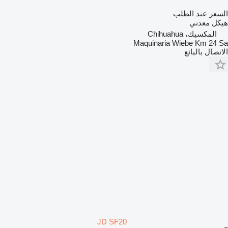
السعر عند الطلب
هيكل معدني
المكسيك، Chihuahua
Maquinaria Wiebe Km 24 Sa
الاتصال بالبائع
JD SF20