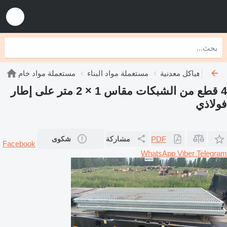
تعملة هياكل معدنية
مستعملة مواد البناء
مستعملة مواد خام
4 قطع من الشبكات مقاس 1 × 2 متر على إطار
فولاذي
مشاركة
PDF
شكوى
Facebook
WhatsApp
Viber
Telegram