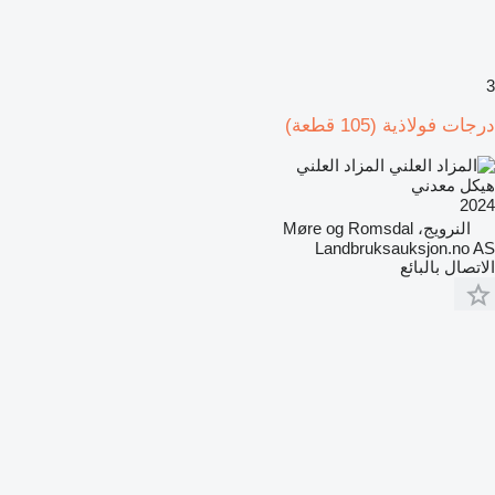
3
درجات فولاذية (105 قطعة)
المزاد العلني
هيكل معدني
2024
النرويج، Møre og Romsdal
Landbruksauksjon.no AS
الاتصال بالبائع