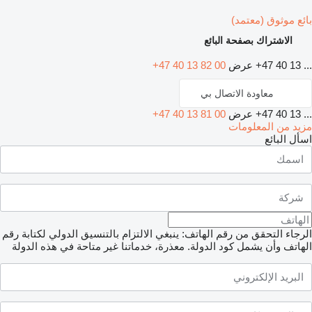
بائع موثوق (معتمد)
الاشتراك بصفحة البائع
+47 40 13 ...
عرض
+47 40 13 82 00
معاودة الاتصال بي
+47 40 13 ...
عرض
+47 40 13 81 00
مزيد من المعلومات
اسأل البائع
الرجاء التحقق من رقم الهاتف: ينبغي الالتزام بالتنسيق الدولي لكتابة رقم
الهاتف وأن يشمل كود الدولة.
معذرة، خدماتنا غير متاحة في هذه الدولة