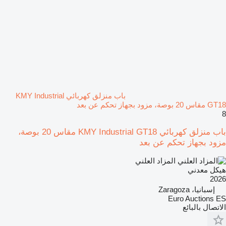
باب منزلق كهربائي KMY Industrial
GT18 مقاس 20 بوصة، مزود بجهاز تحكم عن بعد
8
باب منزلق كهربائي KMY Industrial GT18 مقاس 20 بوصة،
مزود بجهاز تحكم عن بعد
المزاد العلني
هيكل معدني
2026
إسبانيا، Zaragoza
Euro Auctions ES
الاتصال بالبائع