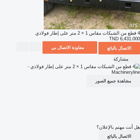
4 قطع من الشبكات مقاس 1 × 2 متر على إطار فولاذي
TND 6,431.000
معاودة الاتصال بي
الاتصال بالبائع
مشاركة
مشاهدة جميع الصور
هل أنت مهتم بالإعلان؟
الاتصال بالبائع