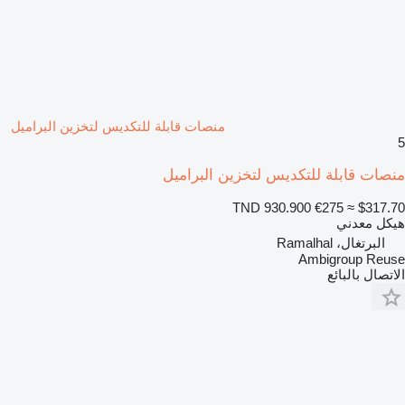
منصات قابلة للتكديس لتخزين البراميل
5
منصات قابلة للتكديس لتخزين البراميل
TND 930.900
€275
≈ $317.70
هيكل معدني
البرتغال، Ramalhal
Ambigroup Reuse
الاتصال بالبائع