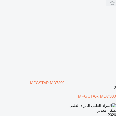
MFGSTAR MD7300
9
MFGSTAR MD7300
المزاد العلني
هيكل معدني
2026