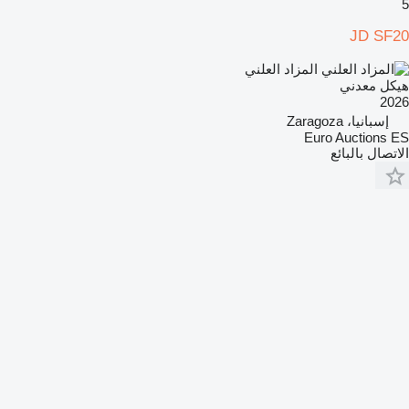
5
JD SF20
المزاد العلني
هيكل معدني
2026
إسبانيا، Zaragoza
Euro Auctions ES
الاتصال بالبائع