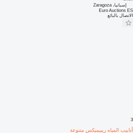
إسبانيا، Zaragoza
Euro Auctions ES
الاتصال بالبائع
3
أنابيب المياه ريبيميكس متنوعة