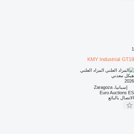
1
KMY Industrial GT19
المزاد العلني
هيكل معدني
2026
إسبانيا، Zaragoza
Euro Auctions ES
الاتصال بالبائع