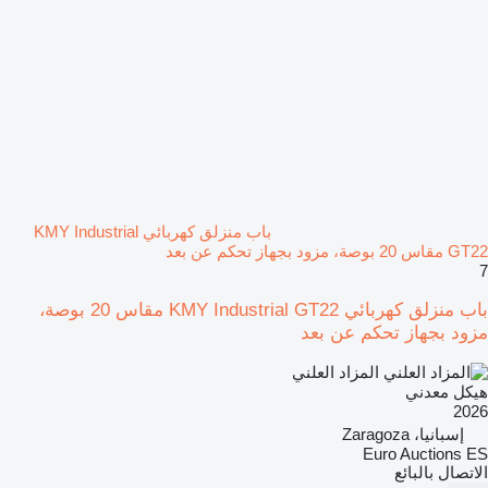
باب منزلق كهربائي KMY Industrial
GT22 مقاس 20 بوصة، مزود بجهاز تحكم عن بعد
7
باب منزلق كهربائي KMY Industrial GT22 مقاس 20 بوصة،
مزود بجهاز تحكم عن بعد
المزاد العلني
هيكل معدني
2026
إسبانيا، Zaragoza
Euro Auctions ES
الاتصال بالبائع