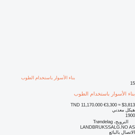
بناء الأسوار باستخدام الطوب
15
بناء الأسوار باستخدام الطوب
TND 11,170.000
€3,300
≈ $3,813
هيكل معدني
1900
النرويج، Trøndelag
LANDBRUKSSALG.NO AS
الاتصال بالبائع