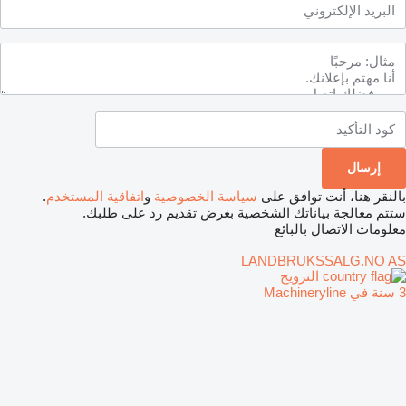
بالنقر هنا، أنت توافق على
سياسة الخصوصية
و
اتفاقية المستخدم
.
ستتم معالجة بياناتك الشخصية بغرض تقديم رد على طلبك.
معلومات الاتصال بالبائع
LANDBRUKSSALG.NO AS
النرويج
3 سنة في Machineryline