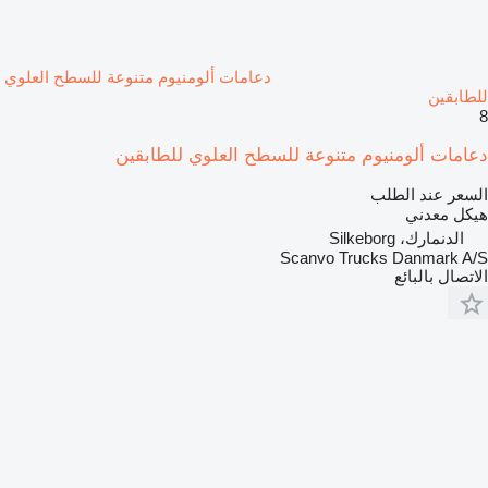
دعامات ألومنيوم متنوعة للسطح العلوي
للطابقين
8
دعامات ألومنيوم متنوعة للسطح العلوي للطابقين
السعر عند الطلب
هيكل معدني
الدنمارك، Silkeborg
Scanvo Trucks Danmark A/S
الاتصال بالبائع