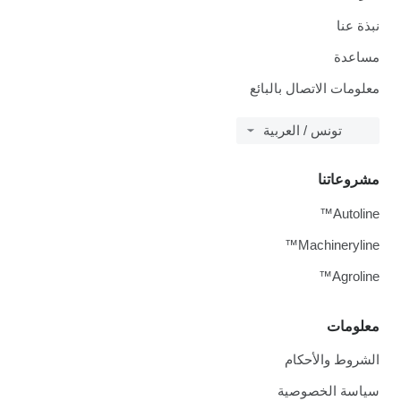
نبذة عنا
مساعدة
معلومات الاتصال بالبائع
تونس / العربية
مشروعاتنا
Autoline™
Machineryline™
Agroline™
معلومات
الشروط والأحكام
سياسة الخصوصية