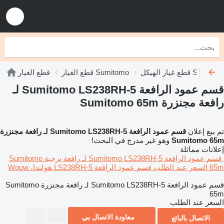
ع غيار الهيكل Sumitomo
قطع الغيار Sumitomo
قطع الغيار
قسم عمود الرافعة Sumitomo LS238RH-5 لـ
رافعة مجنزرة Sumitomo 65m
تم بيع إعلان
قسم عمود الرافعة Sumitomo LS238RH-5 لـ رافعة مجنزرة
Sumitomo 65m
وهو غير مدرج في البحث!
إعلانات مماثلة
قسم عمود الرافعة Sumitomo LS238RH-5 لـ رافعة برجية Sumitomo
65m
السعر عند الطلب
قسم عمود الرافعة
LS238RH-5
هولندا، Wouw
قسم عمود الرافعة Sumitomo LS238RH-5 لـ رافعة مجنزرة Sumitomo
65m
السعر عند الطلب
معاودة الاتصال بي
الاتصال بالبائع