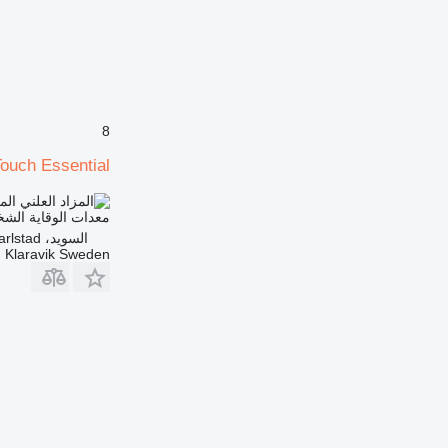
8
Touch Essential
الم
معدات الوقاية الش
السويد، Karlstad
Klaravik Sweden