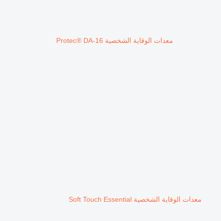
معدات الوقاية الشخصية Protec® DA-16
معدات الوقاية الشخصية Soft Touch Essential