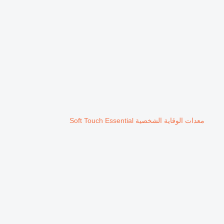
معدات الوقاية الشخصية Soft Touch Essential