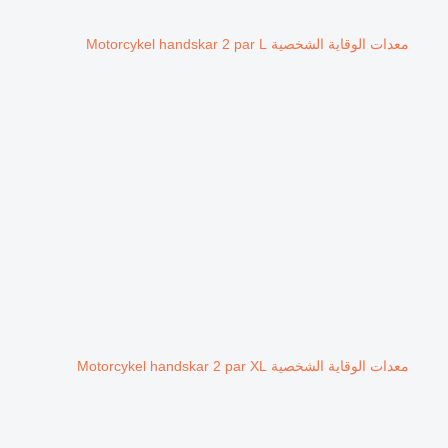
معدات الوقاية الشخصية Motorcykel handskar 2 par L
معدات الوقاية الشخصية Motorcykel handskar 2 par XL