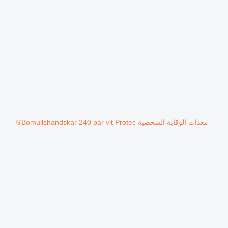
معدات الوقاية الشخصية Bomullshandskar 240 par vit Protec®