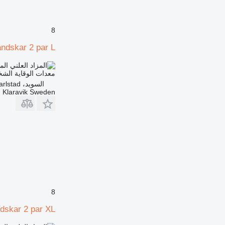
8
ndskar 2 par L
الم
معدات الوقاية الش
السويد، Karlstad
Klaravik Sweden
8
dskar 2 par XL