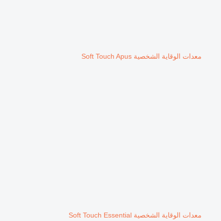
معدات الوقاية الشخصية Soft Touch Apus
معدات الوقاية الشخصية Soft Touch Essential