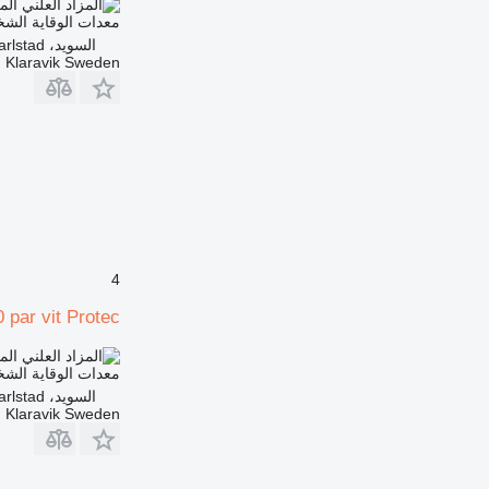
الم
معدات الوقاية الش
السويد، Karlstad
Klaravik Sweden
4
par vit Protec®
الم
معدات الوقاية الش
السويد، Karlstad
Klaravik Sweden