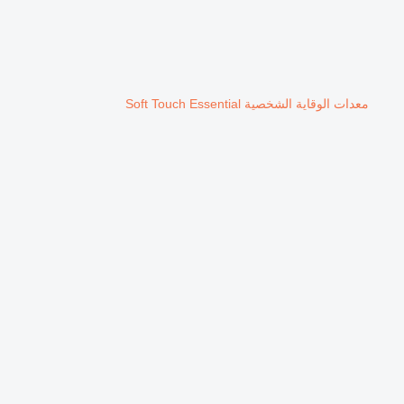
معدات الوقاية الشخصية Soft Touch Essential