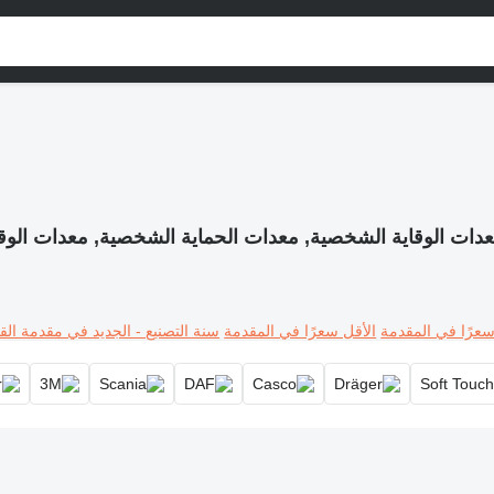
دات الوقاية الشخصية, معدات الحماية الشخصية, معدات الوق
سعرًا في المقدمة
الأقل سعرًا في المقدمة
سنة التصنيع - الجديد في مقدمة القا