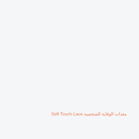
معدات الوقاية الشخصية Soft Touch Lace