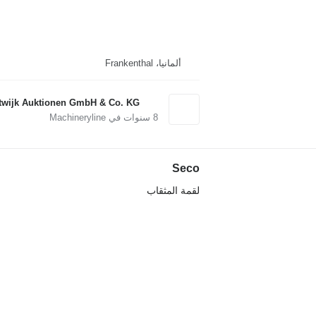
ألمانيا، Frankenthal
twijk Auktionen GmbH & Co. KG
8
سنوات في Machineryline
Seco
لقمة المثقاب