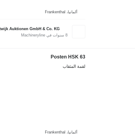
ألمانيا، Frankenthal
twijk Auktionen GmbH & Co. KG
8
سنوات في Machineryline
Posten HSK 63
لقمة المثقاب
ألمانيا، Frankenthal