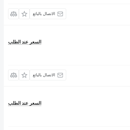
الاتصال بالبائع
السعر عند الطلب
الاتصال بالبائع
السعر عند الطلب