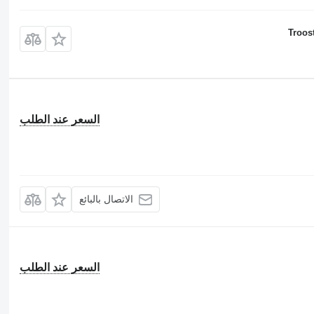
Troos
السعر عند الطلب
الاتصال بالبائع
السعر عند الطلب