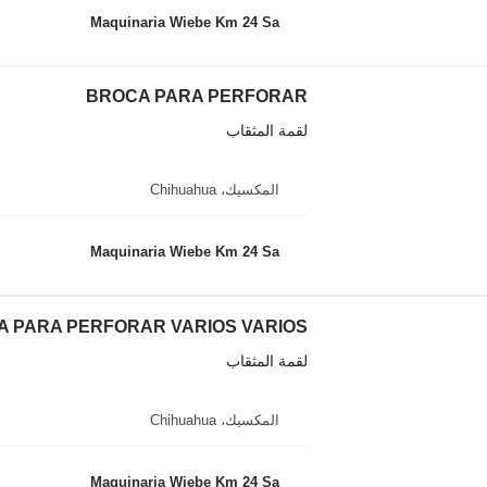
Maquinaria Wiebe Km 24 Sa
BROCA PARA PERFORAR
لقمة المثقاب
المكسيك، Chihuahua
Maquinaria Wiebe Km 24 Sa
 PARA PERFORAR VARIOS VARIOS
لقمة المثقاب
المكسيك، Chihuahua
Maquinaria Wiebe Km 24 Sa