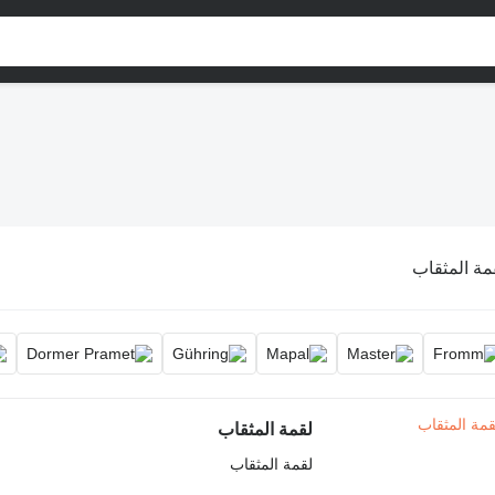
مة المثقاب
لقمة المثقاب
لقمة المثقاب