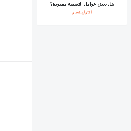
هل بعض عوامل التصفية مفقودة؟
اقتراح تغيير