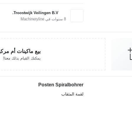
Troostwijk Veilingen B.V.
8
سنوات في Machineryline
بيع ماكينات أم مرك
يمكنك القيام بذلك معنا!
Posten Spiralbohrer
لقمة المثقاب