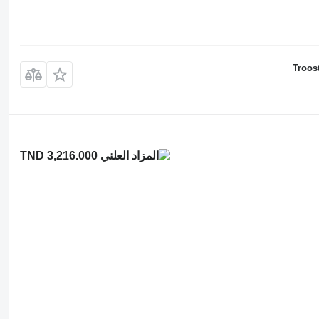
Troos
TND 3,216.000