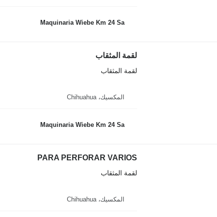
Maquinaria Wiebe Km 24 Sa
لقمة المثقاب
لقمة المثقاب
المكسيك، Chihuahua
Maquinaria Wiebe Km 24 Sa
PARA PERFORAR VARIOS
لقمة المثقاب
المكسيك، Chihuahua