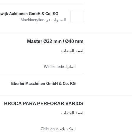
twijk Auktionen GmbH & Co. KG
8
سنوات في Machineryline
Master Ø32 mm / Ø40 mm
لقمة المثقاب
ألمانيا، Wiefelstede
Eberlei Maschinen GmbH & Co. KG
BROCA PARA PERFORAR VARIOS
لقمة المثقاب
المكسيك، Chihuahua