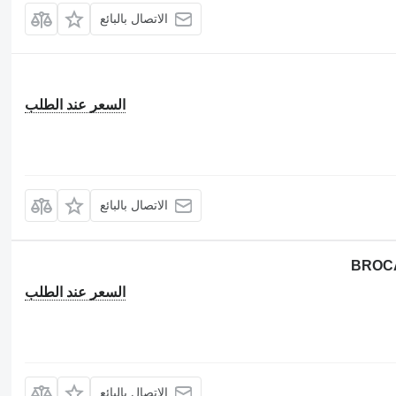
الاتصال بالبائع
السعر عند الطلب
الاتصال بالبائع
BROCA
السعر عند الطلب
الاتصال بالبائع