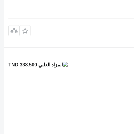
TND 338.500