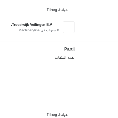
هولندا، Tilburg
Troostwijk Veilingen B.V.
8
سنوات في Machineryline
Partij
لقمة المثقاب
هولندا، Tilburg