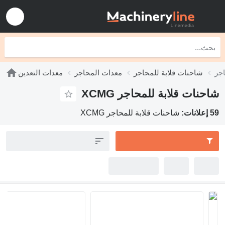
احنات قلابة للمحاجر
معدات المحاجر
معدات التعدين
ت قلابة للمحاجر XCMG
شاحنات قلابة للمحاجر XCMG