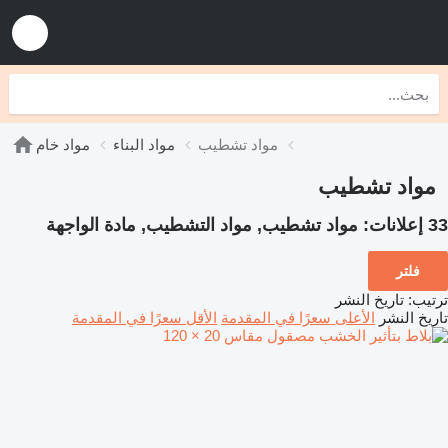
مواد تشطيب
مواد البناء
مواد خام
مواد تشطيب
33 إعلانات:
مواد تشطيب, مواد التشطيب, مادة الواجهة
فلتر
ترتيب
:
تاريخ النشر
تاريخ النشر
الأعلى سعرًا في المقدمة
الأقل سعرًا في المقدمة