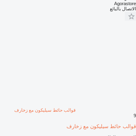
Agorastore
الاتصال بالبائع
قوالب حائط سيليكون مع زخارف
9
قوالب حائط سيليكون مع زخارف