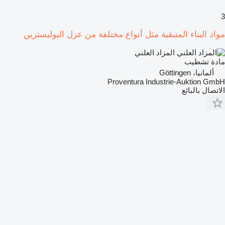
3
مواد البناء المتبقية مثل أنواع مختلفة من عزل البوليسترين
المزاد العلني
مادة تشطيب
ألمانيا، Göttingen
Proventura Industrie-Auktion GmbH
الاتصال بالبائع