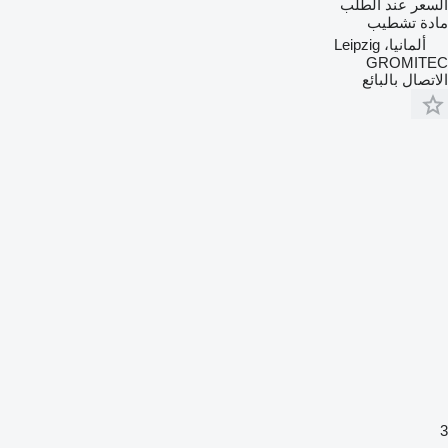
السعر عند الطلب
مادة تشطيب
ألمانيا، Leipzig
GROMITEC
الاتصال بالبائع
3