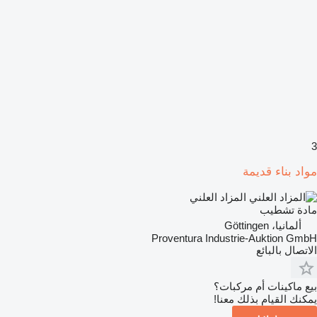
3
مواد بناء قديمة
المزاد العلني
مادة تشطيب
ألمانيا، Göttingen
Proventura Industrie-Auktion GmbH
الاتصال بالبائع
بيع ماكينات أم مركبات؟
يمكنك القيام بذلك معنا!