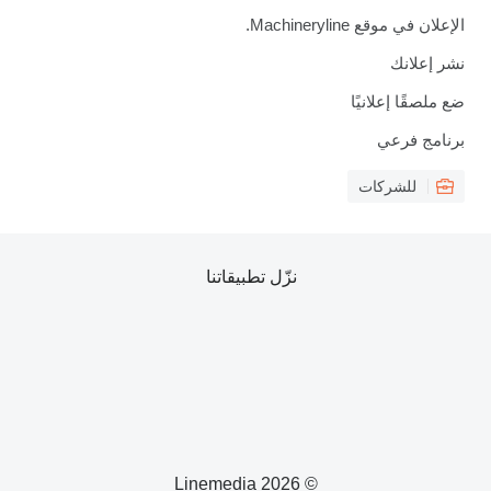
الإعلان في موقع Machineryline.
نشر إعلانك
ضع ملصقًا إعلانيًا
برنامج فرعي
للشركات
نزّل تطبيقاتنا
© 2026 Linemedia