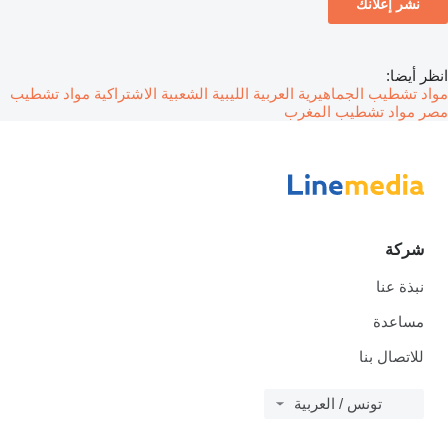
نشر إعلانك
انظر أيضا:
مواد تشطيب الجماهيرية العربية الليبية الشعبية الاشتراكية
مواد تشطيب
مصر
مواد تشطيب المغرب
شركة
نبذة عنا
مساعدة
للاتصال بنا
تونس / العربية