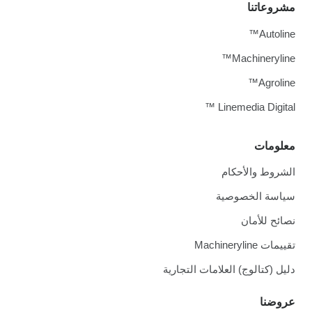
مشروعاتنا
Autoline™
Machineryline™
Agroline™
Linemedia Digital ™
معلومات
الشروط والأحكام
سياسة الخصوصية
نصائح للأمان
تقييمات Machineryline
دليل (كتالوج) العلامات التجارية
عروضنا