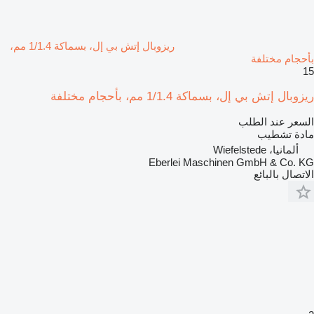
ريزوبال إتش بي إل، بسماكة 1/1.4 مم،
بأحجام مختلفة
15
ريزوبال إتش بي إل، بسماكة 1/1.4 مم، بأحجام مختلفة
السعر عند الطلب
مادة تشطيب
ألمانيا، Wiefelstede
Eberlei Maschinen GmbH & Co. KG
الاتصال بالبائع