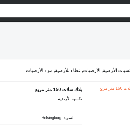
سيات الأرضية, الأرضيات, غطاء للأرضية, مواد الأرضيات
بلاك سلات 150 متر مربع
تكسية الأرضية
السويد، Helsingborg