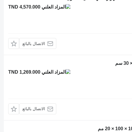
TND 4,570.000
الاتصال بالبائع
TND 1,269.000
الاتصال بالبائع