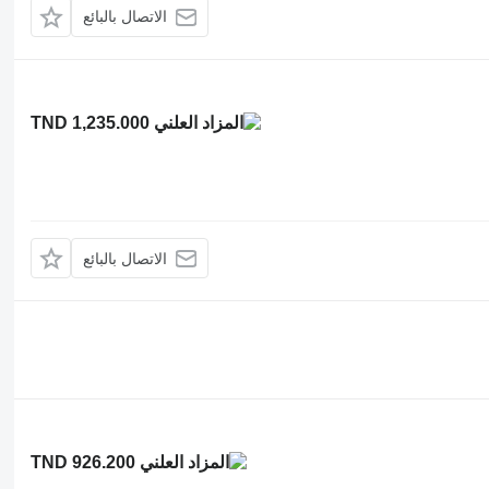
الاتصال بالبائع
TND 1,235.000
الاتصال بالبائع
TND 926.200