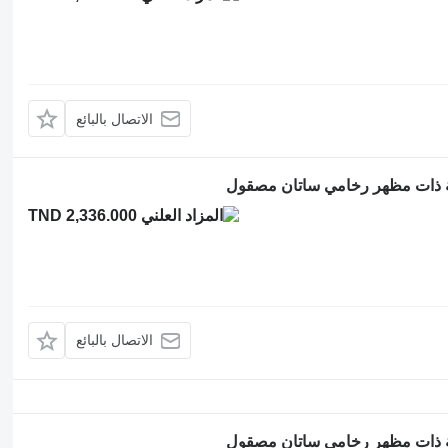
الاتصال بالبائع
TND 2,336.000
الاتصال بالبائع