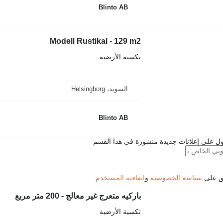
Blinto AB
Modell Rustikal - 129 m2
تكسية الأرضية
السويد، Helsingborg
Blinto AB
ل على إعلانات جديدة منشورة في هذا القسم
فق على
سياسة الخصوصية
و
اتفاقية المستخدم
.
باركيه متعرج غير معالج - 200 متر مربع
تكسية الأرضية