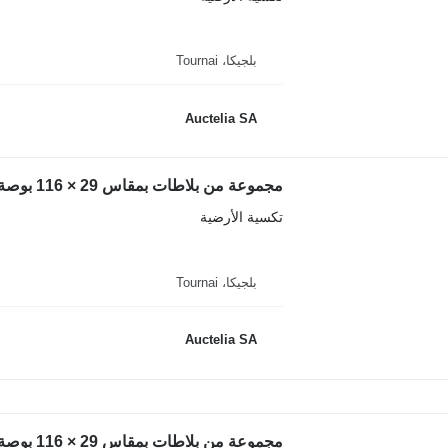
بلجيكا، Tournai
Auctelia SA
مجموعة من بلاطات بمقاس 29 × 116 بوصة ذات مظهر رخامي ساتان مصقول
تكسية الأرضية
بلجيكا، Tournai
Auctelia SA
مجموعة من بلاطات بمقاس 29 × 116 بوصة ذات مظهر رخامي ساتان مصقول