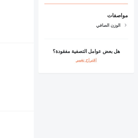
مواصفات
الوزن الصافي
هل بعض عوامل التصفية مفقودة؟
اقتراح تغيير