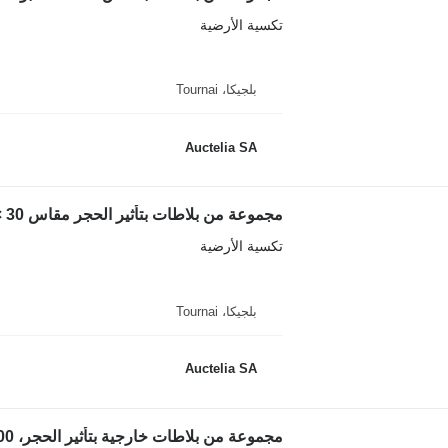
تكسية الأرضية
بلجيكا، Tournai
Auctelia SA
مجموعة من بلاطات بتأثير الحجر مقاس 30 × 30 سم
تكسية الأرضية
بلجيكا، Tournai
Auctelia SA
مجموعة من بلاطات خارجية بتأثير الحجر، 100 × 100 × 20 مم