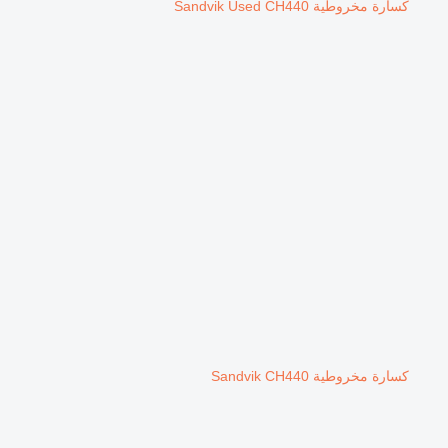
كسارة مخروطية Sandvik Used CH440
كسارة مخروطية Sandvik CH440