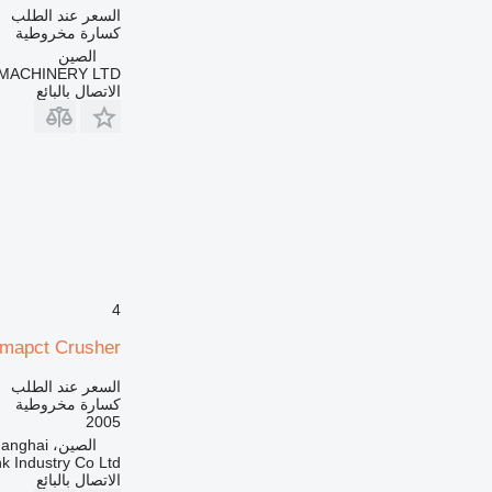
السعر عند الطلب
كسارة مخروطية
الصين
MACHINERY LTD
الاتصال بالبائع
4
Imapct Crusher
السعر عند الطلب
كسارة مخروطية
2005
الصين، Shanghai
k Industry Co Ltd
الاتصال بالبائع