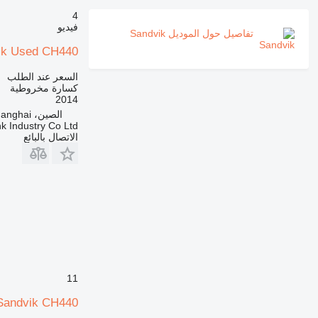
4
فيديو
تفاصيل حول الموديل Sandvik
ik Used CH440
السعر عند الطلب
كسارة مخروطية
2014
الصين، Shanghai
k Industry Co Ltd
الاتصال بالبائع
11
Sandvik CH440