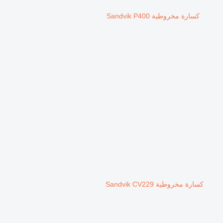
كسارة مخروطية Sandvik P400
كسارة مخروطية Sandvik CV229