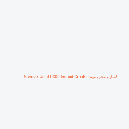
كسارة مخروطية Sandvik Used P300 Imapct Crusher