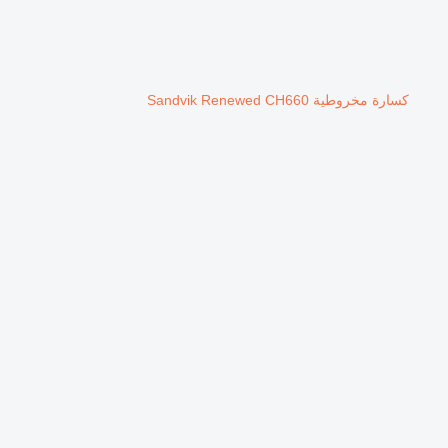
كسارة مخروطية Sandvik Renewed CH660