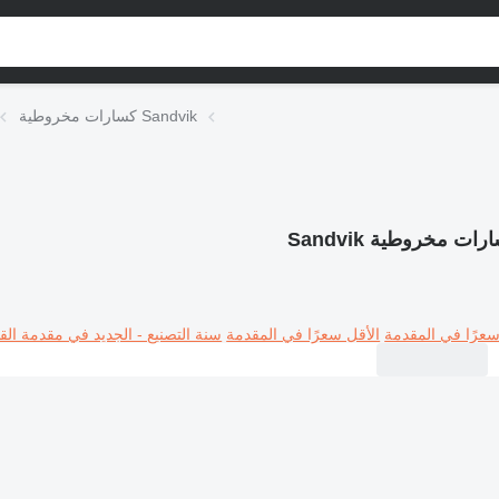
كسارات مخروطية Sandvik
ات مخروطية Sandvik
سعرًا في المقدمة
الأقل سعرًا في المقدمة
سنة التصنيع - الجديد في مقدمة القا