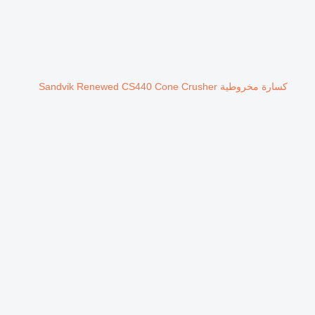
كسارة مخروطية Sandvik Renewed CS440 Cone Crusher