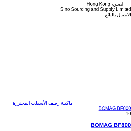
الصين، Hong Kong
Sino Sourcing and Supply Limited
الاتصال بالبائع
ماكينة رصف الأسفلت المجنزرة
BOMAG BF800
10
BOMAG BF800