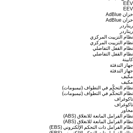
EEV
EEV
خزان AdBlue
خزان AdBlue
ريتاردر
ريتاردر
نظام التزييت المركزي
نظام التزييت المركزي
نظام القفل التفاضلي
نظام القفل التفاضلي
كابينة
جهاز التدفئة
جهاز التدفئة
مكيف
مكيف
نظام التحكّم في التطواف (تيمبومات)
نظام التحكّم في التطواف (تيمبومات)
تاكوغراف
تاكوغراف
محاور
نظام الفرامل المانعة للانغلاق (ABS)
نظام الفرامل المانعة للانغلاق (ABS)
نظام الفرامل ذات التحكم الإلكتروني (EBS)
نظام الفرامل ذات التحكم الإلكتروني (EBS)