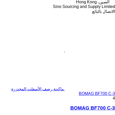
الصين، Hong Kong
Sino Sourcing and Supply Limited
الاتصال بالبائع
ماكينة رصف الأسفلت المجنزرة
BOMAG BF700 C-3
4
BOMAG BF700 C-3