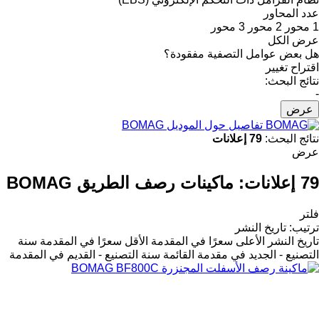
عدد المحاور
1 محور
2 محور
3 محور
عرض الكل
هل بعض عوامل التصفية مفقودة؟
اقتراح تغيير
نتائج البحث:
-
عرض
تفاصيل حول الموديل BOMAG
نتائج البحث:
79 إعلانات
عرض
79 إعلانات:
ماكينات رصف الطريق BOMAG
فلتر
ترتيب
:
تاريخ النشر
تاريخ النشر
الأعلى سعرًا في المقدمة
الأقل سعرًا في المقدمة
سنة
التصنيع - الجديد في مقدمة القائمة
سنة التصنيع - القديم في المقدمة