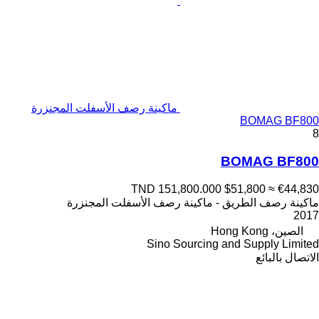
ماكينة رصف الأسفلت المجنزرة
BOMAG BF800
8
BOMAG BF800
TND 151,800.000
$51,800
≈ €44,830
ماكينة رصف الطريق - ماكينة رصف الأسفلت المجنزرة
2017
الصين، Hong Kong
Sino Sourcing and Supply Limited
الاتصال بالبائع