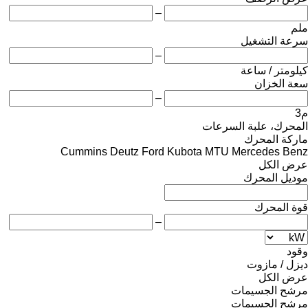
–
ملم
سرعة التشغيل
–
كيلومتر / ساعة
سعة الخزان
–
م3
المحرك، علبة السرعات
ماركة المحرك
Cummins
Deutz
Ford
Kubota
MTU
Mercedes Benz
عرض الكل
موديل المحرك
قوة المحرك
–
وقود
ديزل / مازوت
عرض الكل
مرشح الجسيمات
مرشح الجسيمات