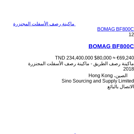
ماكينة رصف الأسفلت المجنزرة
BOMAG BF800C
12
BOMAG BF800C
TND 234,400.000
$80,000
≈ €69,240
ماكينة رصف الطريق - ماكينة رصف الأسفلت المجنزرة
2018
الصين، Hong Kong
Sino Sourcing and Supply Limited
الاتصال بالبائع