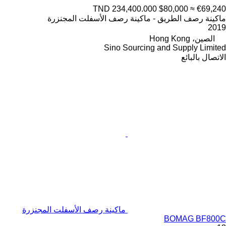
TND 234,400.000
$80,000
≈ €69,240
ماكينة رصف الطريق - ماكينة رصف الأسفلت المجنزرة
2019
الصين، Hong Kong
Sino Sourcing and Supply Limited
الاتصال بالبائع
ماكينة رصف الأسفلت المجنزرة
BOMAG BF800C