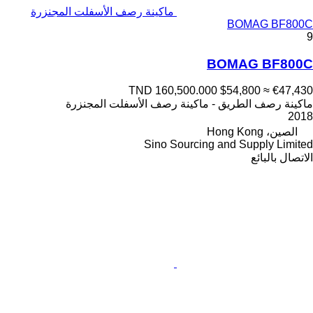
ماكينة رصف الأسفلت المجنزرة
BOMAG BF800C
9
BOMAG BF800C
TND 160,500.000
$54,800
≈ €47,430
ماكينة رصف الطريق - ماكينة رصف الأسفلت المجنزرة
2018
الصين، Hong Kong
Sino Sourcing and Supply Limited
الاتصال بالبائع