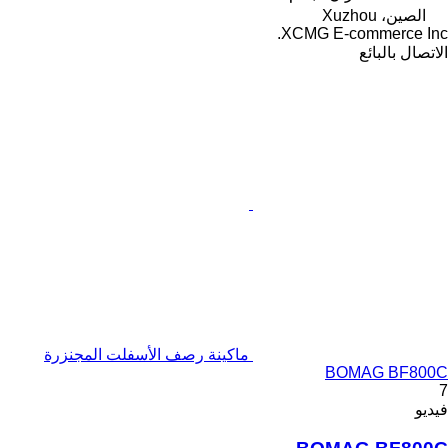
الصين، Xuzhou
XCMG E-commerce Inc.
الاتصال بالبائع
ماكينة رصف الأسفلت المجنزرة
BOMAG BF800C
7
فيديو