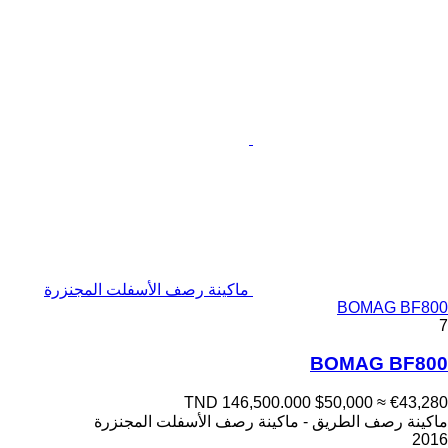
ماكينة رصف الأسفلت المجنزرة
BOMAG BF800
7
BOMAG BF800
TND 146,500.000
$50,000
≈ €43,280
ماكينة رصف الطريق - ماكينة رصف الأسفلت المجنزرة
2016