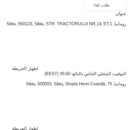
طلب لقاء
عنوان
رومانيا, Sibiu, 550123, Sibiu, STR. TRACTORULUI NR.14, ET.1
إظهار الخريطة
التوقيت المحلي الخاص بالبائع: 05:50 (EEST)
رومانيا, Sibiu, 550003, Sibiu, Strada Henri Coandă, 75
إظهار الخريطة