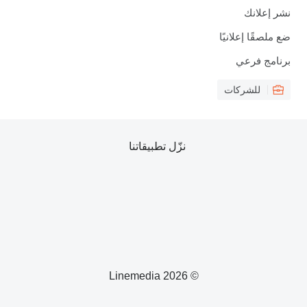
نشر إعلانك
ضع ملصقًا إعلانيًا
برنامج فرعي
للشركات
نزّل تطبيقاتنا
© 2026 Linemedia