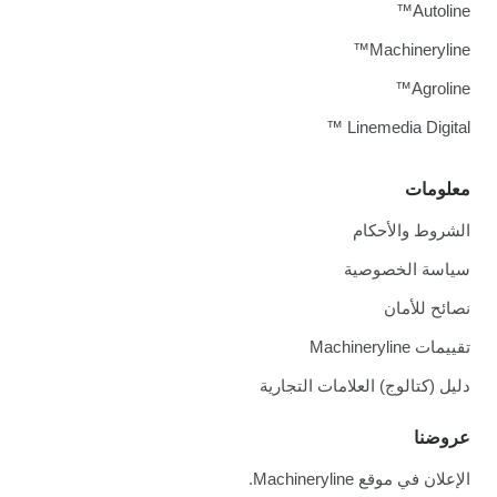
Autoline™
Machineryline™
Agroline™
Linemedia Digital ™
معلومات
الشروط والأحكام
سياسة الخصوصية
نصائح للأمان
تقييمات Machineryline
دليل (كتالوج) العلامات التجارية
عروضنا
الإعلان في موقع Machineryline.