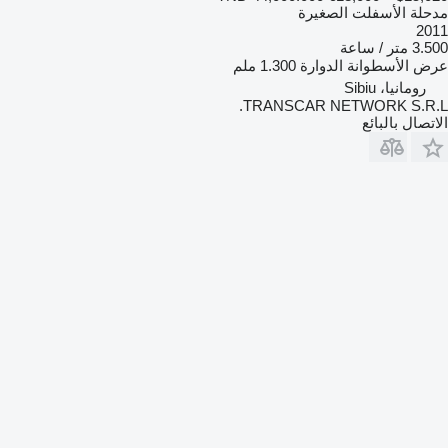
مدحلة الأسفلت الصغيرة
2011
3.500 متر / ساعة
عرض الأسطوانة الدوارة
1.300 ملم
رومانيا، Sibiu
TRANSCAR NETWORK S.R.L.
الاتصال بالبائع