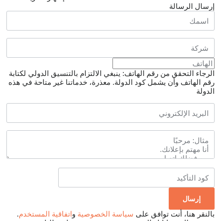
إرسال الرسالة
الرجاء التحقق من رقم الهاتف: ينبغي الالتزام بالتنسيق الدولي لكتابة
رقم الهاتف وأن يشمل كود الدولة.
معذرة، خدماتنا غير متاحة في هذه
الدولة
بالنقر هنا، أنت توافق على
سياسة الخصوصية
و
اتفاقية المستخدم
.