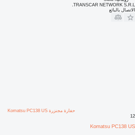
TRANSCAR NETWORK S.R.L.
الاتصال بالبائع
حفارة مجنزرة Komatsu PC138 US
12
Komatsu PC138 US