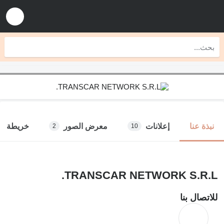
إعلانات
معرض الصور
خريطة
نبذة عنا
2
10
TRANSCAR NETWORK S.R.L.
للاتصال بنا