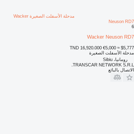
مدحلة الأسفلت الصغيرة Wacker
Neuson RD7
6
Wacker Neuson RD7
TND 16,920.000
€5,000
≈ $5,777
مدحلة الأسفلت الصغيرة
رومانيا، Sibiu
TRANSCAR NETWORK S.R.L.
الاتصال بالبائع