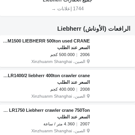
1744 إعلانات →
الرافعات (الأوناش) Liebherr
Liebherr LTM1500 LIEBHERR 500ton used CRANE
السعر عند الطلب
2006
500.000 كجم
الصين، Xinzhuanm Shanghai
Liebherr LR1400/2 liebherr 400ton crawler crane
السعر عند الطلب
2008
400.000 كجم
الصين، Xinzhuanm Shanghai
Liebherr LR1750 Liebherr crawler crane 750Ton
السعر عند الطلب
2007
4.360 متر / ساعة
الصين، Xinzhuanm Shanghai