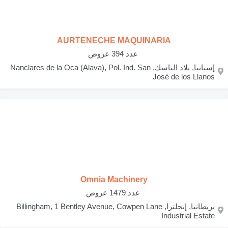
AURTENECHE MAQUINARIA
‏ عدد 394 عروض
إسبانيا, بلاد الباسك, Nanclares de la Oca (Alava), Pol. Ind. San
José de los Llanos
Omnia Machinery
‏ عدد 1479 عروض
بريطانيا, إنجلترا, Billingham, 1 Bentley Avenue, Cowpen Lane
Industrial Estate