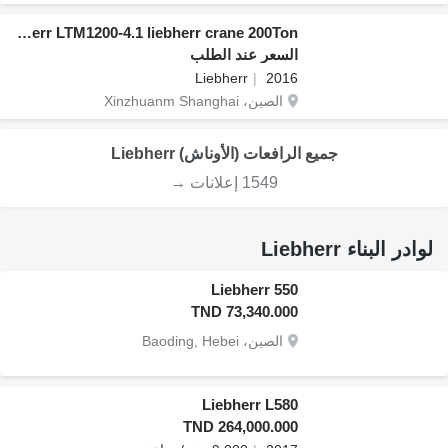
Liebherr LTM1200-4.1 liebherr crane 200Ton
السعر عند الطلب
Liebherr
2016
الصين، Xinzhuanm Shanghai
جميع الرافعات (الأوناش) Liebherr
1549 إعلانات →
لوادر البناء Liebherr
Liebherr 550
TND 73,340.000
الصين، Baoding, Hebei
Liebherr L580
TND 264,000.000