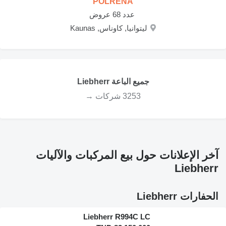
POLRENA
‏ عدد 68 عروض
ليتوانيا, كاوناس, Kaunas
جميع الباعة Liebherr
3253 شركات →
آخر الإعلانات حول بيع المركبات والآليات
Liebherr
الحفارات Liebherr
Liebherr R994C LC