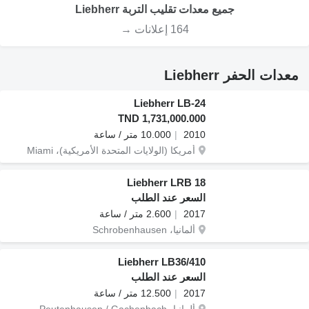
جميع معدات تقليب التربة Liebherr
164 إعلانات →
معدات الحفر Liebherr
Liebherr LB-24
TND 1,731,000.000
2010
10.000 متر / ساعة
أمريكا (الولايات المتحدة الأمريكية)، Miami
Liebherr LRB 18
السعر عند الطلب
2017
2.600 متر / ساعة
ألمانيا، Schrobenhausen
Liebherr LB36/410
السعر عند الطلب
2017
12.500 متر / ساعة