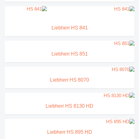
Liebherr HS 841
Liebherr HS 851
Liebherr HS 8070
Liebherr HS 8130 HD
Liebherr HS 895 HD