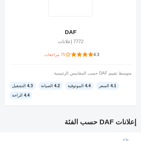
DAF
7772 إعلانات
4.3
75 مراجعات
متوسط تقييم DAF حسب المقاييس الرئيسية:
4.1
السعر
4.4
الموثوقية
4.2
الصيانة
4.3
التشغيل
4.4
الراحة
إعلانات DAF حسب الفئة