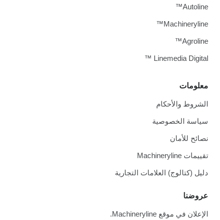
Autoline™
Machineryline™
Agroline™
Linemedia Digital ™
معلومات
الشروط والأحكام
سياسة الخصوصية
نصائح للأمان
تقييمات Machineryline
دليل (كتالوج) العلامات التجارية
عروضنا
الإعلان في موقع Machineryline.