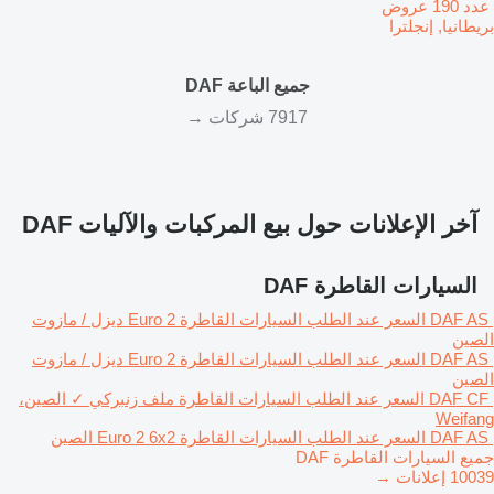
‏ عدد 190 عروض
بريطانيا, إنجلترا
جميع الباعة DAF
7917 شركات →
آخر الإعلانات حول بيع المركبات والآليات DAF
السيارات القاطرة DAF
DAF AS
السعر عند الطلب
السيارات القاطرة
Euro 2
ديزل / مازوت
الصين
DAF AS
السعر عند الطلب
السيارات القاطرة
Euro 2
ديزل / مازوت
الصين
DAF CF
السعر عند الطلب
السيارات القاطرة
ملف زنبركي
✓
الصين،
Weifang
DAF AS
السعر عند الطلب
السيارات القاطرة
6x2
Euro 2
الصين
جميع السيارات القاطرة DAF
10039 إعلانات →