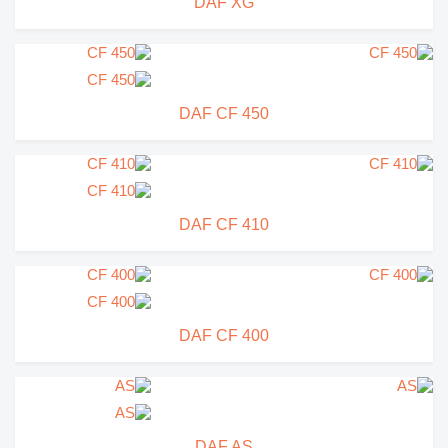
DAF XG
DAF CF 450
DAF CF 410
DAF CF 400
DAF AS