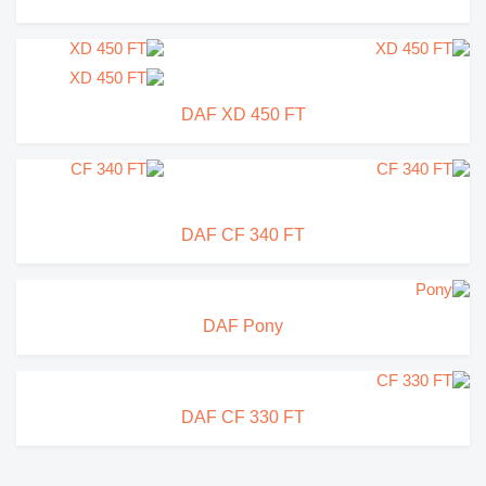
DAF XD 450 FT
DAF CF 340 FT
DAF Pony
DAF CF 330 FT