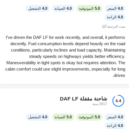
4.0
السعر
5.0
الموثوقية
4.0
الصيانة
4.0
التشغيل
4.0
الراحة
تمت الترجمة آليًا
I’ve driven the DAF LF for work recently, and overall, it performs
decently. Fuel consumption levels depend heavily on the road
conditions, particularly inclines and load capacity. Maintaining
steady speeds on highways yields better efficiency.
Maneuverability in tight spots is okay but requires attention. The
cabin comfort could use slight improvements, especially for long
drives.
شاحنة مقفلة DAF LF
4.4
2017 سنة
4.0
السعر
5.0
الموثوقية
5.0
الصيانة
4.0
التشغيل
4.0
الراحة