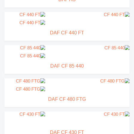
DAF CF 440 FT
DAF CF 85 440
DAF CF 480 FTG
DAF CF 430 FT