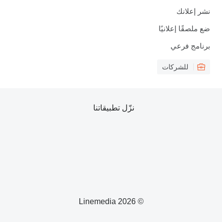
نشر إعلانك
ضع ملصقًا إعلانيًا
برنامج فرعي
للشركات
نزّل تطبيقاتنا
© 2026 Linemedia