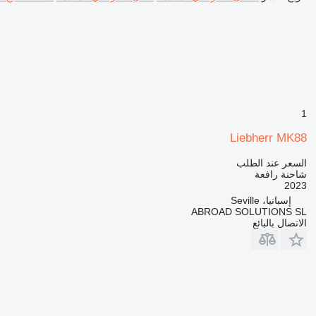
1
Liebherr MK88
السعر عند الطلب
شاحنة رافعة
2023
إسبانيا، Seville
ABROAD SOLUTIONS SL
الاتصال بالبائع