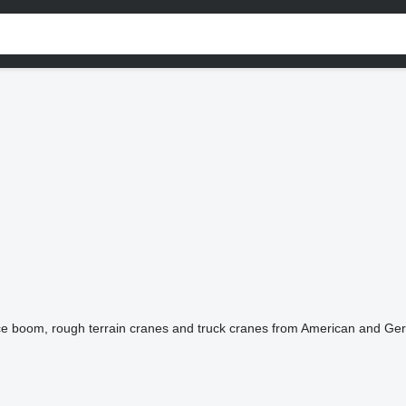
tice boom, rough terrain cranes and truck cranes from American and G