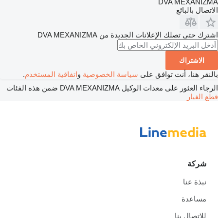
DVA MEXANIZMA
الاتصال بالبائع
اشترك حتى تصلك الإعلانات الجديدة من DVA MEXANIZMA
الاشتراك
بالنقر هنا، أنت توافق على
سياسة الخصوصية
و
اتفاقية المستخدم
.
الرجاء العثور على معدات الوكيل DVA MEXANIZMA ضمن هذه الفئات
قطع الغيار
شركة
نبذة عنا
مساعدة
للاتصال بنا