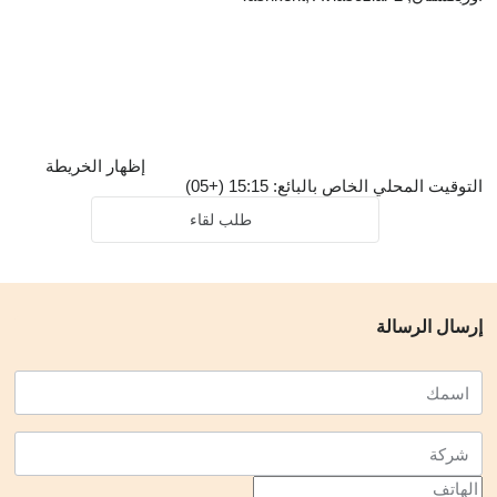
إظهار الخريطة
التوقيت المحلي الخاص بالبائع: 15:15 (+05)
طلب لقاء
إرسال الرسالة