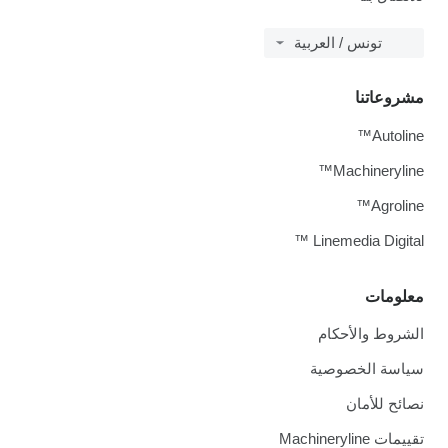
تونس / العربية
مشروعاتنا
Autoline™
Machineryline™
Agroline™
Linemedia Digital ™
معلومات
الشروط والأحكام
سياسة الخصوصية
نصائح للأمان
تقييمات Machineryline