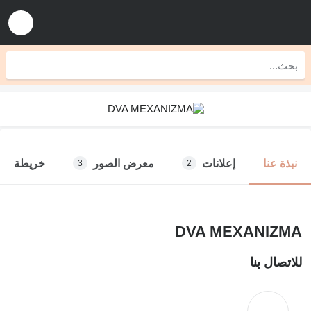
إعلانات
معرض الصور
خريطة
نبذة عنا
3
2
DVA MEXANIZMA
للاتصال بنا