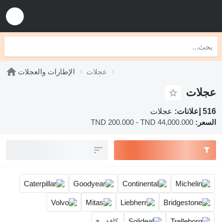
عجلات
الإطارات والعجلات
عجلات
516 إعلانات:
عجلات
السعر:
TND 200.000 - TND 44,000.000
كافة