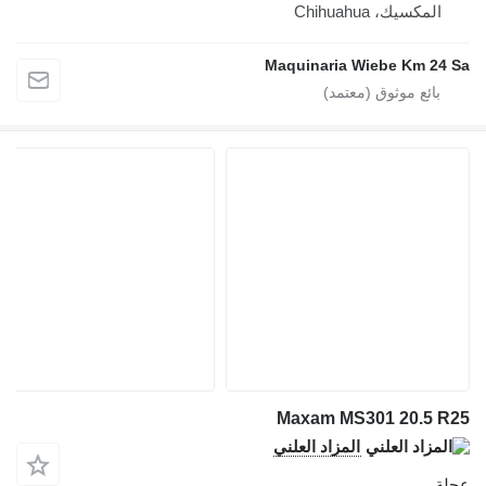
المكسيك، Chihuahua
Maquinaria Wiebe Km 24 Sa
Maxam MS301 20.5 R25
المزاد العلني
عجلة