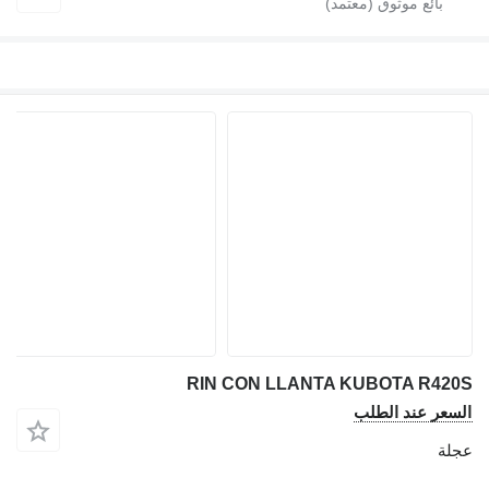
RIN CON LLANTA KUBOTA R420S
السعر عند الطلب
عجلة