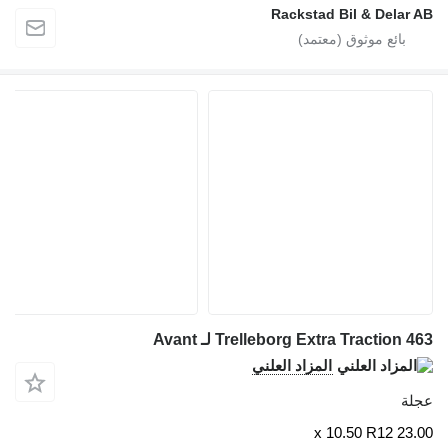
Rackstad Bil & Delar AB
Trelleborg Extra Traction 463 لـ Avant
المزاد العلني
عجلة
23.00 x 10.50 R12