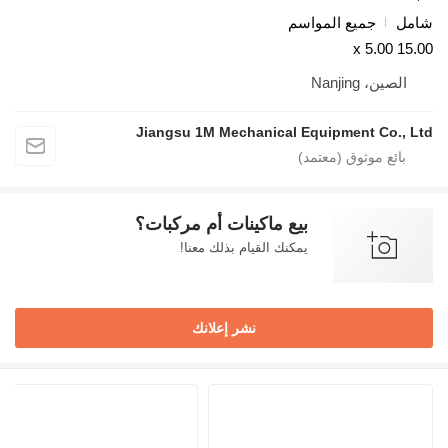
شامل
جميع المواسم
15.00 x 5.00
الصين، Nanjing
Jiangsu 1M Mechanical Equipment Co., Ltd
بيع ماكينات أم مركبات؟
يمكنك القيام بذلك معنا!
نشر إعلانك