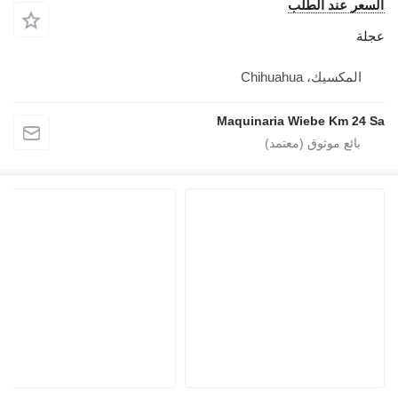
السعر عند الطلب
عجلة
المكسيك، Chihuahua
Maquinaria Wiebe Km 24 Sa