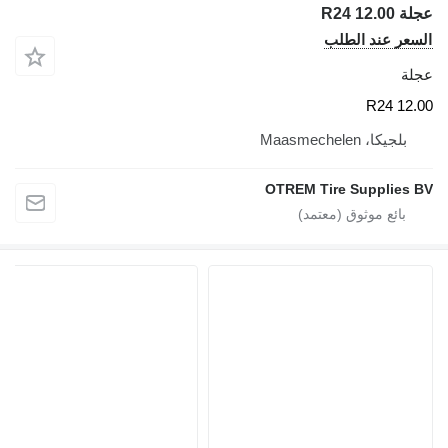
عجلة 12.00 R24
السعر عند الطلب
عجلة
12.00 R24
بلجيكا، Maasmechelen
OTREM Tire Supplies BV