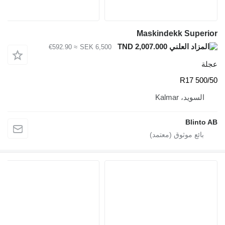
Maskindekk Superior
TND 2,007.000
≈ €592.90
SEK 6,500
عجلة
500/50 R17
السويد، Kalmar
Blinto AB