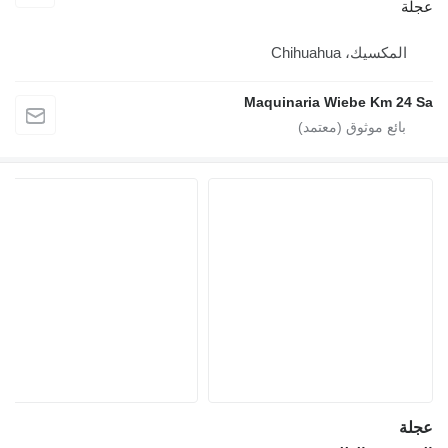
عجلة
المكسيك، Chihuahua
Maquinaria Wiebe Km 24 Sa
عجلة