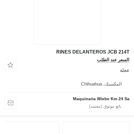
RINES DELANTEROS JCB 214T
السعر عند الطلب
عجلة
المكسيك، Chihuahua
Maquinaria Wiebe Km 24 Sa