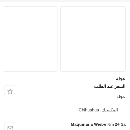
عجلة
السعر عند الطلب
عجلة
المكسيك، Chihuahua
Maquinaria Wiebe Km 24 Sa