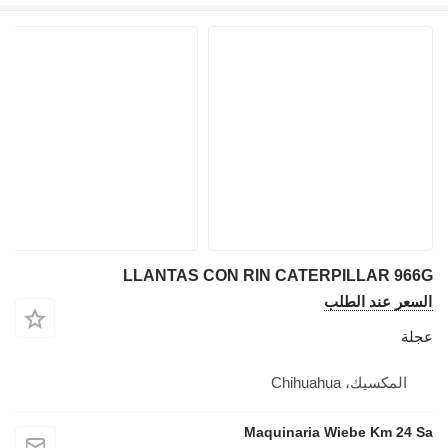
LLANTAS CON RIN CATERPILLAR 966G
السعر عند الطلب
عجلة
المكسيك، Chihuahua
Maquinaria Wiebe Km 24 Sa