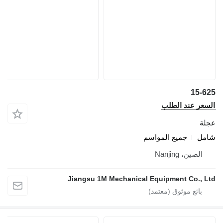
15-625
السعر عند الطلب
عجلة
شامل
جميع المواسم
الصين، Nanjing
Jiangsu 1M Mechanical Equipment Co., Ltd