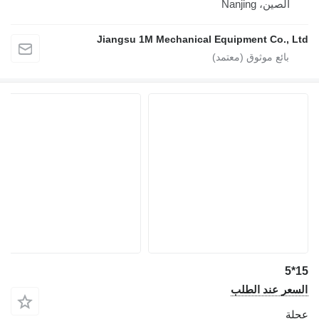
الصين، Nanjing
Jiangsu 1M Mechanical Equipment Co., Ltd
15*5
السعر عند الطلب
عجلة