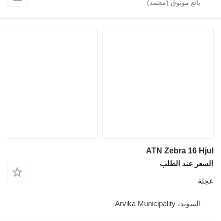
ATN Zebra 16 Hjul
السعر عند الطلب
عجلة
السويد، Arvika Municipality