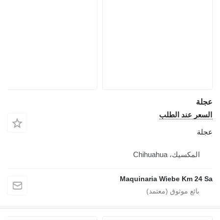
عجلة
السعر عند الطلب
عجلة
المكسيك، Chihuahua
Maquinaria Wiebe Km 24 Sa