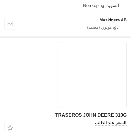
السويد، Norrköping
Maskinera AB
TRASEROS JOHN DEERE 310G
السعر عند الطلب