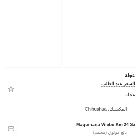
عجلة
السعر عند الطلب
عجلة
المكسيك، Chihuahua
Maquinaria Wiebe Km 24 Sa