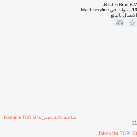
Ritchie Bros B.V.
13
سنوات في Machineryline
الاتصال بالبائع
شاحنة قلابة مجنزرة Takeuchi TCR 50
21
Takeuchi TCR 50