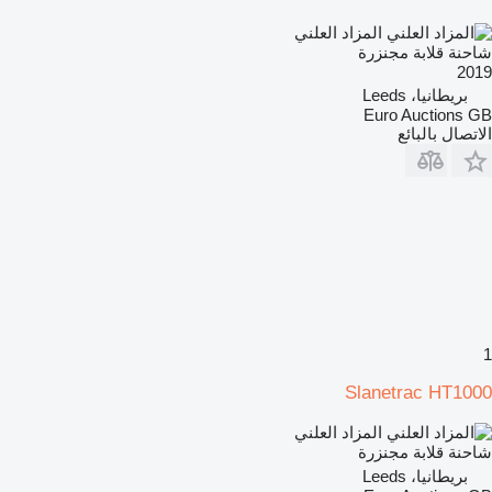
المزاد العلني
شاحنة قلابة مجنزرة
2019
بريطانيا، Leeds
Euro Auctions GB
الاتصال بالبائع
1
Slanetrac HT1000
المزاد العلني
شاحنة قلابة مجنزرة
بريطانيا، Leeds