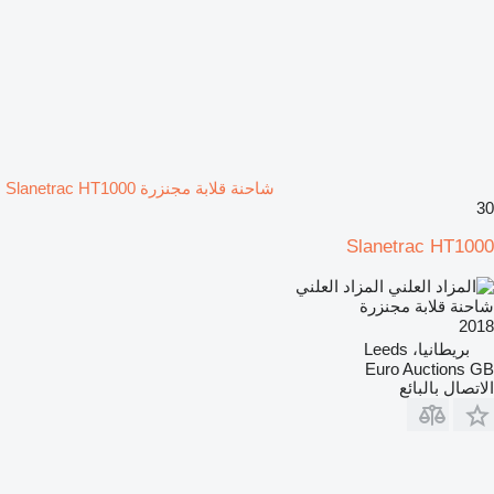
شاحنة قلابة مجنزرة Slanetrac HT1000
30
Slanetrac HT1000
المزاد العلني
شاحنة قلابة مجنزرة
2018
بريطانيا، Leeds
Euro Auctions GB
الاتصال بالبائع