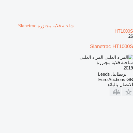
شاحنة قلابة مجنزرة Slanetrac
HT1000S
26
Slanetrac HT1000S
المزاد العلني
شاحنة قلابة مجنزرة
2019
بريطانيا، Leeds
Euro Auctions GB
الاتصال بالبائع