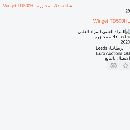
شاحنة قلابة مجنزرة Winget TD500HL
29
Winget TD500HL
المزاد العلني
شاحنة قلابة مجنزرة
2020
بريطانيا، Leeds
Euro Auctions GB
الاتصال بالبائع