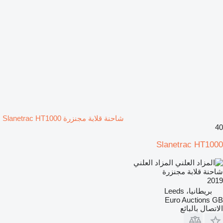
شاحنة قلابة مجنزرة Slanetrac HT1000
40
Slanetrac HT1000
المزاد العلني
شاحنة قلابة مجنزرة
2019
بريطانيا، Leeds
Euro Auctions GB
الاتصال بالبائع