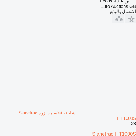
بريطانيا، Leeds
Euro Auctions GB
الاتصال بالبائع
شاحنة قلابة مجنزرة Slanetrac
HT1000S
28
Slanetrac HT1000S