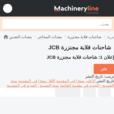
شاحنات قلابة مجنزرة
معدات المحاجر
معدات التعدين
شاحنات قلابة مجنزرة JCB
إعلان 1:
شاحنات قلابة مجنزرة JCB
فلتر
ترتيب
:
تاريخ النشر
تاريخ النشر
الأعلى سعرًا في المقدمة
الأقل سعرًا في المقدمة
سنة
التصنيع - الجديد في مقدمة القائمة
سنة التصنيع - القديم في المقدمة