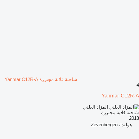
شاحنة قلابة مجنزرة Yanmar C12R-A
4
Yanmar C12R-A
المزاد العلني
شاحنة قلابة مجنزرة
2013
هولندا، Zevenbergen