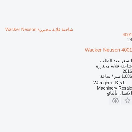
شاحنة قلابة مجنزرة Wacker Neuson
4001
24
Wacker Neuson 4001
السعر عند الطلب
شاحنة قلابة مجنزرة
2016
1.686 متر / ساعة
بلجيكا، Waregem
Machinery Resale
الاتصال بالبائع