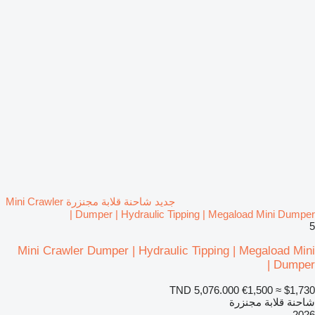
جديد شاحنة قلابة مجنزرة Mini Crawler
Dumper | Hydraulic Tipping | Megaload Mini Dumper |
5
Mini Crawler Dumper | Hydraulic Tipping | Megaload Mini
Dumper |
TND 5,076.000
€1,500
≈ $1,730
شاحنة قلابة مجنزرة
2026