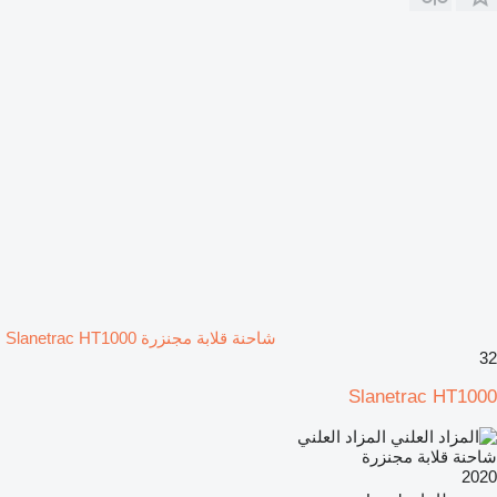
شاحنة قلابة مجنزرة Slanetrac HT1000
32
Slanetrac HT1000
المزاد العلني
شاحنة قلابة مجنزرة
2020