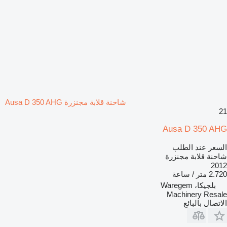
شاحنة قلابة مجنزرة Ausa D 350 AHG
21
Ausa D 350 AHG
السعر عند الطلب
شاحنة قلابة مجنزرة
2012
2.720 متر / ساعة
بلجيكا، Waregem
Machinery Resale
الاتصال بالبائع