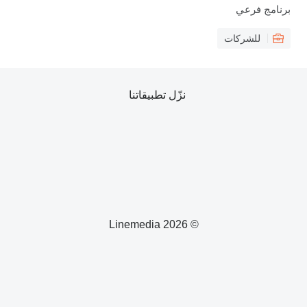
برنامج فرعي
للشركات
نزّل تطبيقاتنا
© 2026 Linemedia