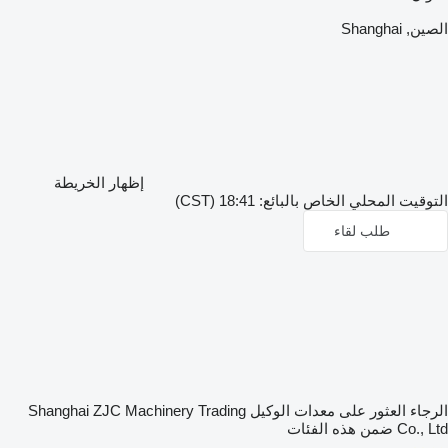
, Shanghai
إظهار الخريطة
وقيت المحلي الخاص بالبائع: 18:41 (CST)
طلب لقاء
الرجاء العثور على معدات الوكيل Shanghai ZJC Machinery Trading
Co ضمن هذه الفئات